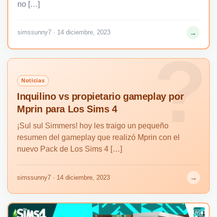
no […]
→
simssunny7 · 14 diciembre, 2023
Noticias
Inquilino vs propietario gameplay por
Mprin para Los Sims 4
¡Sul sul Simmers! hoy les traigo un pequeño
resumen del gameplay que realizó Mprin con el
nuevo Pack de Los Sims 4 […]
→
simssunny7 · 14 diciembre, 2023