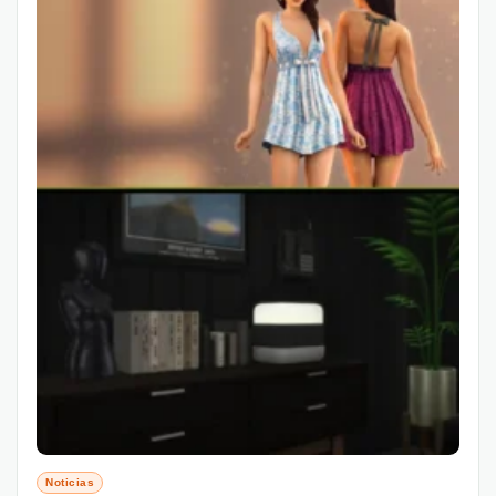
Noticias