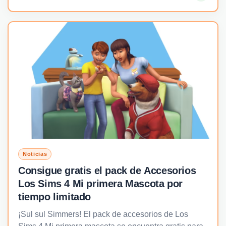
Noticias
Consigue gratis el pack de Accesorios
Los Sims 4 Mi primera Mascota por
tiempo limitado
¡Sul sul Simmers! El pack de accesorios de Los