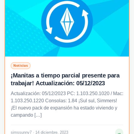
Noticias
¡Manitas a tiempo parcial presente para
trabajar! Actualización: 05/12/2023
Actualización: 05/12/2023 PC: 1.103.250.1020 / Mac:
1.103.250.1220 Consolas: 1.84 ¡Sul sul, Simmers!
¡El nuevo pack de expansión ha estado viviendo y
campando […]
→
simssunny7 · 14 diciembre, 2023