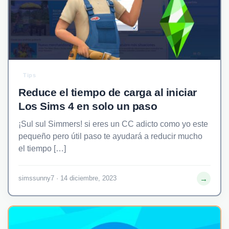
Tips
Reduce el tiempo de carga al iniciar
Los Sims 4 en solo un paso
¡Sul sul Simmers! si eres un CC adicto como yo este
pequeño pero útil paso te ayudará a reducir mucho
el tiempo […]
→
simssunny7 · 14 diciembre, 2023