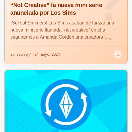
“Not Creative” la nueva mini serie
anunciada por Los Sims
¡Sul sul Simmers! Los Sims acaban de lanzar una
nueva miniserie llamada “not creative” en ella
seguiremos a Amanda Gordon una creadora […]
→
simssunny7 · 24 mayo, 2024