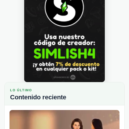
LO ÚLTIMO
Contenido reciente