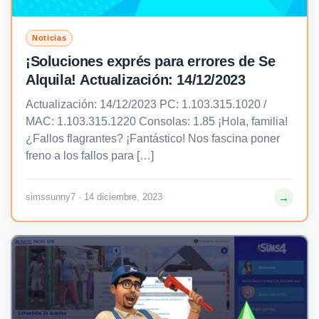
Noticias
¡Soluciones exprés para errores de Se
Alquila! Actualización: 14/12/2023
Actualización: 14/12/2023 PC: 1.103.315.1020 /
MAC: 1.103.315.1220 Consolas: 1.85 ¡Hola, familia!
¿Fallos flagrantes? ¡Fantástico! Nos fascina poner
freno a los fallos para […]
→
simssunny7 · 14 diciembre, 2023