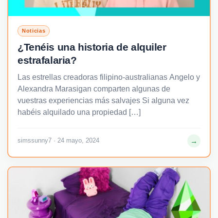
Noticias
¿Tenéis una historia de alquiler
estrafalaria?
Las estrellas creadoras filipino-australianas Angelo y
Alexandra Marasigan comparten algunas de
vuestras experiencias más salvajes Si alguna vez
habéis alquilado una propiedad […]
→
simssunny7 · 24 mayo, 2024