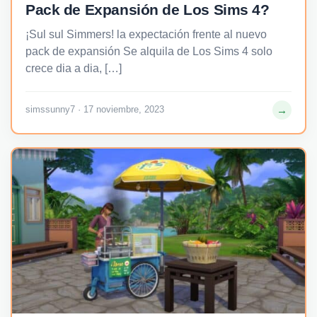
Pack de Expansión de Los Sims 4?
¡Sul sul Simmers! la expectación frente al nuevo
pack de expansión Se alquila de Los Sims 4 solo
crece dia a dia, […]
→
simssunny7 · 17 noviembre, 2023