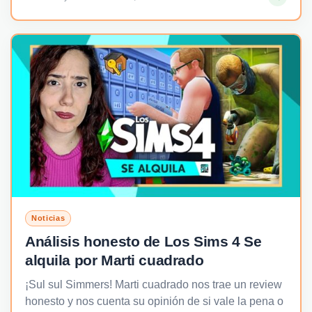
Noticias
Análisis honesto de Los Sims 4 Se
alquila por Marti cuadrado
¡Sul sul Simmers! Marti cuadrado nos trae un review
honesto y nos cuenta su opinión de si vale la pena o