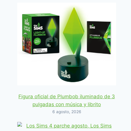
Figura oficial de Plumbob iluminado de 3
pulgadas con música y librito
6 agosto, 2026