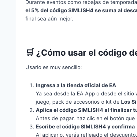
Durante eventos como rebajas de temporada, 
el 5% del código SIMLISH4 se suma al desc
final sea aún mejor.
🛒 ¿Cómo usar el código 
Usarlo es muy sencillo:
Ingresa a la tienda oficial de EA
Ya sea desde la EA App o desde el sitio w
juego, pack de accesorios o kit de
Los S
Aplica el código SIMLISH4 al finalizar 
Antes de pagar, haz clic en el botón que
Escribe el código SIMLISH4 y confirma
Al aplicarlo, verás reflejado el descuen