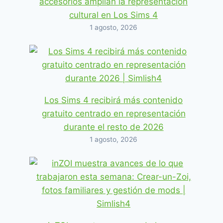
accesorios amplían la representación
cultural en Los Sims 4
1 agosto, 2026
Los Sims 4 recibirá más contenido
gratuito centrado en representación
durante el resto de 2026
1 agosto, 2026