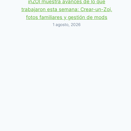
inZOI muestra avances de lo que
trabajaron esta semana: Crear-un-Zoi,
fotos familiares y gestión de mods
1 agosto, 2026