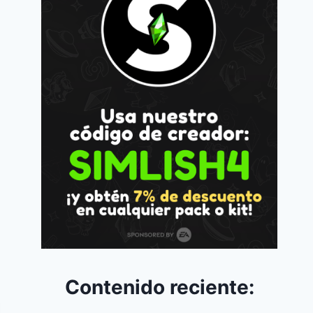
Contenido reciente: