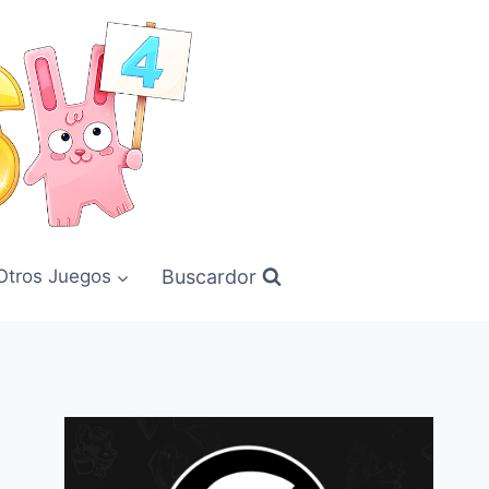
Buscardor
Otros Juegos