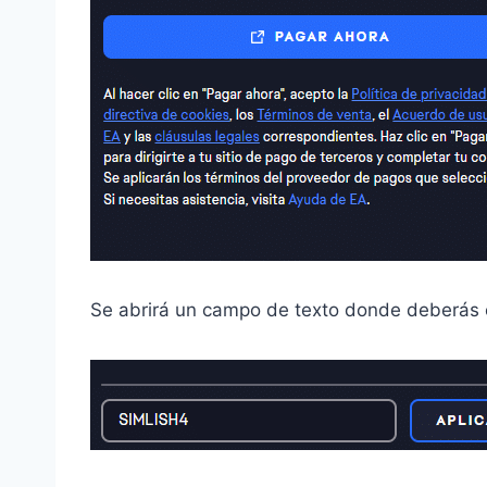
Se abrirá un campo de texto donde deberás e