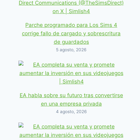
Parche programado para Los Sims 4
corrige fallo de cargado y sobrescritura
de guardados
5 agosto, 2026
EA habla sobre su futuro tras convertirse
en una empresa privada
4 agosto, 2026