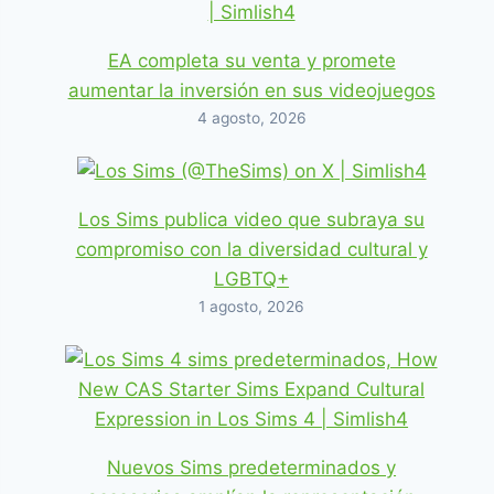
EA completa su venta y promete
aumentar la inversión en sus videojuegos
4 agosto, 2026
Los Sims publica video que subraya su
compromiso con la diversidad cultural y
LGBTQ+
1 agosto, 2026
Nuevos Sims predeterminados y