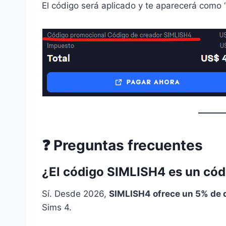
El código será aplicado y te aparecerá como “
❓ Preguntas frecuentes
¿El código SIMLISH4 es un cód
Sí. Desde 2026,
SIMLISH4 ofrece un 5% de 
Sims 4.