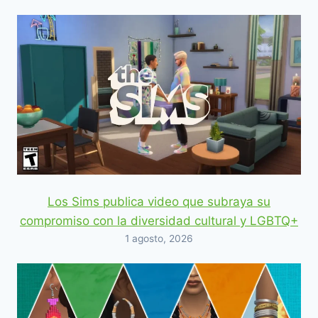
Los Sims publica video que subraya su
compromiso con la diversidad cultural y LGBTQ+
1 agosto, 2026