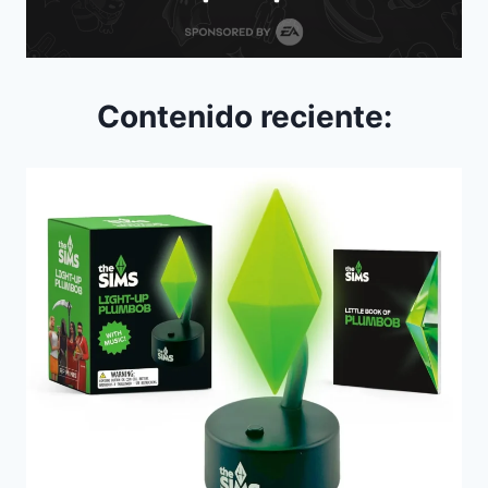
Contenido reciente: