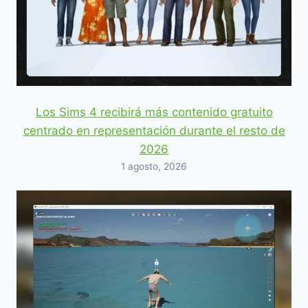
Los Sims 4 recibirá más contenido gratuito
centrado en representación durante el resto de
2026
1 agosto, 2026