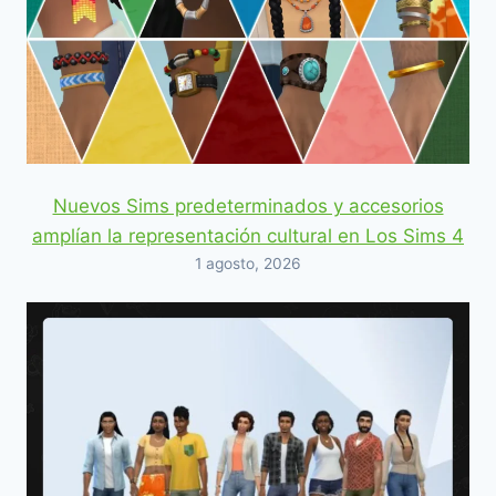
Nuevos Sims predeterminados y accesorios
amplían la representación cultural en Los Sims 4
1 agosto, 2026