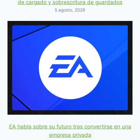
de cargado y sobrescritura de guardados
5 agosto, 2026
EA habla sobre su futuro tras convertirse en una
empresa privada