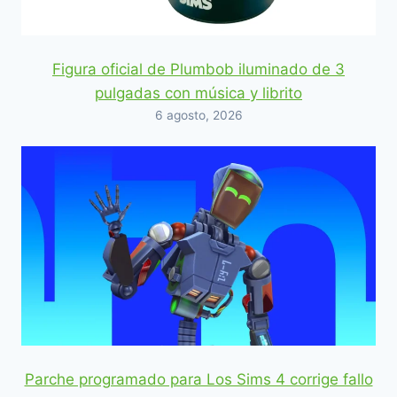
Figura oficial de Plumbob iluminado de 3
pulgadas con música y librito
6 agosto, 2026
Parche programado para Los Sims 4 corrige fallo