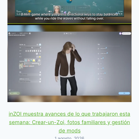
inZOI muestra avances de lo que trabajaron esta
semana: Crear-un-Zoi, fotos familiares y gestión
de mods
1 agosto, 2026