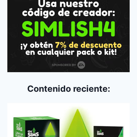
Contenido reciente: