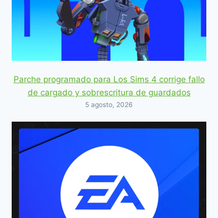
Parche programado para Los Sims 4 corrige fallo
de cargado y sobrescritura de guardados
5 agosto, 2026