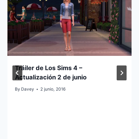
Tráiler de Los Sims 4 –
Actualización 2 de junio
By
Davey
2 junio, 2016