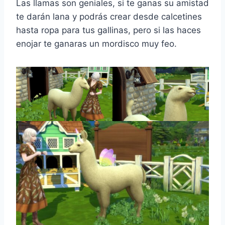
Las llamas son geniales, si te ganas su amistad
te darán lana y podrás crear desde calcetines
hasta ropa para tus gallinas, pero si las haces
enojar te ganaras un mordisco muy feo.