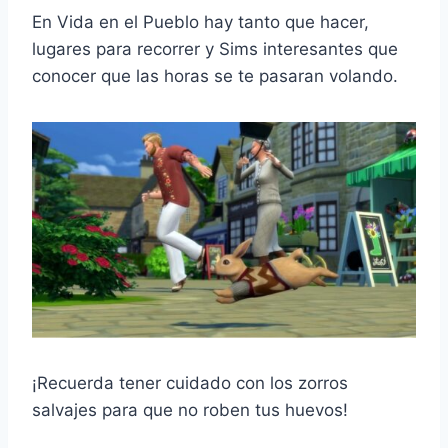
En Vida en el Pueblo hay tanto que hacer,
lugares para recorrer y Sims interesantes que
conocer que las horas se te pasaran volando.
¡Recuerda tener cuidado con los zorros
salvajes para que no roben tus huevos!