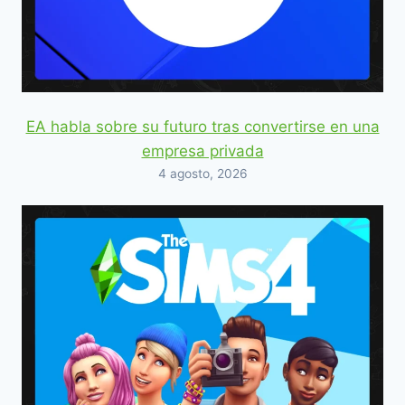
EA habla sobre su futuro tras convertirse en una
empresa privada
4 agosto, 2026