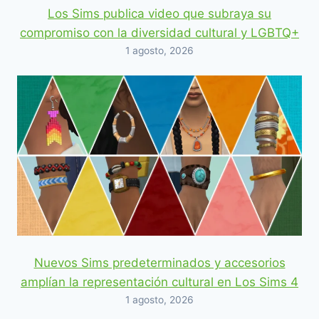
Los Sims publica video que subraya su
compromiso con la diversidad cultural y LGBTQ+
1 agosto, 2026
Nuevos Sims predeterminados y accesorios
amplían la representación cultural en Los Sims 4
1 agosto, 2026