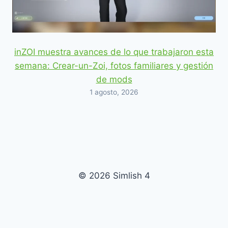
inZOI muestra avances de lo que trabajaron esta
semana: Crear-un-Zoi, fotos familiares y gestión
de mods
1 agosto, 2026
© 2026 Simlish 4