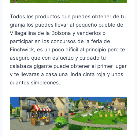
Todos los productos que puedes obtener de tu
granja los puedes llevar al pequeño pueblo de
Villagallina de la Bolsona y venderlos o
participar en los concursos de la feria de
Finchwick, es un poco difícil al principio pero te
aseguro que con esfuerzo y cuidado tu
calabaza gigante puede obtener el primer lugar
y te llevaras a casa una linda cinta roja y unos
cuantos simoleones.