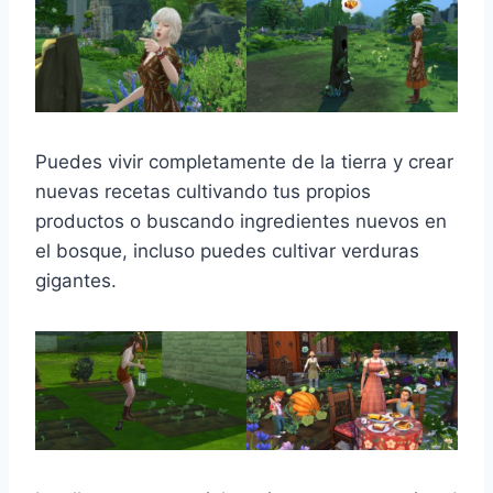
Puedes vivir completamente de la tierra y crear
nuevas recetas cultivando tus propios
productos o buscando ingredientes nuevos en
el bosque, incluso puedes cultivar verduras
gigantes.