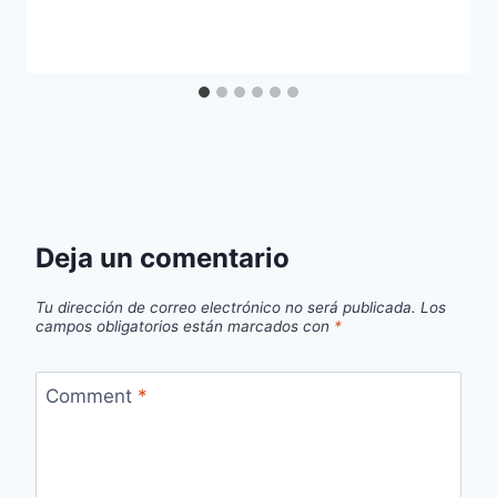
Deja un comentario
Tu dirección de correo electrónico no será publicada.
Los
campos obligatorios están marcados con
*
Comment
*