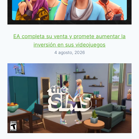
EA completa su venta y promete aumentar la
inversión en sus videojuegos
4 agosto, 2026