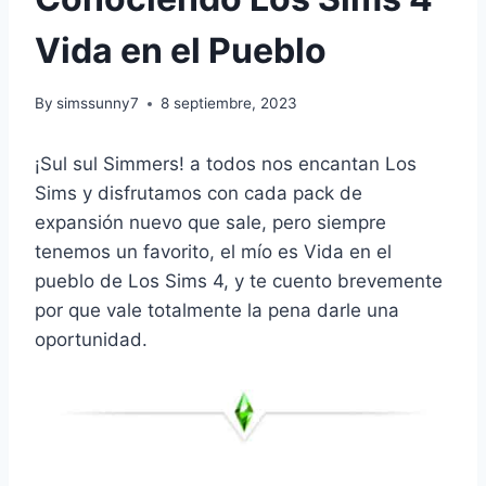
Vida en el Pueblo
By
simssunny7
8 septiembre, 2023
¡Sul sul Simmers! a todos nos encantan Los
Sims y disfrutamos con cada pack de
expansión nuevo que sale, pero siempre
tenemos un favorito, el mío es Vida en el
pueblo de Los Sims 4, y te cuento brevemente
por que vale totalmente la pena darle una
oportunidad.