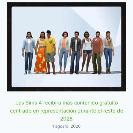
Los Sims 4 recibirá más contenido gratuito
centrado en representación durante el resto de
2026
1 agosto, 2026