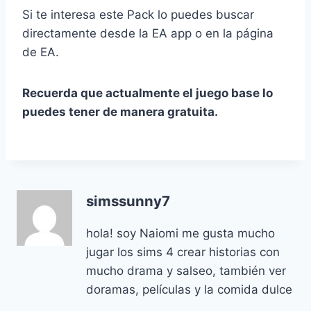
Si te interesa este Pack lo puedes buscar
directamente desde la EA app o en la página
de EA.
Recuerda que actualmente el juego base lo
puedes tener de manera gratuita.
simssunny7
hola! soy Naiomi me gusta mucho
jugar los sims 4 crear historias con
mucho drama y salseo, también ver
doramas, películas y la comida dulce