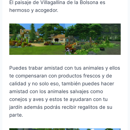
El paisaje de Villagallina de la Bolsona es
hermoso y acogedor.
Puedes trabar amistad con tus animales y ellos
te compensaran con productos frescos y de
calidad y no solo eso, también puedes hacer
amistad con los animales salvajes como
conejos y aves y estos te ayudaran con tu
jardín además podrás recibir regalitos de su
parte.