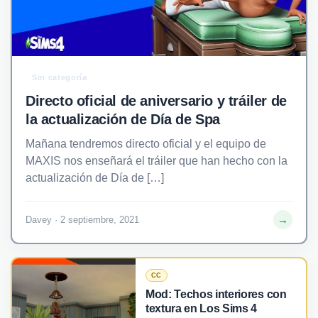
Sin categoría
Directo oficial de aniversario y tráiler de
la actualización de Día de Spa
Mañana tendremos directo oficial y el equipo de
MAXIS nos enseñará el tráiler que han hecho con la
actualización de Día de […]
→
Davey · 2 septiembre, 2021
CC
Mod: Techos interiores con
textura en Los Sims 4