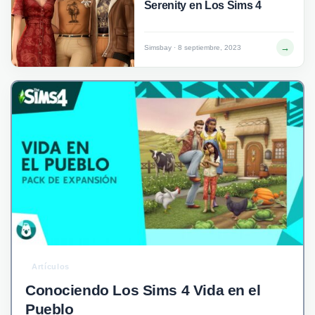
Serenity en Los Sims 4
→
Simsbay · 8 septiembre, 2023
Artículos
Conociendo Los Sims 4 Vida en el
Pueblo