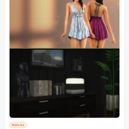
Noticias