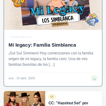
Colaboraciones
Mi legacy: Familia Simblanca
¡Sul Sul Simmers! Hoy comenzamos con la familia
origen de mi legacy, la familia cero. Una de mis
familias favoritas de los […]
→
isra · 14 abril, 2024
CC
CC: ”Hazelnut Set” por