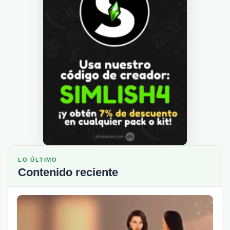
LO ÚLTIMO
Contenido reciente