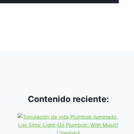
Contenido reciente: