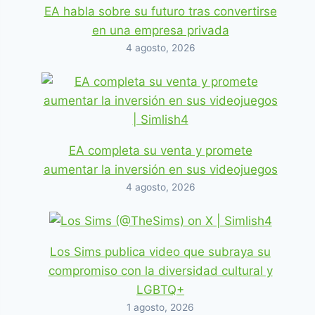
EA habla sobre su futuro tras convertirse
en una empresa privada
4 agosto, 2026
EA completa su venta y promete
aumentar la inversión en sus videojuegos
4 agosto, 2026
Los Sims publica video que subraya su
compromiso con la diversidad cultural y
LGBTQ+
1 agosto, 2026