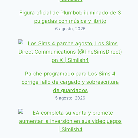
Figura oficial de Plumbob iluminado de 3
pulgadas con música y librito
6 agosto, 2026
Parche programado para Los Sims 4
corrige fallo de cargado y sobrescritura
de guardados
5 agosto, 2026