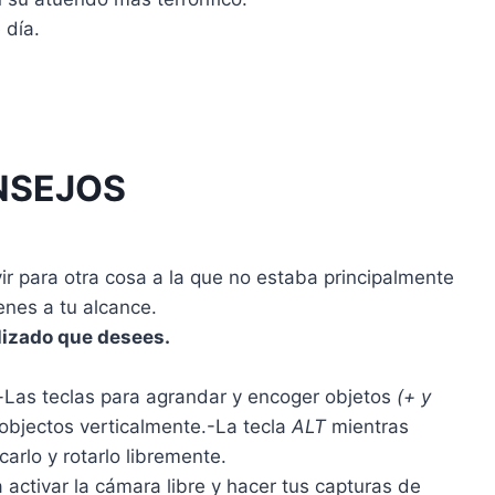
 día.
NSEJOS
ir para otra cosa a la que no estaba principalmente
enes a tu alcance.
lizado que desees.
Las teclas para agrandar y encoger objetos
(+ y
 objectos verticalmente.-La tecla
ALT
mientras
carlo y rotarlo libremente.
 activar la cámara libre y hacer tus capturas de