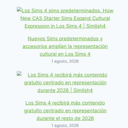
Nuevos Sims predeterminados y
accesorios amplían la representación
cultural en Los Sims 4
1 agosto, 2026
Los Sims 4 recibirá más contenido
gratuito centrado en representación
durante el resto de 2026
1 agosto, 2026