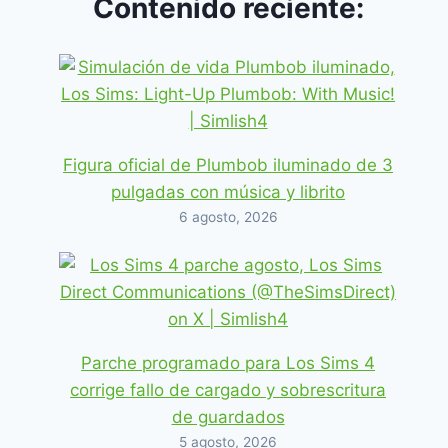
Contenido reciente:
Figura oficial de Plumbob iluminado de 3
pulgadas con música y librito
6 agosto, 2026
Parche programado para Los Sims 4
corrige fallo de cargado y sobrescritura
de guardados
5 agosto, 2026