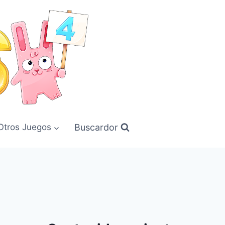
Buscardor
Otros Juegos