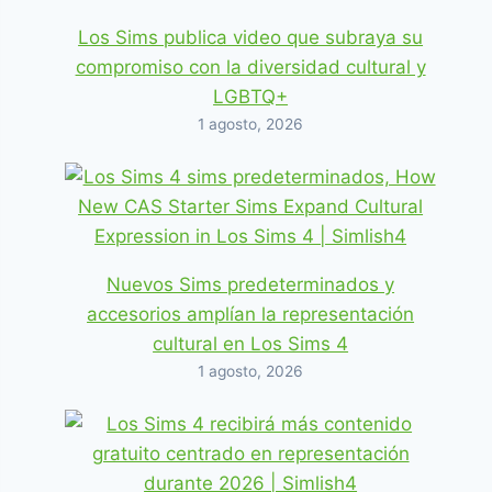
Los Sims publica video que subraya su
compromiso con la diversidad cultural y
LGBTQ+
1 agosto, 2026
Nuevos Sims predeterminados y
accesorios amplían la representación
cultural en Los Sims 4
1 agosto, 2026