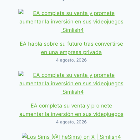
EA habla sobre su futuro tras convertirse
en una empresa privada
4 agosto, 2026
EA completa su venta y promete
aumentar la inversión en sus videojuegos
4 agosto, 2026