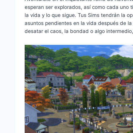
esperan ser explorados, así como cada uno t
la vida y lo que sigue. Tus Sims tendrán la o
asuntos pendientes en la vida después de l
desatar el caos, la bondad o algo intermedio,