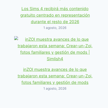
Los Sims 4 recibirá más contenido
gratuito centrado en representación
durante el resto de 2026
1 agosto, 2026
inZOI muestra avances de lo que
trabajaron esta semana: Crear-un-Zoi,
fotos familiares y gestión de mods
1 agosto, 2026