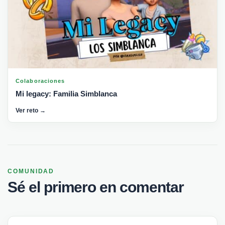
Colaboraciones
Mi legacy: Familia Simblanca
Ver reto →
COMUNIDAD
Sé el primero en comentar