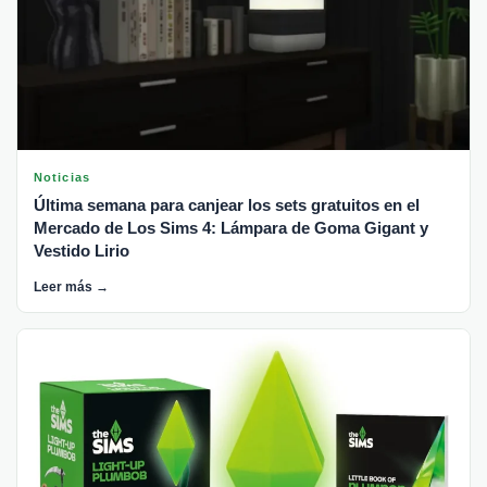
Noticias
Última semana para canjear los sets gratuitos en el
Mercado de Los Sims 4: Lámpara de Goma Gigant y
Vestido Lirio
Leer más →