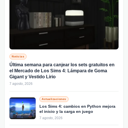
Noticias
Última semana para canjear los sets gratuitos en
el Mercado de Los Sims 4: Lámpara de Goma
Gigant y Vestido Lirio
7 agosto, 2026
Actualizaciones
Los Sims 4: cambios en Python mejora
el inicio y la carga en juego
7 agosto, 2026