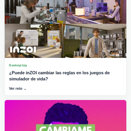
Gameplay
¿Puede inZOI cambiar las reglas en los juegos de
simulador de vida?
Ver reto →