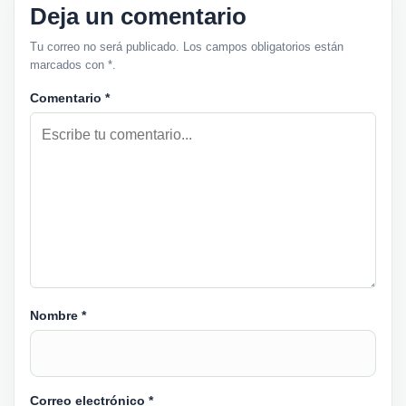
Deja un comentario
Tu correo no será publicado. Los campos obligatorios están
marcados con *.
Comentario
*
Nombre
*
Correo electrónico
*