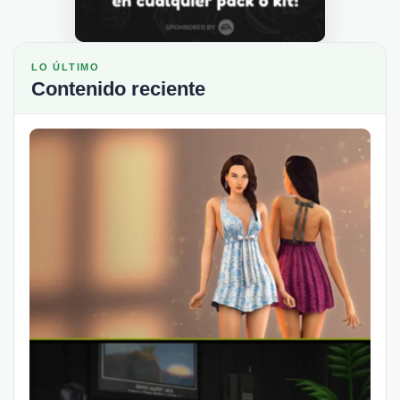
LO ÚLTIMO
Contenido reciente