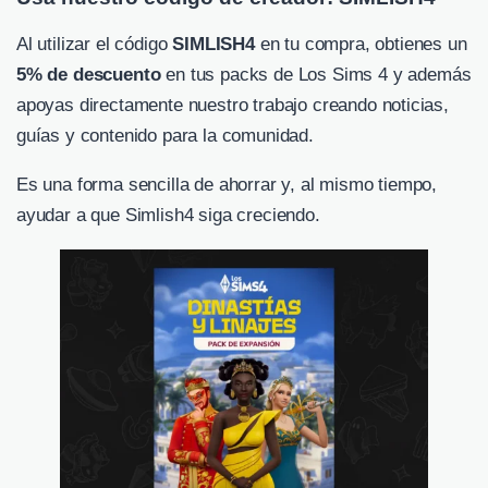
Al utilizar el código
SIMLISH4
en tu compra, obtienes un
5% de descuento
en tus packs de Los Sims 4 y además
apoyas directamente nuestro trabajo creando noticias,
guías y contenido para la comunidad.
Es una forma sencilla de ahorrar y, al mismo tiempo,
ayudar a que Simlish4 siga creciendo.