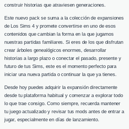
construir historias que atraviesen generaciones.
Este nuevo pack se suma a la colección de expansiones
de Los Sims 4 y promete convertirse en uno de esos
contenidos que cambian la forma en la que jugamos
nuestras partidas familiares. Si eres de los que disfrutan
crear árboles genealógicos enormes, desarrollar
historias a largo plazo o conectar el pasado, presente y
futuro de tus Sims, este es el momento perfecto para
iniciar una nueva partida o continuar la que ya tienes.
Desde hoy puedes adquirir la expansión directamente
desde tu plataforma habitual y comenzar a explorar todo
lo que trae consigo. Como siempre, recuerda mantener
tu juego actualizado y revisar tus mods antes de entrar a
jugar, especialmente en días de lanzamiento.