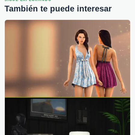
También te puede interesar