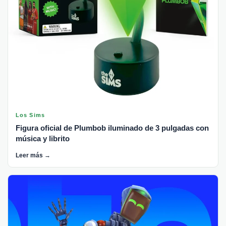
Los Sims
Figura oficial de Plumbob iluminado de 3 pulgadas con
música y librito
Leer más →