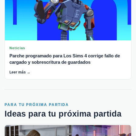
Noticias
Parche programado para Los Sims 4 corrige fallo de
cargado y sobrescritura de guardados
Leer más →
PARA TU PRÓXIMA PARTIDA
Ideas para tu próxima partida