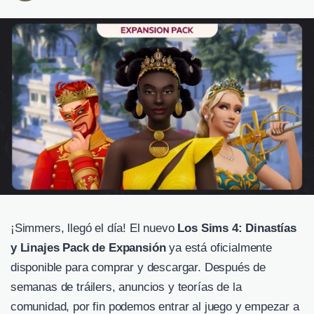
¡Simmers, llegó el día! El nuevo
Los Sims 4: Dinastías
y Linajes Pack de Expansión
ya está oficialmente
disponible para comprar y descargar. Después de
semanas de tráilers, anuncios y teorías de la
comunidad, por fin podemos entrar al juego y empezar a