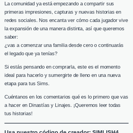
La comunidad ya está empezando a compartir sus
primeras impresiones, capturas y nuevas historias en
redes sociales. Nos encanta ver cómo cada jugador vive
la expansión de una manera distinta, así que queremos
saber:
¿vas a comenzar una familia desde cero o continuarás
el legado que ya tenías?
Si estás pensando en comprarla, este es el momento
ideal para hacerlo y sumergirte de lleno en una nueva
etapa para tus Sims.
Cuéntanos en los comentarios qué es lo primero que vas
a hacer en Dinastías y Linajes. ¡Queremos leer todas
tus historias!
Usa nuestro código de creador: SIMLISH4