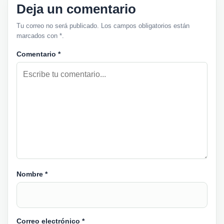
Deja un comentario
Tu correo no será publicado. Los campos obligatorios están
marcados con *.
Comentario
*
Nombre
*
Correo electrónico
*