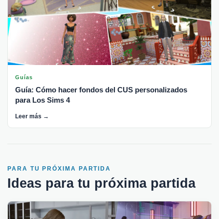
Guías
Guía: Cómo hacer fondos del CUS personalizados
para Los Sims 4
Leer más →
PARA TU PRÓXIMA PARTIDA
Ideas para tu próxima partida