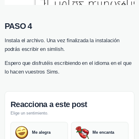
PASO 4
Instala el archivo. Una vez finalizada la instalación
podrás escribir en simlish.
Espero que disfrutéis escribiendo en el idioma en el que
lo hacen vuestros Sims.
Reacciona a este post
Elige un sentimiento.
Me alegra
Me encanta