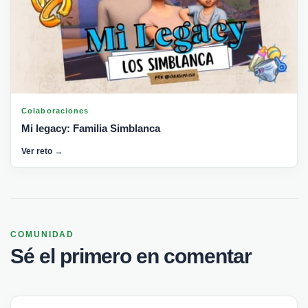
Colaboraciones
Mi legacy: Familia Simblanca
Ver reto →
COMUNIDAD
Sé el primero en comentar