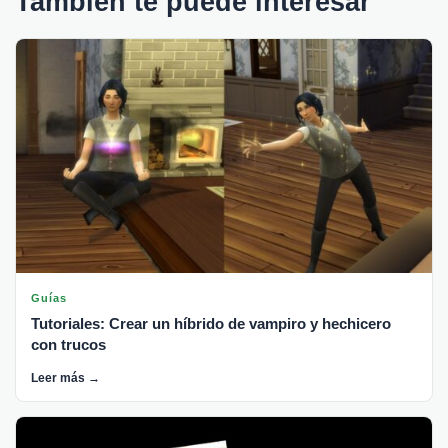
También te puede interesar
Guías
Tutoriales: Crear un híbrido de vampiro y hechicero
con trucos
Leer más →