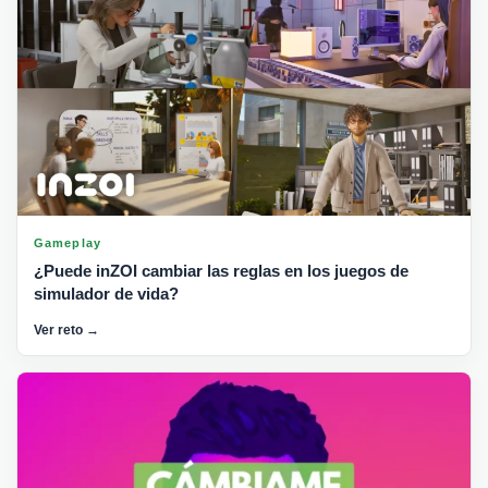
Gameplay
¿Puede inZOI cambiar las reglas en los juegos de
simulador de vida?
Ver reto →