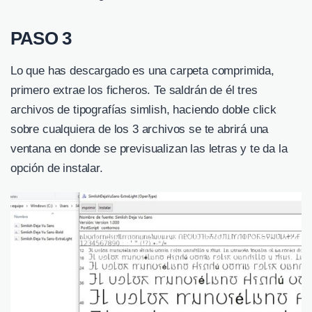
PASO 3
Lo que has descargado es una carpeta comprimida,
primero extrae los ficheros. Te saldrán de él tres
archivos de tipografías simlish, haciendo doble click
sobre cualquiera de los 3 archivos se te abrirá una
ventana en donde se previsualizan las letras y te da la
opción de instalar.