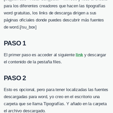
para los diferentes creadores que hacen las tipografías
word gratuitas, los links de descarga dirigen a sus
páginas oficiales donde puedes descubrir más fuentes
de word.
[/su_box]
PASO 1
El primer paso es acceder al siguiente
link
y descargar
el contenido de la pestaña files.
PASO 2
Esto es opcional, pero para tener localizadas las fuentes
descargadas para word, yo creo en el escritorio una
carpeta que se llama Tipografías. Y añado en la carpeta
el archivo descargado.