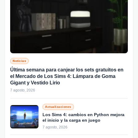
Noticias
Última semana para canjear los sets gratuitos en
el Mercado de Los Sims 4: Lámpara de Goma
Gigant y Vestido Lirio
7 agosto, 2026
Actualizaciones
Los Sims 4: cambios en Python mejora
el inicio y la carga en juego
7 agosto, 2026