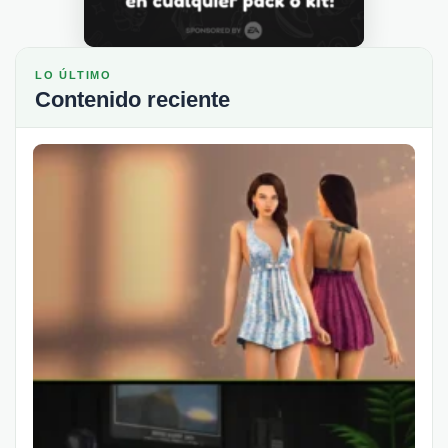
LO ÚLTIMO
Contenido reciente