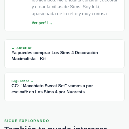
y crear familias de Sims. Soy friki,
apasionada de lo retro y muy curiosa.
Ver perfil →
← Anterior
Ya puedes comprar Los Sims 4 Decoración
Maximalista – Kit
Siguiente →
CC: “Macchiato Sweat Set” vamos a por
ese café en Los Sims 4 por Nucrests
SIGUE EXPLORANDO