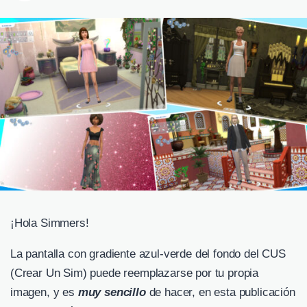
¡Hola Simmers!
La pantalla con gradiente azul-verde del fondo del CUS
(Crear Un Sim) puede reemplazarse por tu propia
imagen, y es
muy sencillo
de hacer, en esta publicación