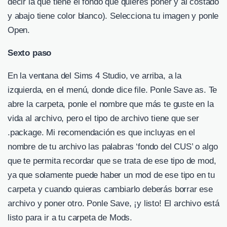
decir la que tiene el fondo que quieres poner y al costado
y abajo tiene color blanco). Selecciona tu imagen y ponle
Open.
Sexto paso
En la ventana del Sims 4 Studio, ve arriba, a la
izquierda, en el menú, donde dice file. Ponle Save as. Te
abre la carpeta, ponle el nombre que más te guste en la
vida al archivo, pero el tipo de archivo tiene que ser
.package. Mi recomendación es que incluyas en el
nombre de tu archivo las palabras ‘fondo del CUS’ o algo
que te permita recordar que se trata de ese tipo de mod,
ya que solamente puede haber un mod de ese tipo en tu
carpeta y cuando quieras cambiarlo deberás borrar ese
archivo y poner otro. Ponle Save, ¡y listo! El archivo está
listo para ir a tu carpeta de Mods.