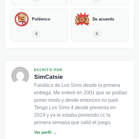
Polémico
De acuerdo
0
0
ESCRITO POR
SimCatsie
Fanática de Los Sims desde la primera
entrega. Me enteré en 2001 que se podían
poner mods y desde entonces no paré.
Tengo Los Sims 4 desde preventa en
2014 y ya le estaba poniendo cc la
primera semana que salió el juego.
Ver perfil →