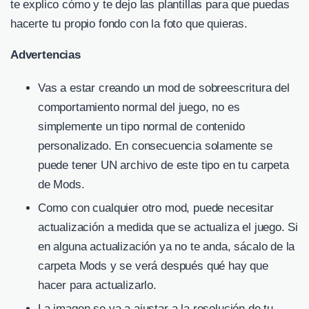
te explico cómo y te dejo las plantillas para que puedas
hacerte tu propio fondo con la foto que quieras.
Advertencias
Vas a estar creando un mod de sobreescritura del
comportamiento normal del juego, no es
simplemente un tipo normal de contenido
personalizado. En consecuencia solamente se
puede tener UN archivo de este tipo en tu carpeta
de Mods.
Como con cualquier otro mod, puede necesitar
actualización a medida que se actualiza el juego. Si
en alguna actualización ya no te anda, sácalo de la
carpeta Mods y se verá después qué hay que
hacer para actualizarlo.
La imagen se va a ajustar a la resolución de tu