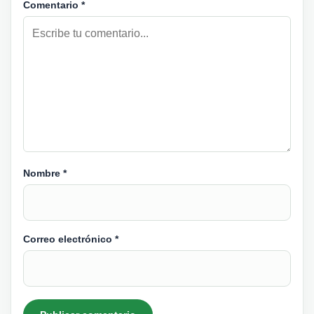
Comentario
*
Nombre
*
Correo electrónico
*