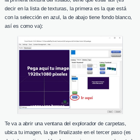
decir en la lista de texturas, la primera es la que está
con la selección en azul, la de abajo tiene fondo blanco,
así es como va):
Te va a abrir una ventana del explorador de carpetas,
ubica tu imagen, la que finalizaste en el tercer paso (es