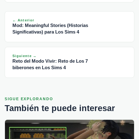
← Anterior
Mod: Meaningful Stories (Historias
Significativas) para Los Sims 4
Siguiente →
Reto del Modo Vivir: Reto de Los 7
biberones en Los Sims 4
SIGUE EXPLORANDO
También te puede interesar