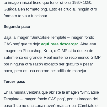
tu imagen inicial tiene que tener sí o sí 1920×1080.
Guárdala en formato png. Esto es crucial, ningún otro
formato te va a funcionar.
Segundo paso
Baja la imagen ‘SimCatsie Template – imagen fondo
CAS.png’ que te dejo
aquí para descargar
. Abre esa
imagen en Photoshop, Krita, o GIMP si tu deseo de
sufrimiento es grande. Realmente no recomiendo GIMP
por ninguna otra razón excepto ser gratuito y pesar
poco, pero es una enorme pesadilla de manejar.
Tercer paso
En la misma ventana que abriste la imagen ‘SimCatsie
Template – imagen fondo CAS.png’, pon tu imagen del
paso 1 como una capa (layer) más arriba. Cámbiale el