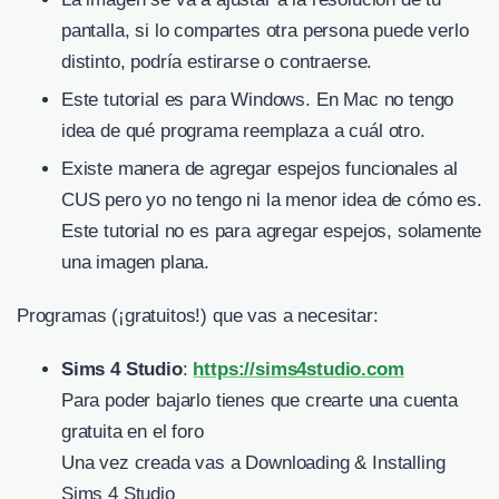
pantalla, si lo compartes otra persona puede verlo
distinto, podría estirarse o contraerse.
Este tutorial es para Windows. En Mac no tengo
idea de qué programa reemplaza a cuál otro.
Existe manera de agregar espejos funcionales al
CUS pero yo no tengo ni la menor idea de cómo es.
Este tutorial no es para agregar espejos, solamente
una imagen plana.
Programas (¡gratuitos!) que vas a necesitar:
Sims 4 Studio
:
https://sims4studio.com
Para poder bajarlo tienes que crearte una cuenta
gratuita en el foro
Una vez creada vas a Downloading & Installing
Sims 4 Studio