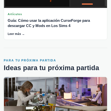
Artículos
Guía: Cómo usar la aplicación CurseForge para
descargar CC y Mods en Los Sims 4
Leer más →
PARA TU PRÓXIMA PARTIDA
Ideas para tu próxima partida