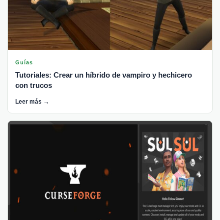
Guías
Tutoriales: Crear un híbrido de vampiro y hechicero
con trucos
Leer más →