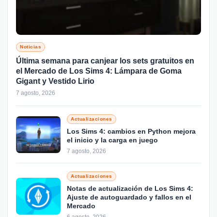
Noticias
Última semana para canjear los sets gratuitos en
el Mercado de Los Sims 4: Lámpara de Goma
Gigant y Vestido Lirio
7 agosto, 2026
Actualizaciones
Los Sims 4: cambios en Python mejora
el inicio y la carga en juego
7 agosto, 2026
Actualizaciones
Notas de actualización de Los Sims 4:
Ajuste de autoguardado y fallos en el
Mercado