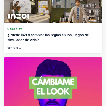
Gameplay
¿Puede inZOI cambiar las reglas en los juegos de
simulador de vida?
Ver reto →