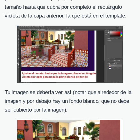
tamaño hasta que cubra por completo el rectángulo
violeta de la capa anterior, la que está en el template.
Tu imagen se debería ver así (notar que alrededor de la
imagen y por debajo hay un fondo blanco, que no debe
ser cubierto por la imagen):