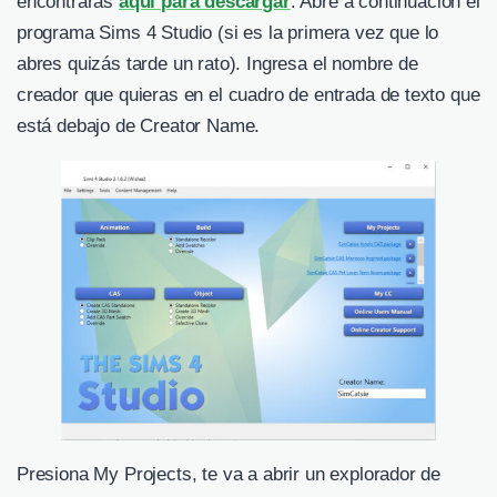
encontrarás
aquí para descargar
. Abre a continuación el
programa Sims 4 Studio (si es la primera vez que lo
abres quizás tarde un rato). Ingresa el nombre de
creador que quieras en el cuadro de entrada de texto que
está debajo de Creator Name.
Presiona My Projects, te va a abrir un explorador de