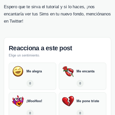
Espero que te sirva el tutorial y si lo haces, ¡nos
encantaría ver tus Sims en tu nuevo fondo, menciónanos
en Twitter!
Reacciona a este post
Elige un sentimiento.
Me alegra
Me encanta
0
0
¡WooHoo!
Me pone triste
0
0