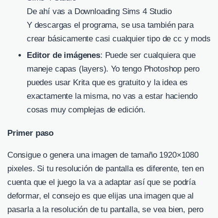
De ahí vas a Downloading Sims 4 Studio
Y descargas el programa, se usa también para
crear básicamente casi cualquier tipo de cc y mods
Editor de imágenes
: Puede ser cualquiera que
maneje capas (layers). Yo tengo Photoshop pero
puedes usar Krita que es gratuito y la idea es
exactamente la misma, no vas a estar haciendo
cosas muy complejas de edición.
Primer paso
Consigue o genera una imagen de tamaño 1920×1080
pixeles. Si tu resolución de pantalla es diferente, ten en
cuenta que el juego la va a adaptar así que se podría
deformar, el consejo es que elijas una imagen que al
pasarla a la resolución de tu pantalla, se vea bien, pero