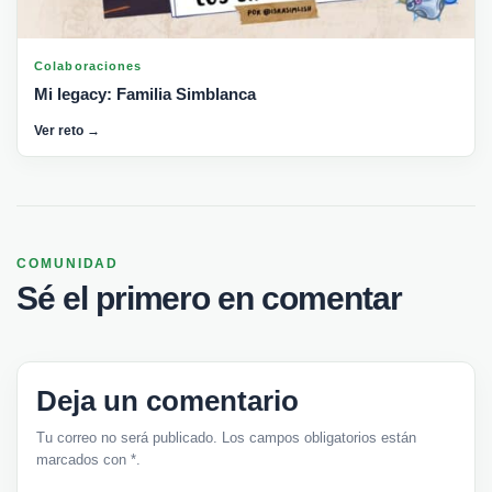
Colaboraciones
Mi legacy: Familia Simblanca
Ver reto →
COMUNIDAD
Sé el primero en comentar
Deja un comentario
Tu correo no será publicado. Los campos obligatorios están
marcados con *.