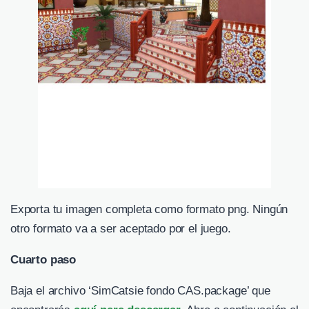
Exporta tu imagen completa como formato png. Ningún
otro formato va a ser aceptado por el juego.
Cuarto paso
Baja el archivo ‘SimCatsie fondo CAS.package’ que