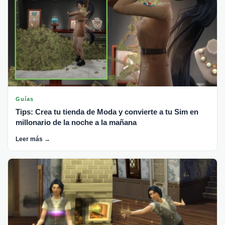
Guías
Tips: Crea tu tienda de Moda y convierte a tu Sim en
millonario de la noche a la mañana
Leer más →