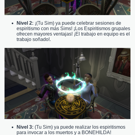
Nivel 2:
¡(Tu Sim) ya puede celebrar sesiones de
espiritismo con más Sims! ¡Los Espiritismos grupales
ofrecen mayores ventajas! ¡El trabajo en equipo es el
trabajo soñado!.
Nivel 3:
(Tu Sim) ya puede realizar los espiritismos
para invocar a los muertos y a BONEHILDA!