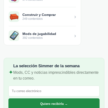
Construir y Comprar
›
249 contenidos
Mods de jugabilidad
›
392 contenidos
La selección Simmer de la semana
✦
Mods, CC y noticias imprescindibles directamente
en tu correo.
Correo electrónico
Quiero recibirla →