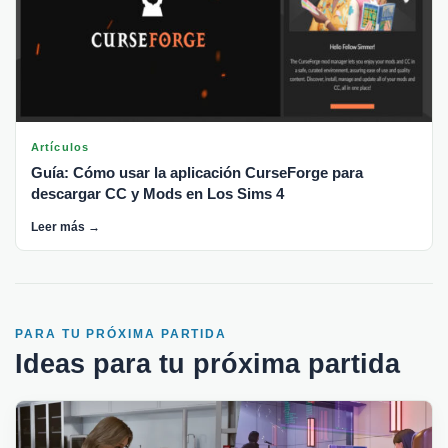
Artículos
Guía: Cómo usar la aplicación CurseForge para
descargar CC y Mods en Los Sims 4
Leer más →
PARA TU PRÓXIMA PARTIDA
Ideas para tu próxima partida