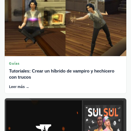
Guías
Tutoriales: Crear un híbrido de vampiro y hechicero
con trucos
Leer más →