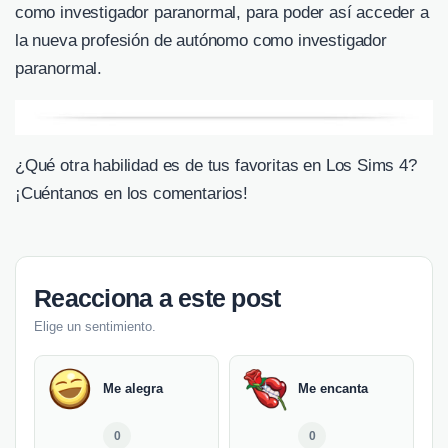
como investigador paranormal, para poder así acceder a
la nueva profesión de autónomo como investigador
paranormal.
¿Qué otra habilidad es de tus favoritas en Los Sims 4?
¡Cuéntanos en los comentarios!
Reacciona a este post
Elige un sentimiento.
Me alegra
Me encanta
0
0