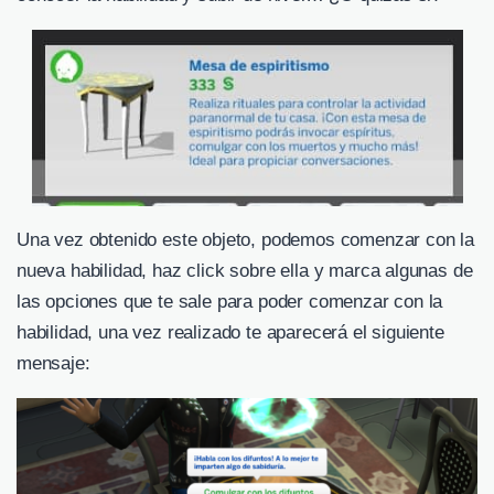
Una vez obtenido este objeto, podemos comenzar con la
nueva habilidad, haz click sobre ella y marca algunas de
las opciones que te sale para poder comenzar con la
habilidad, una vez realizado te aparecerá el siguiente
mensaje: