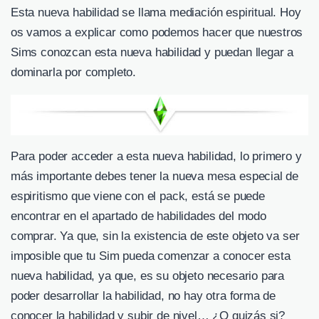
Esta nueva habilidad se llama mediación espiritual. Hoy
os vamos a explicar como podemos hacer que nuestros
Sims conozcan esta nueva habilidad y puedan llegar a
dominarla por completo.
Para poder acceder a esta nueva habilidad, lo primero y
más importante debes tener la nueva mesa especial de
espiritismo que viene con el pack, está se puede
encontrar en el apartado de habilidades del modo
comprar. Ya que, sin la existencia de este objeto va ser
imposible que tu Sim pueda comenzar a conocer esta
nueva habilidad, ya que, es su objeto necesario para
poder desarrollar la habilidad, no hay otra forma de
conocer la habilidad y subir de nivel… ¿O quizás si?