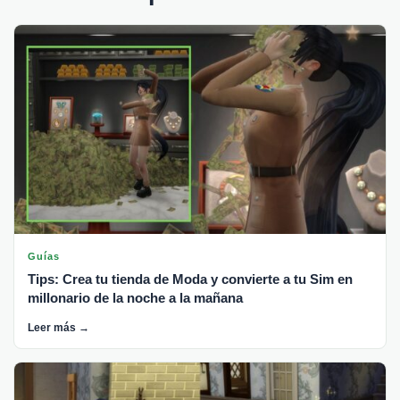
Guías
Tips: Crea tu tienda de Moda y convierte a tu Sim en
millonario de la noche a la mañana
Leer más →