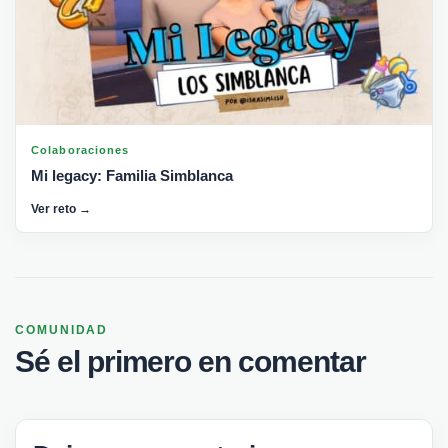
Colaboraciones
Mi legacy: Familia Simblanca
Ver reto →
COMUNIDAD
Sé el primero en comentar