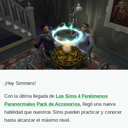
¡Hey Simmers!
Con la última llegada de
Los Sims 4 Fenómenos
Paranormales Pack de Accesorios,
llegó una nueva
habilidad que nuestros Sims pueden practicar y conocer
hasta alcanzar el máximo nivel.