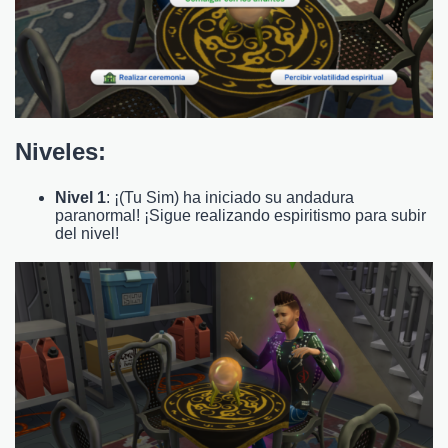
Niveles:
Nivel 1
: ¡(Tu Sim) ha iniciado su andadura
paranormal! ¡Sigue realizando espiritismo para subir
del nivel!