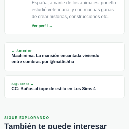
España, amante de los animales, por ello
estudié veterinaria, y con muchas ganas
de crear historias, construcciones etc...
Ver perfil →
← Anterior
Machinima: La mansión encantada viviendo
entre sombras por @mattishha
Siguiente →
CC: Baños al tope de estilo en Los Sims 4
SIGUE EXPLORANDO
También te puede interesar