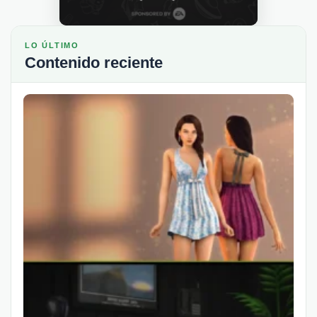
LO ÚLTIMO
Contenido reciente