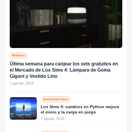
Noticias
Última semana para canjear los sets gratuitos en
el Mercado de Los Sims 4: Lámpara de Goma
Gigant y Vestido Lirio
7 agosto, 2026
Actualizaciones
Los Sims 4: cambios en Python mejora
el inicio y la carga en juego
7 agosto, 2026