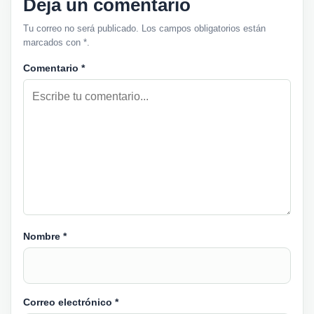
Deja un comentario
Tu correo no será publicado. Los campos obligatorios están
marcados con *.
Comentario
*
Nombre
*
Correo electrónico
*