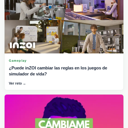
Gameplay
¿Puede inZOI cambiar las reglas en los juegos de
simulador de vida?
Ver reto →