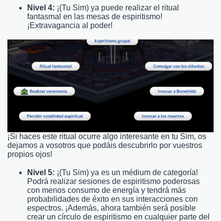
Nivel 4:
¡(Tu Sim) ya puede realizar el ritual
fantasmal en las mesas de espiritismo!
¡Extravagancia al poder!
¡Si haces este ritual ocurre algo interesante en tu Sim, os
dejamos a vosotros que podáis descubrirlo por vuestros
propios ojos!
Nivel 5:
¡(Tu Sim) ya es un médium de categoría!
Podrá realizar sesiones de espiritismo poderosas
con menos consumo de energía y tendrá más
probabilidades de éxito en sus interacciones con
espectros. ¡Además, ahora también será posible
crear un círculo de espiritismo en cualquier parte del