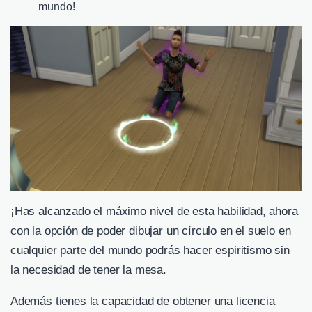
mundo!
¡Has alcanzado el máximo nivel de esta habilidad, ahora
con la opción de poder dibujar un círculo en el suelo en
cualquier parte del mundo podrás hacer espiritismo sin
la necesidad de tener la mesa.
Además tienes la capacidad de obtener una licencia