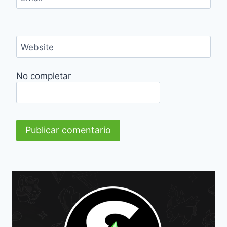
Website
No completar