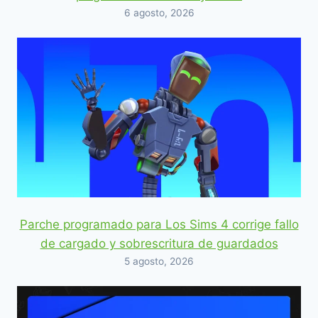
6 agosto, 2026
Parche programado para Los Sims 4 corrige fallo
de cargado y sobrescritura de guardados
5 agosto, 2026