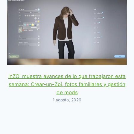
inZOI muestra avances de lo que trabajaron esta
semana: Crear-un-Zoi, fotos familiares y gestión
de mods
1 agosto, 2026