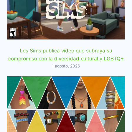
Los Sims publica video que subraya su
compromiso con la diversidad cultural y LGBTQ+
1 agosto, 2026