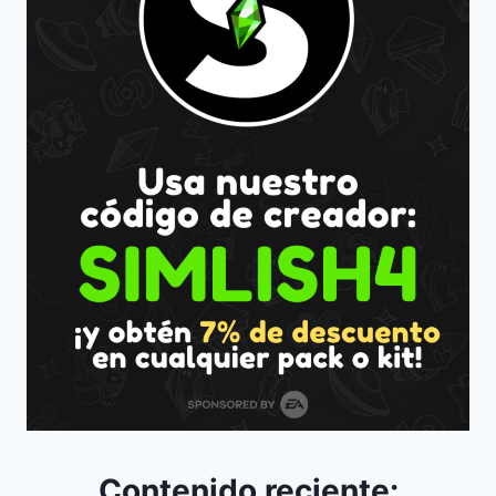
Contenido reciente: