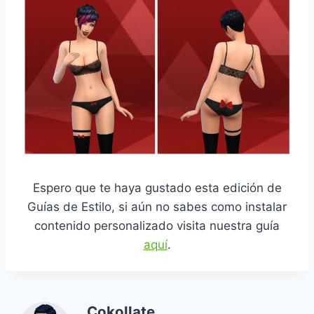
Espero que te haya gustado esta edición de
Guías de Estilo, si aún no sabes como instalar
contenido personalizado visita nuestra guía
aquí
.
Cokollate