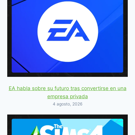
EA habla sobre su futuro tras convertirse en una
empresa privada
4 agosto, 2026