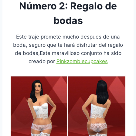
Número 2: Regalo de
bodas
Este traje promete mucho despues de una
boda, seguro que te hará disfrutar del regalo
de bodas,Este maravilloso conjunto ha sido
creado por
Pinkzombiecupcakes