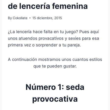
de lencería femenina
By
Cokollate
15 diciembre, 2015
¿La lencería hace falta en tu juego? Pues aquí
unos atuendos provacativos y sexies para esa
primera vez o sorprender a tu pareja.
A continuación mostramos unos cuantos estilos
que te pueden gustar.
Número 1: seda
provocativa