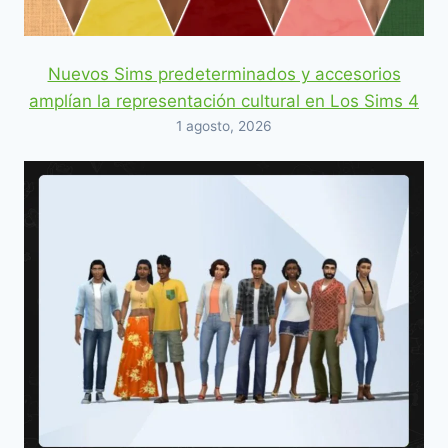
Nuevos Sims predeterminados y accesorios
amplían la representación cultural en Los Sims 4
1 agosto, 2026