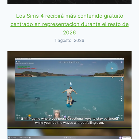
Los Sims 4 recibirá más contenido gratuito
centrado en representación durante el resto de
2026
1 agosto, 2026