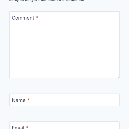
Comment
*
Name
*
Email
*