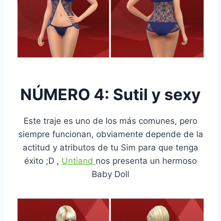
NÚMERO 4: Sutil y sexy
Este traje es uno de los más comunes, pero
siempre funcionan, obviamente depende de la
actitud y atributos de tu Sim para que tenga
éxito ;D ,
Untiand
nos presenta un hermoso
Baby Doll