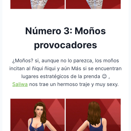
Número 3: Moños
provocadores
¿Moños? si, aunque no lo parezca, los moños
incitan al ñiqui ñiqui y aún Más si se encuentran
lugares estratégicos de la prenda 😉 ,
Saliwa
nos trae un hermoso traje y muy sexy.