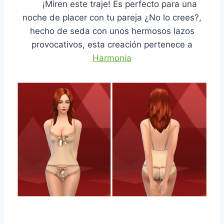
¡Miren este traje! Es perfecto para una
noche de placer con tu pareja ¿No lo crees?,
hecho de seda con unos hermosos lazos
provocativos, esta creación pertenece a
Harmonia