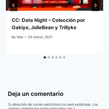
CC: Date Night – Colección por
Oakiyo, JolieBean y Trillyke
By
Vale
24 marzo, 2021
Deja un comentario
Tu dirección de correo electrónico no será publicada.
Los
campos obligatorios están marcados con
*