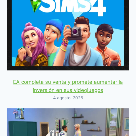
EA completa su venta y promete aumentar la
inversión en sus videojuegos
4 agosto, 2026