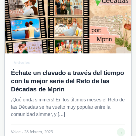
Artículos
Échate un clavado a través del tiempo
con la mejor serie del Reto de las
Décadas de Mprin
¡Qué onda simmers! En los últimos meses el Reto de
las Décadas se ha vuelto muy popular entre la
comunidad simmer, y […]
→
Valee · 28 febrero, 2023