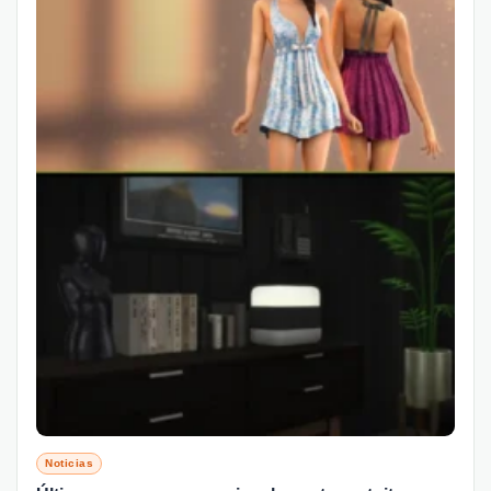
Noticias