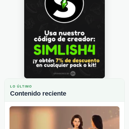
LO ÚLTIMO
Contenido reciente