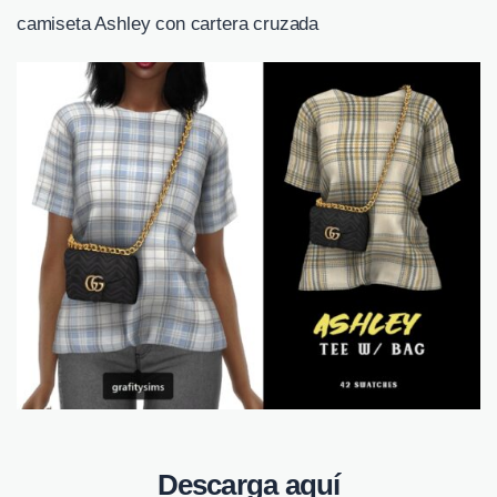
camiseta Ashley con cartera cruzada
Descarga aquí