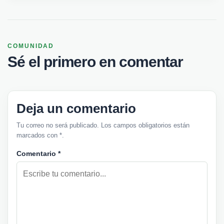
COMUNIDAD
Sé el primero en comentar
Deja un comentario
Tu correo no será publicado. Los campos obligatorios están
marcados con *.
Comentario
*