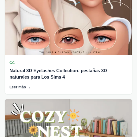
CC
Natural 3D Eyelashes Collection: pestañas 3D
naturales para Los Sims 4
Leer más →