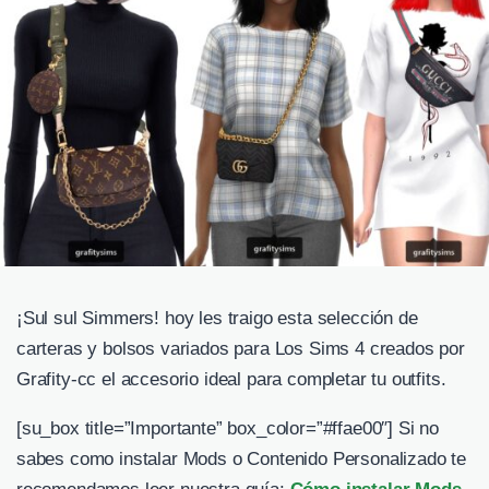
¡Sul sul Simmers! hoy les traigo esta selección de
carteras y bolsos variados para Los Sims 4 creados por
Grafity-cc el accesorio ideal para completar tu outfits.
[su_box title=”Importante” box_color=”#ffae00″] Si no
sabes como instalar Mods o Contenido Personalizado te