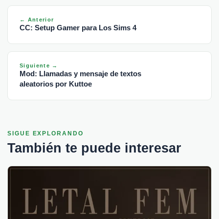
← Anterior
CC: Setup Gamer para Los Sims 4
Siguiente →
Mod: Llamadas y mensaje de textos
aleatorios por Kuttoe
SIGUE EXPLORANDO
También te puede interesar