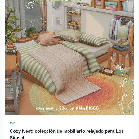
CC
Cozy Nest: colección de mobiliario relajado para Los
Sims 4