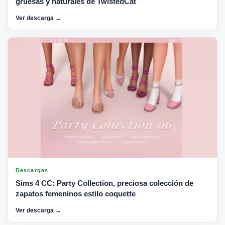
gruesas y naturales de TwistedCat
Ver descarga →
Descargas
Sims 4 CC: Party Collection, preciosa colección de
zapatos femeninos estilo coquette
Ver descarga →