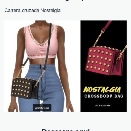
Cartera cruzada Nostalgia