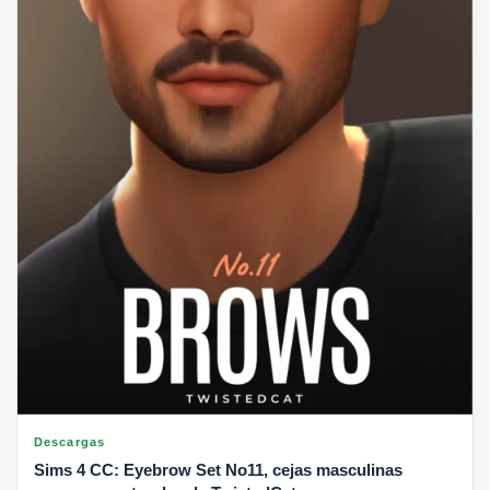
Descargas
Sims 4 CC: Eyebrow Set No11, cejas masculinas