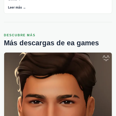
Leer más →
DESCUBRE MÁS
Más descargas de ea games