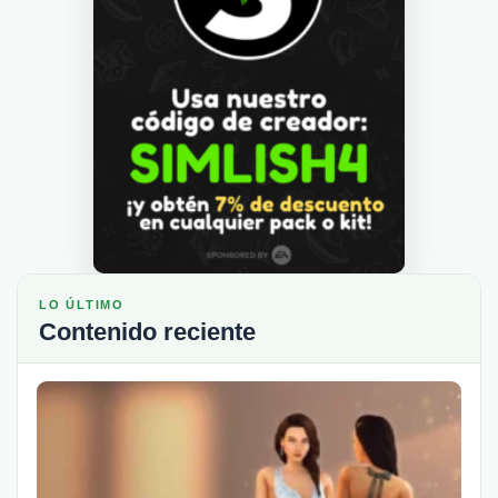
LO ÚLTIMO
Contenido reciente