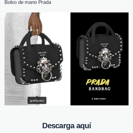
Bolso de mano Prada
Descarga aquí