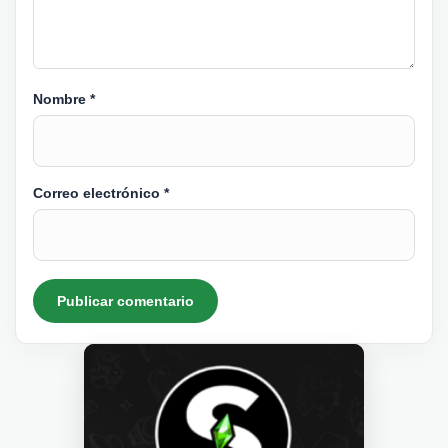
Nombre
*
Correo electrónico
*