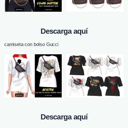
Descarga aquí
camiseta con bolso Gucci
Descarga aquí