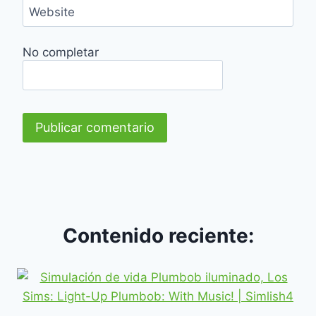
Website
No completar
Contenido reciente: