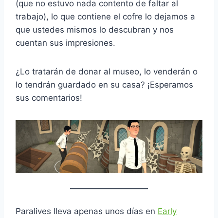
(que no estuvo nada contento de faltar al
trabajo), lo que contiene el cofre lo dejamos a
que ustedes mismos lo descubran y nos
cuentan sus impresiones.
¿Lo tratarán de donar al museo, lo venderán o
lo tendrán guardado en su casa? ¡Esperamos
sus comentarios!
Paralives lleva apenas unos días en
Early