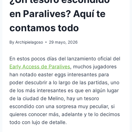
en Paralives? Aquí te
contamos todo
By
Archipielagoso
29 mayo, 2026
En estos pocos días del lanzamiento oficial del
Early Access de Paralives
, muchos jugadores
han notado easter eggs interesantes para
poder descubrir a lo largo de las partidas, uno
de los más interesantes es que en algún lugar
de la ciudad de Melino, hay un tesoro
escondido con una sorpresa muy peculiar, si
quieres conocer más, adelante y te lo decimos
todo con lujo de detalle.