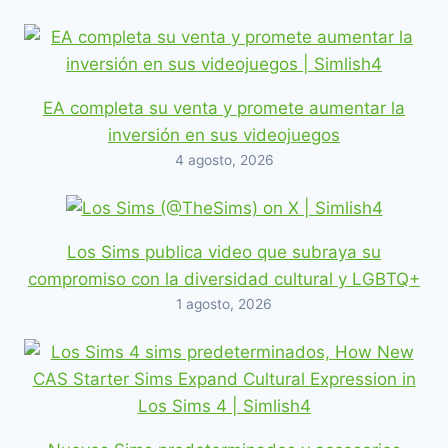
EA completa su venta y promete aumentar la
inversión en sus videojuegos
4 agosto, 2026
Los Sims publica video que subraya su
compromiso con la diversidad cultural y LGBTQ+
1 agosto, 2026