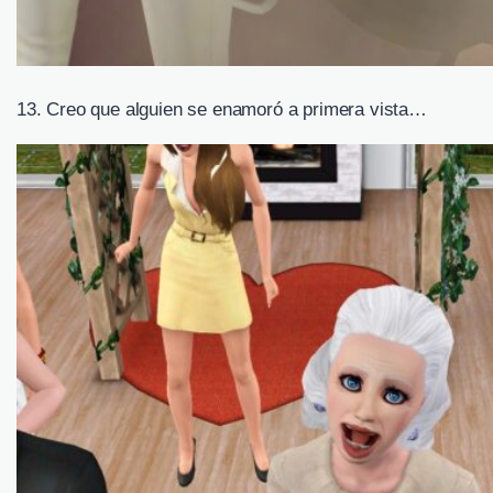
13. Creo que alguien se enamoró a primera vista…