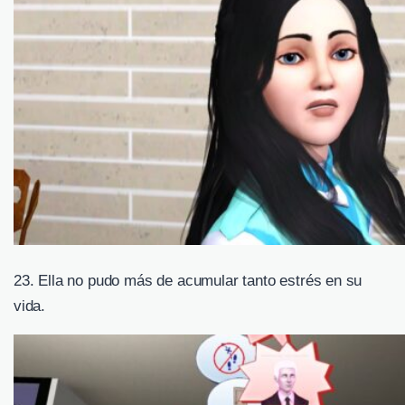
23. Ella no pudo más de acumular tanto estrés en su
vida.