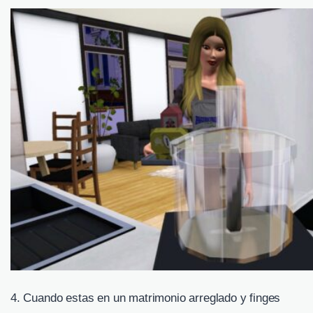
4. Cuando estas en un matrimonio arreglado y finges