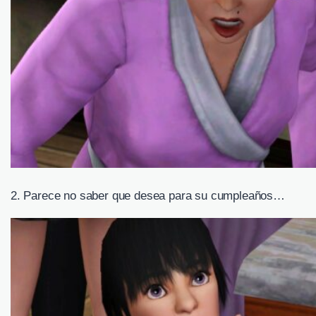
2. Parece no saber que desea para su cumpleaños…