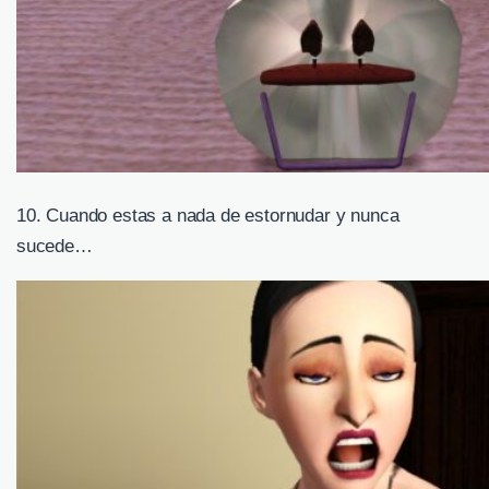
10. Cuando estas a nada de estornudar y nunca
sucede…