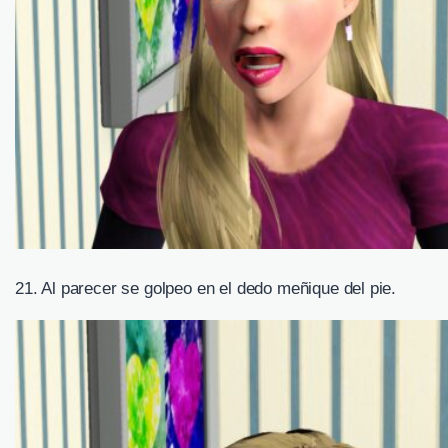
21. Al parecer se golpeo en el dedo meñique del pie.