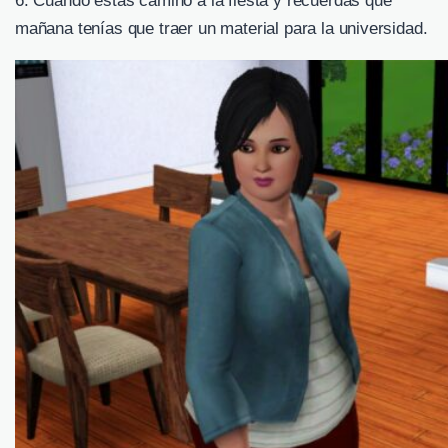
6. Cuando estas camino a la fiesta y recuerdas que
mañana tenías que traer un material para la universidad.