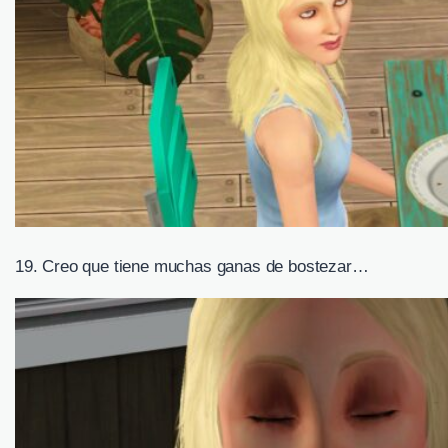
19. Creo que tiene muchas ganas de bostezar…