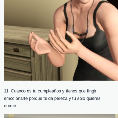
11. Cuando es tu cumpleaños y tienes que fingir
emocionarte porque te da pereza y tú solo quieres
dormir