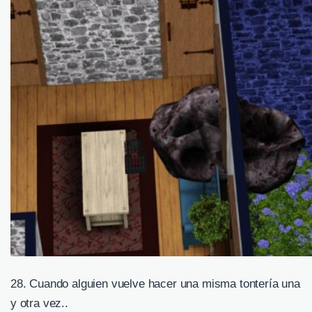
28. Cuando alguien vuelve hacer una misma tontería una
y otra vez..