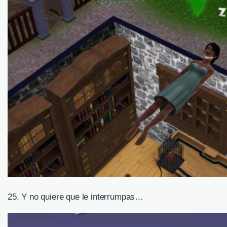
25. Y no quiere que le interrumpas…