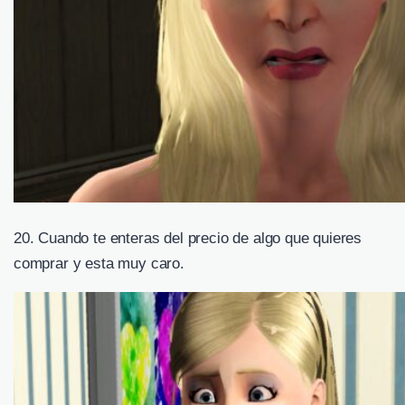
20. Cuando te enteras del precio de algo que quieres
comprar y esta muy caro.