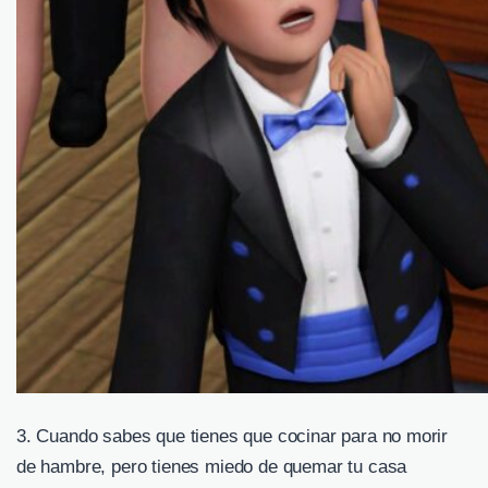
3. Cuando sabes que tienes que cocinar para no morir
de hambre, pero tienes miedo de quemar tu casa