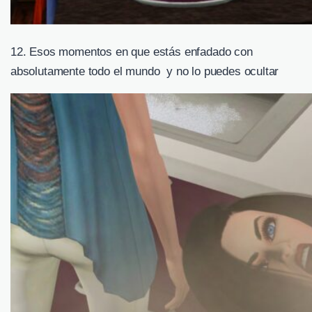
12. Esos momentos en que estás enfadado con
absolutamente todo el mundo y no lo puedes ocultar