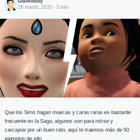
Graxhistory
16 marzo, 2020 · 3 min
Que los Sims hagan muecas y caras raras es bastante
frecuente en la Saga, algunos son para reírse y
carcajear por un buen rato, aquí te traemos más de 50
ejemplos de ello