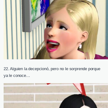
22. Alguien la decepcionó, pero no le sorprende porque
ya le conoce…