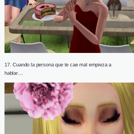
17. Cuando la persona que te cae mal empieza a
hablar…