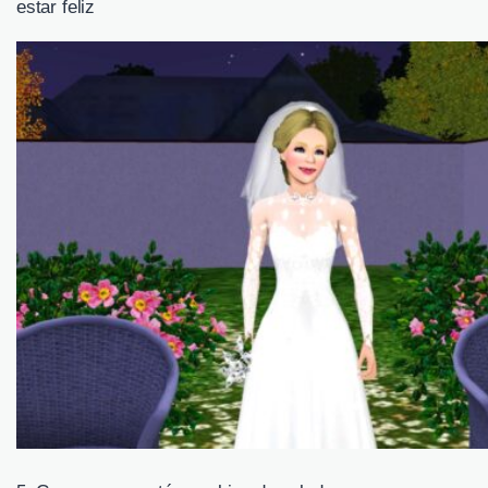
estar feliz