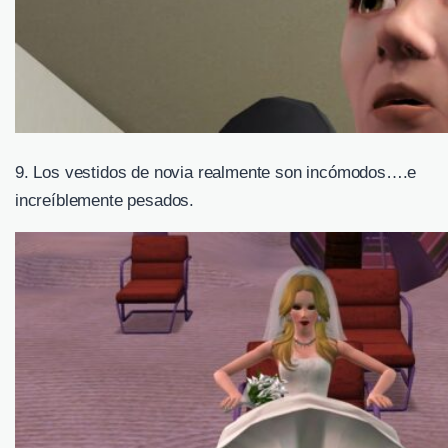
9. Los vestidos de novia realmente son incómodos….e
increíblemente pesados.