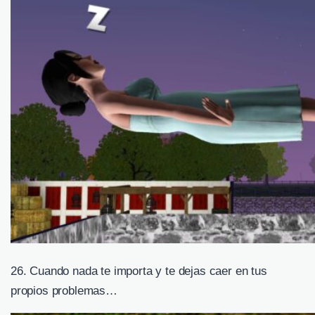
26. Cuando nada te importa y te dejas caer en tus
propios problemas…