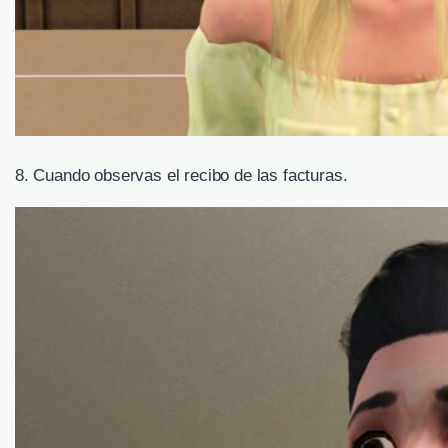
8. Cuando observas el recibo de las facturas.