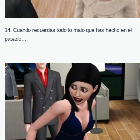
14. Cuando recuerdas todo lo malo que has hecho en el
pasado…