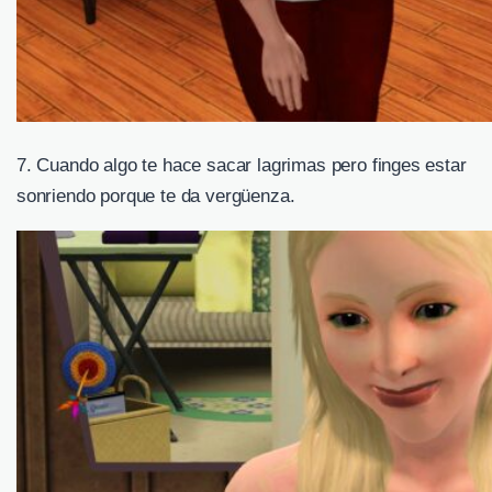
7. Cuando algo te hace sacar lagrimas pero finges estar
sonriendo porque te da vergüenza.