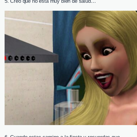
5. Creo que no está muy bien de salud…