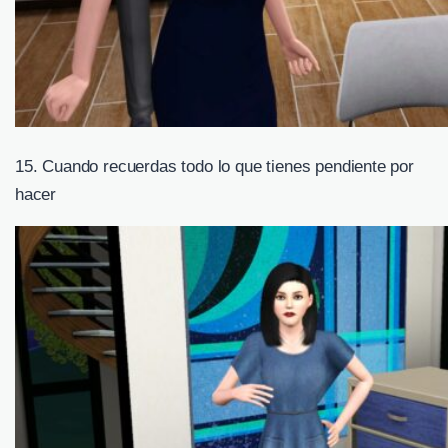
15. Cuando recuerdas todo lo que tienes pendiente por
hacer