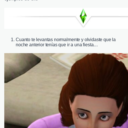
Cuanto te levantas normalmente y olvidaste que la
noche anterior tenías que ir a una fiesta…