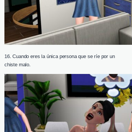
16. Cuando eres la única persona que se ríe por un
chiste malo.