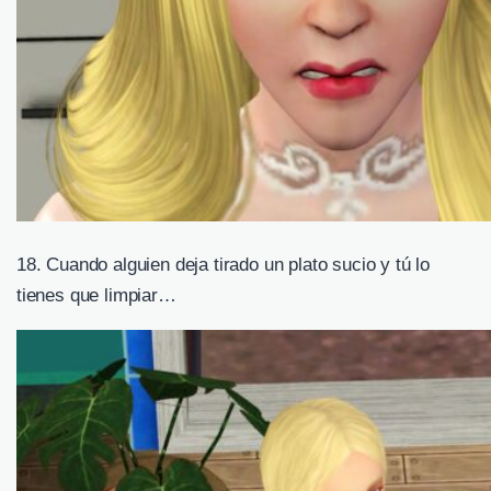
18. Cuando alguien deja tirado un plato sucio y tú lo
tienes que limpiar…