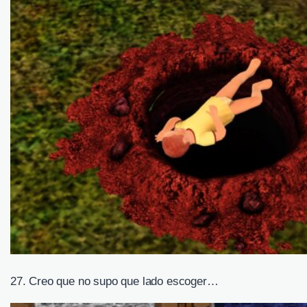
27. Creo que no supo que lado escoger…