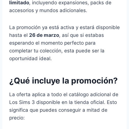
limitado
, incluyendo expansiones, packs de
accesorios y mundos adicionales.
La promoción ya está activa y estará disponible
hasta el
26 de marzo
, así que si estabas
esperando el momento perfecto para
completar tu colección, esta puede ser la
oportunidad ideal.
¿Qué incluye la promoción?
La oferta aplica a todo el catálogo adicional de
Los Sims 3 disponible en la tienda oficial. Esto
significa que puedes conseguir a mitad de
precio: