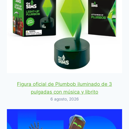
Figura oficial de Plumbob iluminado de 3
pulgadas con música y librito
6 agosto, 2026