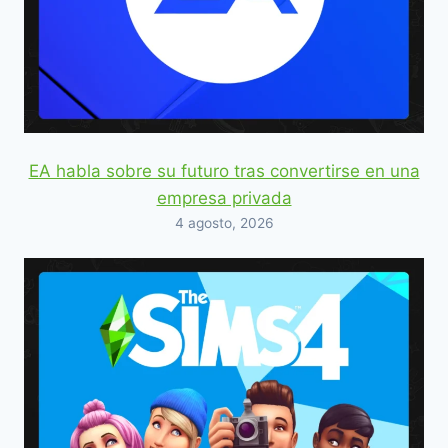
EA habla sobre su futuro tras convertirse en una
empresa privada
4 agosto, 2026