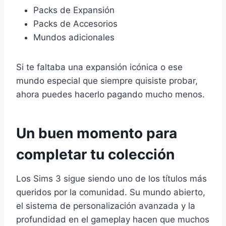
Packs de Expansión
Packs de Accesorios
Mundos adicionales
Si te faltaba una expansión icónica o ese
mundo especial que siempre quisiste probar,
ahora puedes hacerlo pagando mucho menos.
Un buen momento para
completar tu colección
Los Sims 3 sigue siendo uno de los títulos más
queridos por la comunidad. Su mundo abierto,
el sistema de personalización avanzada y la
profundidad en el gameplay hacen que muchos