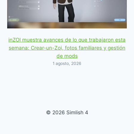
inZOI muestra avances de lo que trabajaron esta
semana: Crear-un-Zoi, fotos familiares y gestión
de mods
1 agosto, 2026
© 2026 Simlish 4