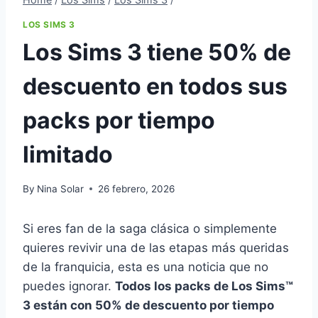
LOS SIMS 3
Los Sims 3 tiene 50% de
descuento en todos sus
packs por tiempo
limitado
By
Nina Solar
26 febrero, 2026
Si eres fan de la saga clásica o simplemente
quieres revivir una de las etapas más queridas
de la franquicia, esta es una noticia que no
puedes ignorar.
Todos los packs de Los Sims™
3 están con 50% de descuento por tiempo