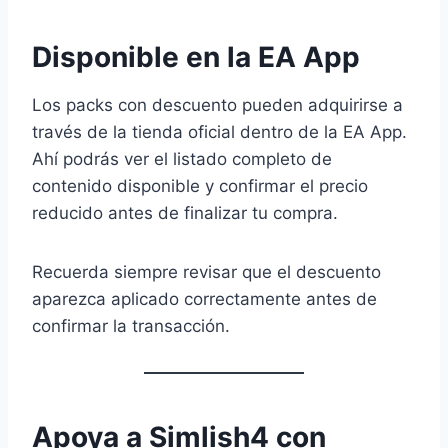
Disponible en la EA App
Los packs con descuento pueden adquirirse a
través de la tienda oficial dentro de la EA App.
Ahí podrás ver el listado completo de
contenido disponible y confirmar el precio
reducido antes de finalizar tu compra.
Recuerda siempre revisar que el descuento
aparezca aplicado correctamente antes de
confirmar la transacción.
Apoya a Simlish4 con