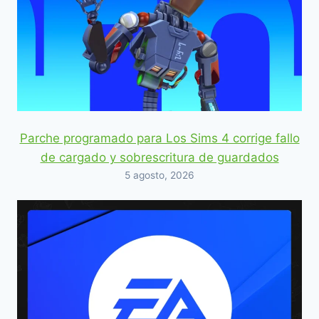
Parche programado para Los Sims 4 corrige fallo
de cargado y sobrescritura de guardados
5 agosto, 2026