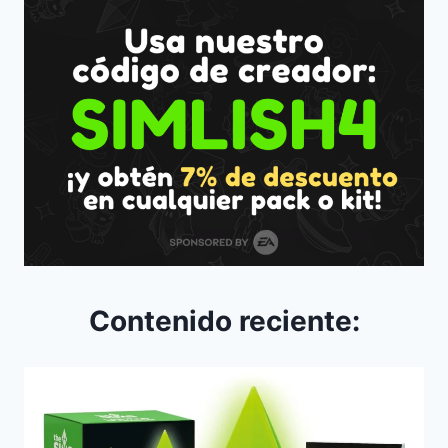
Contenido reciente: