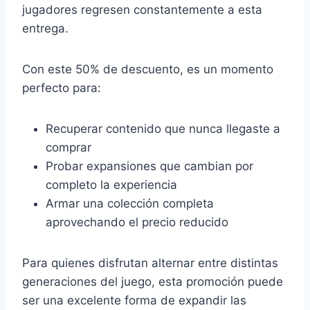
jugadores regresen constantemente a esta
entrega.
Con este 50% de descuento, es un momento
perfecto para:
Recuperar contenido que nunca llegaste a
comprar
Probar expansiones que cambian por
completo la experiencia
Armar una colección completa
aprovechando el precio reducido
Para quienes disfrutan alternar entre distintas
generaciones del juego, esta promoción puede
ser una excelente forma de expandir las