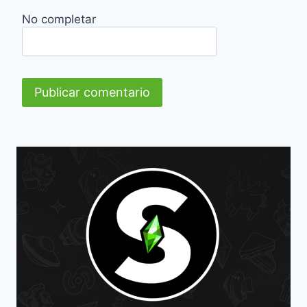
No completar