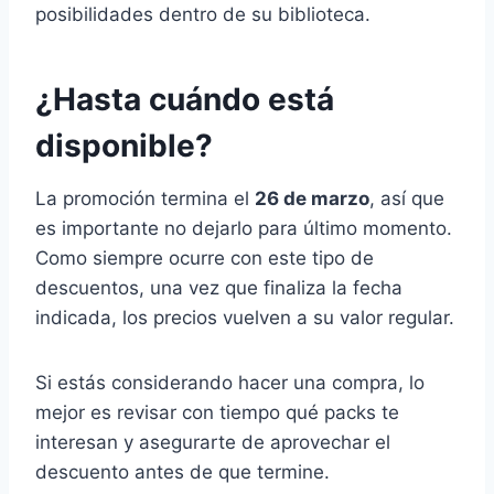
posibilidades dentro de su biblioteca.
¿Hasta cuándo está
disponible?
La promoción termina el
26 de marzo
, así que
es importante no dejarlo para último momento.
Como siempre ocurre con este tipo de
descuentos, una vez que finaliza la fecha
indicada, los precios vuelven a su valor regular.
Si estás considerando hacer una compra, lo
mejor es revisar con tiempo qué packs te
interesan y asegurarte de aprovechar el
descuento antes de que termine.