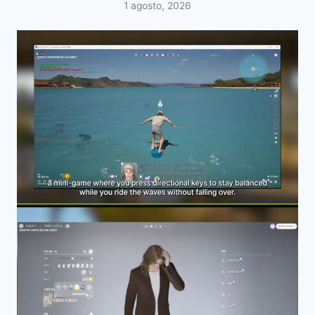
1 agosto, 2026