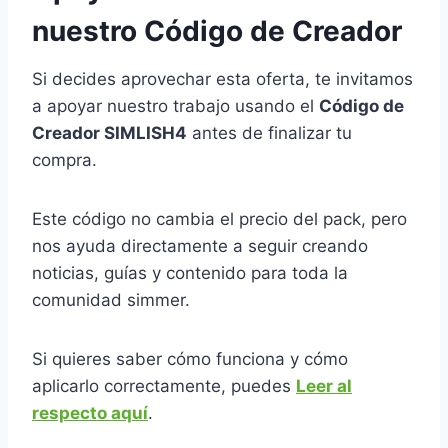
nuestro Código de Creador
Si decides aprovechar esta oferta, te invitamos
a apoyar nuestro trabajo usando el
Código de
Creador SIMLISH4
antes de finalizar tu
compra.
Este código no cambia el precio del pack, pero
nos ayuda directamente a seguir creando
noticias, guías y contenido para toda la
comunidad simmer.
Si quieres saber cómo funciona y cómo
aplicarlo correctamente, puedes
Leer al
respecto aquí
.