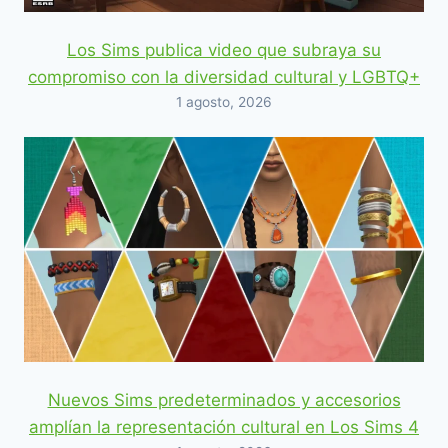
Los Sims publica video que subraya su
compromiso con la diversidad cultural y LGBTQ+
1 agosto, 2026
Nuevos Sims predeterminados y accesorios
amplían la representación cultural en Los Sims 4