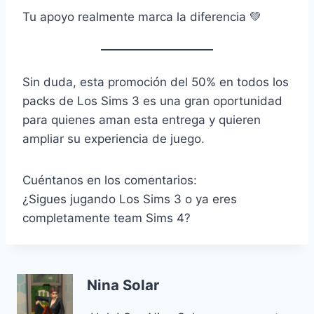
Tu apoyo realmente marca la diferencia 💚
Sin duda, esta promoción del 50% en todos los
packs de Los Sims 3 es una gran oportunidad
para quienes aman esta entrega y quieren
ampliar su experiencia de juego.
Cuéntanos en los comentarios:
¿Sigues jugando Los Sims 3 o ya eres
completamente team Sims 4?
Nina Solar