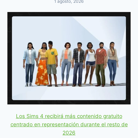
1 agosto, 2026
Los Sims 4 recibirá más contenido gratuito
centrado en representación durante el resto de
2026