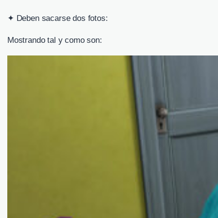
✦ Deben sacarse dos fotos:
Mostrando tal y como son: