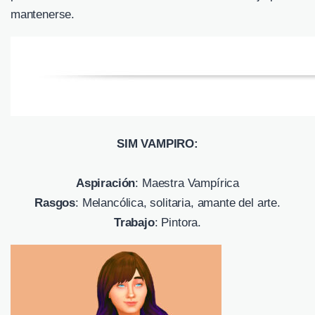
mantenerse.
SIM VAMPIRO:
Aspiración
: Maestra Vampírica
Rasgos
: Melancólica, solitaria, amante del arte.
Trabajo
: Pintora.