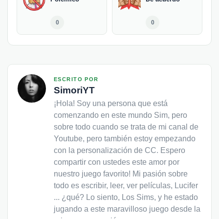
0
0
ESCRITO POR
SimoriYT
¡Hola! Soy una persona que está
comenzando en este mundo Sim, pero
sobre todo cuando se trata de mi canal de
Youtube, pero también estoy empezando
con la personalización de CC. Espero
compartir con ustedes este amor por
nuestro juego favorito! Mi pasión sobre
todo es escribir, leer, ver películas, Lucifer
... ¿qué? Lo siento, Los Sims, y he estado
jugando a este maravilloso juego desde la