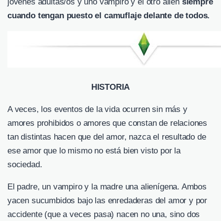
jovenes adultas/os y uno vampiro y el otro alien
siempre
cuando tengan puesto el camuflaje delante de todos.
HISTORIA
A veces, los eventos de la vida ocurren sin más y
amores prohibidos o amores que constan de relaciones
tan distintas hacen que del amor, nazca el resultado de
ese amor que lo mismo no está bien visto por la
sociedad.
El padre, un vampiro y la madre una alienígena. Ambos
yacen sucumbidos bajo las enredaderas del amor y por
accidente (que a veces pasa) nacen no una, sino dos