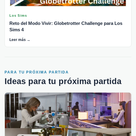
Los Sims
Reto del Modo Vivir: Globetrotter Challenge para Los
Sims 4
Leer más →
PARA TU PRÓXIMA PARTIDA
Ideas para tu próxima partida