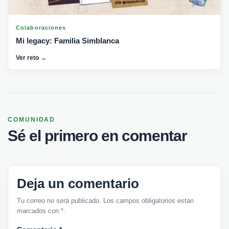
Colaboraciones
Mi legacy: Familia Simblanca
Ver reto →
COMUNIDAD
Sé el primero en comentar
Deja un comentario
Tu correo no será publicado. Los campos obligatorios están
marcados con *.