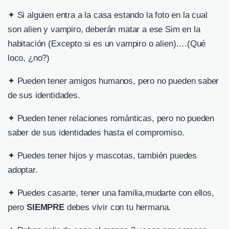
✦ Si alguien entra a la casa estando la foto en la cual
son alien y vampiro, deberán matar a ese Sim en la
habitación (Excepto si es un vampiro o alien)….(Qué
loco, ¿no?)
✦ Pueden tener amigos humanos, pero no pueden saber
de sus identidades.
✦ Pueden tener relaciones románticas, pero no pueden
saber de sus identidades hasta el compromiso.
✦ Puedes tener hijos y mascotas, también puedes
adoptar.
✦ Puedes casarte, tener una familia,mudarte con ellos,
pero
SIEMPRE
debes vivir con tu hermana.