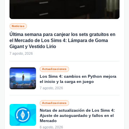
Noticias
Última semana para canjear los sets gratuitos en
el Mercado de Los Sims 4: Lámpara de Goma
Gigant y Vestido Lirio
7 agosto, 2026
Actualizaciones
Los Sims 4: cambios en Python mejora
el inicio y la carga en juego
7 agosto, 2026
Actualizaciones
Notas de actualización de Los Sims 4:
Ajuste de autoguardado y fallos en el
Mercado
6 agosto, 2026