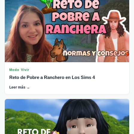
Modo Vivir
Reto de Pobre a Ranchero en Los Sims 4
Leer más →