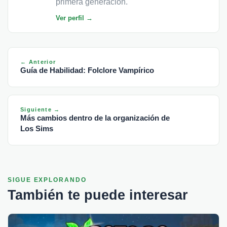
primera generación.
Ver perfil →
← Anterior
Guía de Habilidad: Folclore Vampírico
Siguiente →
Más cambios dentro de la organización de
Los Sims
SIGUE EXPLORANDO
También te puede interesar