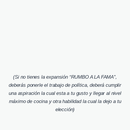
(Si no tienes la expansión “RUMBO A LA FAMA”,
deberás ponerle el trabajo de política, deberá cumplir
una aspiración la cual esta a tu gusto y llegar al nivel
máximo de cocina y otra habilidad la cual la dejo a tu
elección)