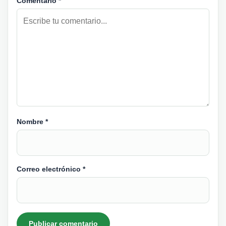
Comentario
*
Nombre
*
Correo electrónico
*