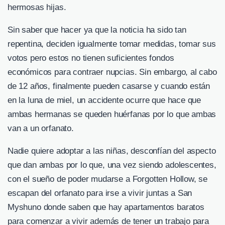
hermosas hijas.
Sin saber que hacer ya que la noticia ha sido tan
repentina, deciden igualmente tomar medidas, tomar sus
votos pero estos no tienen suficientes fondos
económicos para contraer nupcias. Sin embargo, al cabo
de 12 años, finalmente pueden casarse y cuando están
en la luna de miel, un accidente ocurre que hace que
ambas hermanas se queden huérfanas por lo que ambas
van a un orfanato.
Nadie quiere adoptar a las niñas, desconfían del aspecto
que dan ambas por lo que, una vez siendo adolescentes,
con el sueño de poder mudarse a Forgotten Hollow, se
escapan del orfanato para irse a vivir juntas a San
Myshuno donde saben que hay apartamentos baratos
para comenzar a vivir además de tener un trabajo para