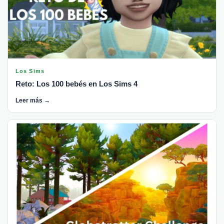
Los Sims
Reto: Los 100 bebés en Los Sims 4
Leer más →