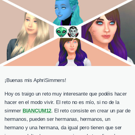
¡Buenas mis AphriSimmers!
Hoy os traigo un reto muy interesante que podéis hacer
hacer en el modo vivir. El reto no es mío, si no de la
simmer
BIANCUM12
. El reto consiste en crear un par de
hermanos, pueden ser hermanas, hermanos, un
hermano y una hermana, da igual pero tienen que ser