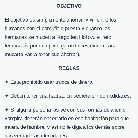
OBJETIVO
El objetivo es simplemente ahorrar, vivir entre los
humanos con el camuflaje puesto y cuando las
hermanas se muden a Forgotten Hollow, el reto
terminarás por cumplirlo (si no tienes dinero para
mudarte vas a tener que ahorrar).
REGLAS
✦ Esta prohibido usar trucos de dinero.
✦ Deben tener una habitación secreta sin comodidades.
✦ Si alguna persona los ve con sus formas de alien o
vampira deberán encerrarlo en esa habitación para que
muera de hambre, y así no le diga a los demás sobre
sus verdaderas identidades.