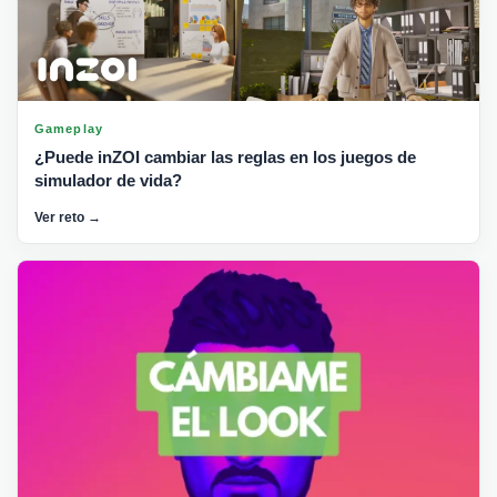
Gameplay
¿Puede inZOI cambiar las reglas en los juegos de
simulador de vida?
Ver reto →