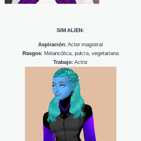
SIM ALIEN:
Aspiración:
Actor magistral
Rasgos:
Melancólica, pulcra, vegetariana
Trabajo:
Actriz