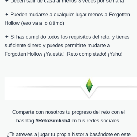
✦ Deben salir de casa al menos 3 veces por semana
✦ Pueden mudarse a cualquier lugar menos a Forgotten
Hollow (eso va a lo último)
✦ Si has cumplido todos los requisitos del reto, y tienes
suficiente dinero y puedes permitirte mudarte a
Forgotten Hollow ¡Ya está! ¡Reto completado! ¡Yuhu!
Comparte con nosotros tu progreso del reto con el
hashtag
#RetoSimlish4
en tus redes sociales.
¿Te atreves a jugar tu propia historia basándote en este