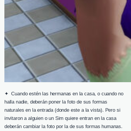
✦ Cuando estén las hermanas en la casa, o cuando no
halla nadie, deberán poner la foto de sus formas
naturales en la entrada (donde este a la vista). Pero si
invitaron a alguien o un Sim quiere entran en la casa
deberán cambiar la foto por la de sus formas humanas.