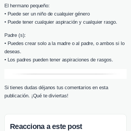
El hermano pequeño:
• Puede ser un niño de cualquier género
• Puede tener cualquier aspiración y cualquier rasgo.
Padre (s):
• Puedes crear solo a la madre o al padre, o ambos si lo
deseas.
• Los padres pueden tener aspiraciones de rasgos.
Si tienes dudas déjanos tus comentarios en esta
publicación. ¡Qué te diviertas!
Reacciona a este post