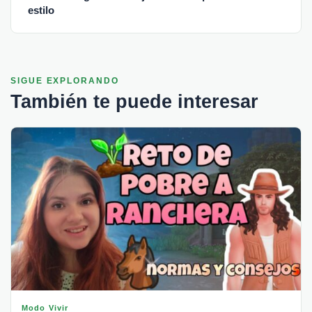
estilo
SIGUE EXPLORANDO
También te puede interesar
Modo Vivir