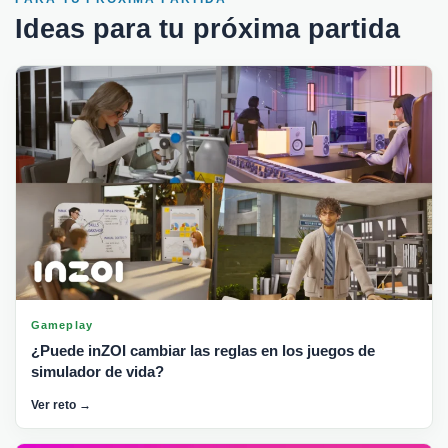
Ideas para tu próxima partida
Gameplay
¿Puede inZOI cambiar las reglas en los juegos de
simulador de vida?
Ver reto →