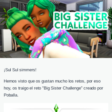
¡Sul Sul simmers!
Hemos visto que os gustan mucho los retos, por eso
hoy, os traigo el reto ”Big Sister Challenge” creado por
Poballa.