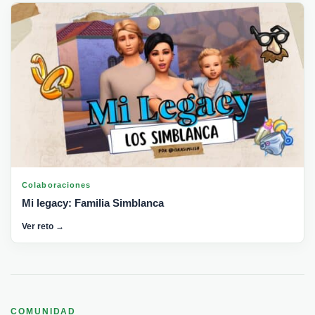
Colaboraciones
Mi legacy: Familia Simblanca
Ver reto →
COMUNIDAD