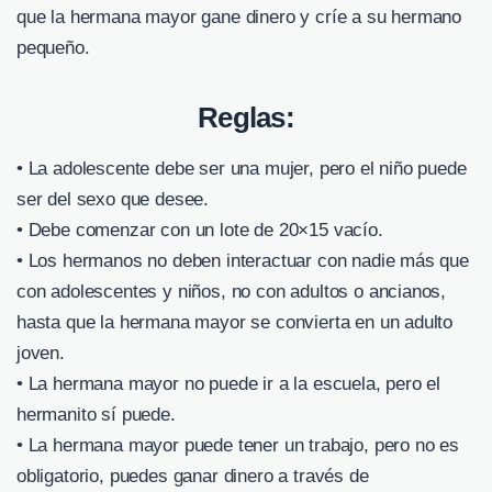
que la hermana mayor gane dinero y críe a su hermano
pequeño.
Reglas:
• La adolescente debe ser una mujer, pero el niño puede
ser del sexo que desee.
• Debe comenzar con un lote de 20×15 vacío.
• Los hermanos no deben interactuar con nadie más que
con adolescentes y niños, no con adultos o ancianos,
hasta que la hermana mayor se convierta en un adulto
joven.
• La hermana mayor no puede ir a la escuela, pero el
hermanito sí puede.
• La hermana mayor puede tener un trabajo, pero no es
obligatorio, puedes ganar dinero a través de