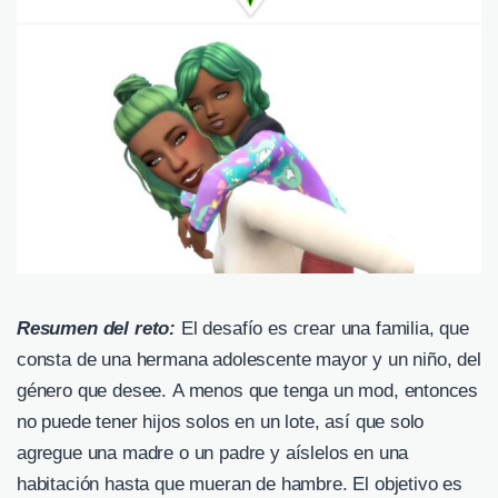
Resumen del reto:
El desafío es crear una familia, que
consta de una hermana adolescente mayor y un niño, del
género que desee. A menos que tenga un mod, entonces
no puede tener hijos solos en un lote, así que solo
agregue una madre o un padre y aíslelos en una
habitación hasta que mueran de hambre. El objetivo es