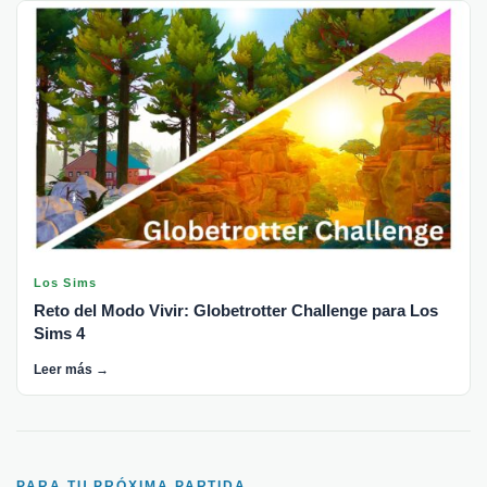
Los Sims
Reto del Modo Vivir: Globetrotter Challenge para Los
Sims 4
Leer más →
PARA TU PRÓXIMA PARTIDA