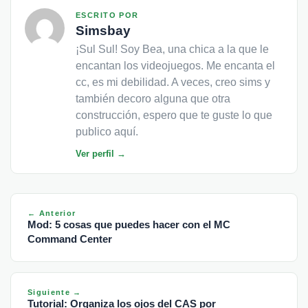
ESCRITO POR
Simsbay
¡Sul Sul! Soy Bea, una chica a la que le
encantan los videojuegos. Me encanta el
cc, es mi debilidad. A veces, creo sims y
también decoro alguna que otra
construcción, espero que te guste lo que
publico aquí.
Ver perfil →
← Anterior
Mod: 5 cosas que puedes hacer con el MC
Command Center
Siguiente →
Tutorial: Organiza los ojos del CAS por