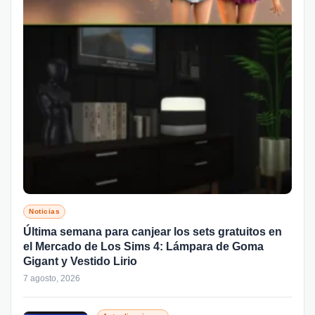
Noticias
Última semana para canjear los sets gratuitos en
el Mercado de Los Sims 4: Lámpara de Goma
Gigant y Vestido Lirio
7 agosto, 2026