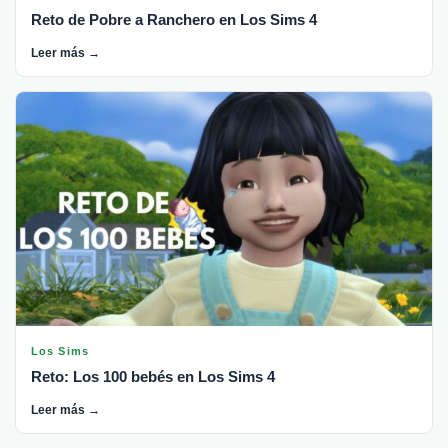
Reto de Pobre a Ranchero en Los Sims 4
Leer más →
Los Sims
Reto: Los 100 bebés en Los Sims 4
Leer más →