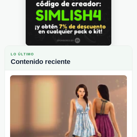
LO ÚLTIMO
Contenido reciente