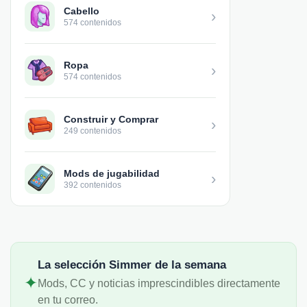
Cabello
›
574 contenidos
Ropa
›
574 contenidos
Construir y Comprar
›
249 contenidos
Mods de jugabilidad
›
392 contenidos
La selección Simmer de la semana
✦
Mods, CC y noticias imprescindibles directamente
en tu correo.