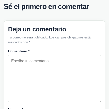
Sé el primero en comentar
Deja un comentario
Tu correo no será publicado. Los campos obligatorios están
marcados con *.
Comentario
*