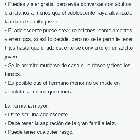
• Puedes viajar gratis, pero evita conversar con adultos
o ancianos a menos que el adolescente haya alcanzado
la edad de adulto joven.
• El adolescente puede crear relaciones, como amantes
y enemigos, si así lo decide, pero no se le permite tener
hijos hasta que el adolescente se convierte en un adulto
joven.
• Se le permite mudarse de casa si lo desea y tiene los
fondos.
• Es posible que el hermano menor no se mude en
absoluto, a menos que muera.
La hermana mayor:
• Debe ser una adolescente.
• Debe tener la aspiración de la gran familia feliz.
• Puede tener cualquier rasgo.