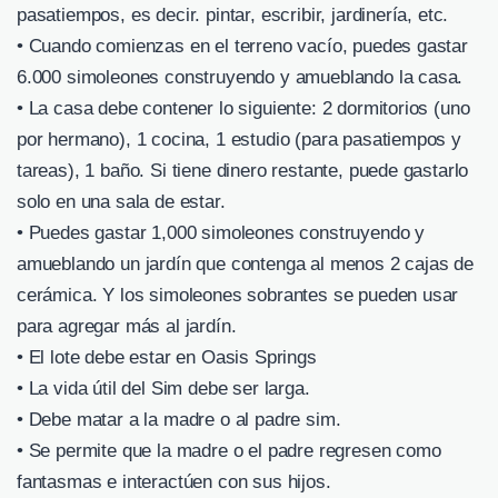
pasatiempos, es decir. pintar, escribir, jardinería, etc.
• Cuando comienzas en el terreno vacío, puedes gastar
6.000 simoleones construyendo y amueblando la casa.
• La casa debe contener lo siguiente: 2 dormitorios (uno
por hermano), 1 cocina, 1 estudio (para pasatiempos y
tareas), 1 baño. Si tiene dinero restante, puede gastarlo
solo en una sala de estar.
• Puedes gastar 1,000 simoleones construyendo y
amueblando un jardín que contenga al menos 2 cajas de
cerámica. Y los simoleones sobrantes se pueden usar
para agregar más al jardín.
• El lote debe estar en Oasis Springs
• La vida útil del Sim debe ser larga.
• Debe matar a la madre o al padre sim.
• Se permite que la madre o el padre regresen como
fantasmas e interactúen con sus hijos.