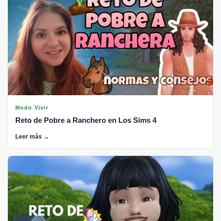
Modo Vivir
Reto de Pobre a Ranchero en Los Sims 4
Leer más →