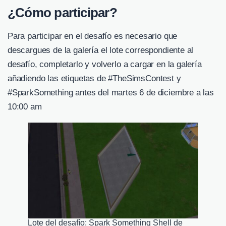
¿Cómo participar?
Para participar en el desafío es necesario que
descargues de la galería el lote correspondiente al
desafío, completarlo y volverlo a cargar en la galería
añadiendo las etiquetas de #TheSimsContest y
#SparkSomething antes del martes 6 de diciembre a las
10:00 am
Lote del desafío: Spark Something Shell de