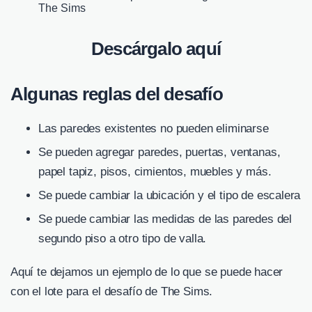
The Sims
Descárgalo aquí
Algunas reglas del desafío
Las paredes existentes no pueden eliminarse
Se pueden agregar paredes, puertas, ventanas,
papel tapiz, pisos, cimientos, muebles y más.
Se puede cambiar la ubicación y el tipo de escalera
Se puede cambiar las medidas de las paredes del
segundo piso a otro tipo de valla.
Aquí te dejamos un ejemplo de lo que se puede hacer
con el lote para el desafío de The Sims.