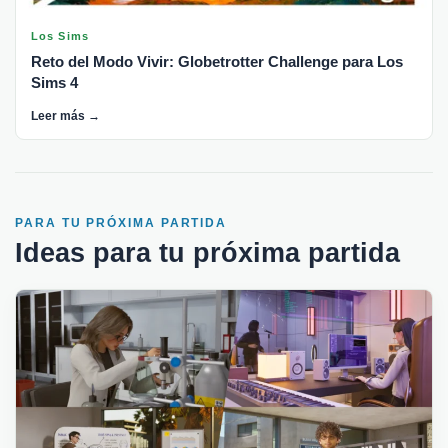
Los Sims
Reto del Modo Vivir: Globetrotter Challenge para Los
Sims 4
Leer más →
PARA TU PRÓXIMA PARTIDA
Ideas para tu próxima partida