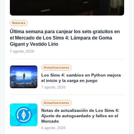
Noticias
Última semana para canjear los sets gratuitos en
el Mercado de Los Sims 4: Lámpara de Goma
Gigant y Vestido Lirio
7 agosto, 2026
Actualizaciones
Los Sims 4: cambios en Python mejora
el inicio y la carga en juego
7 agosto, 2026
Actualizaciones
Notas de actualización de Los Sims 4:
Ajuste de autoguardado y fallos en el
Mercado
6 agosto, 2026