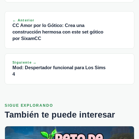
← Anterior
CC Amor por lo Gótico: Crea una
construcción hermosa con este set gótico
por SixamCC
Siguiente →
Mod: Despertador funcional para Los Sims
4
SIGUE EXPLORANDO
También te puede interesar