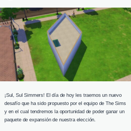
¡Sul, Sul Simmers! El día de hoy les traemos un nuevo
desafío que ha sido propuesto por el equipo de The Sims
y en el cual tendremos la oportunidad de poder ganar un
paquete de expansión de nuestra elección.