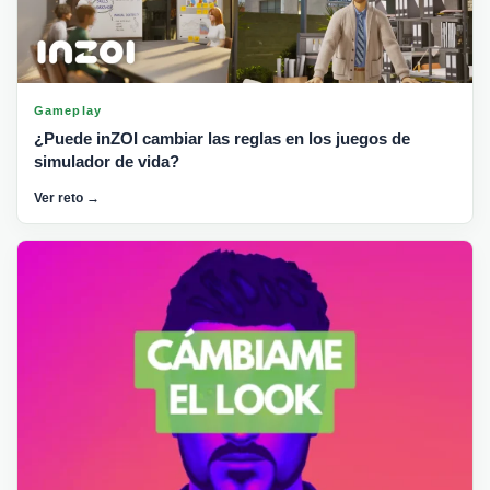
Gameplay
¿Puede inZOI cambiar las reglas en los juegos de
simulador de vida?
Ver reto →