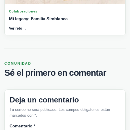
Colaboraciones
Mi legacy: Familia Simblanca
Ver reto →
COMUNIDAD
Sé el primero en comentar
Deja un comentario
Tu correo no será publicado. Los campos obligatorios están
marcados con *.
Comentario
*