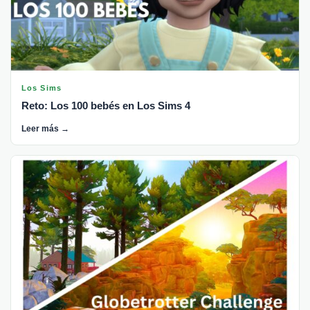
Los Sims
Reto: Los 100 bebés en Los Sims 4
Leer más →