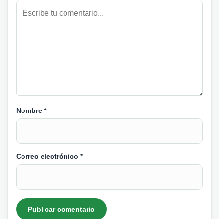
Nombre
*
Correo electrónico
*