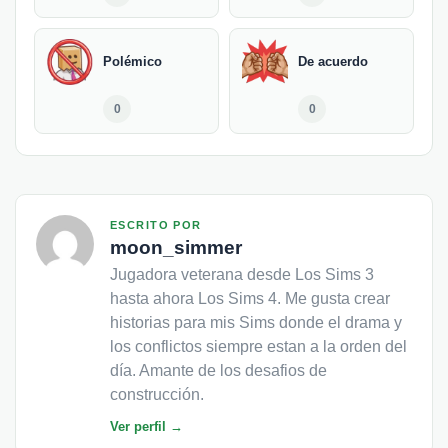
Polémico
De acuerdo
0
0
ESCRITO POR
moon_simmer
Jugadora veterana desde Los Sims 3
hasta ahora Los Sims 4. Me gusta crear
historias para mis Sims donde el drama y
los conflictos siempre estan a la orden del
día. Amante de los desafios de
construcción.
Ver perfil →