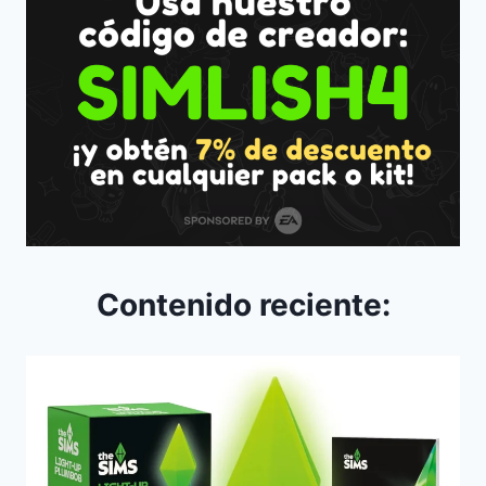
Contenido reciente: