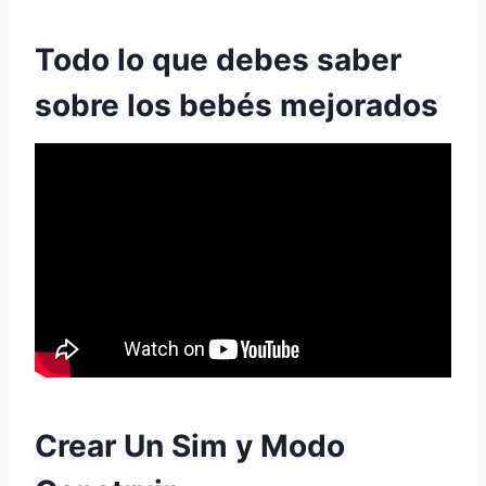
Todo lo que debes saber
sobre los bebés mejorados
Crear Un Sim y Modo