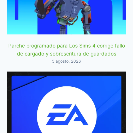
Parche programado para Los Sims 4 corrige fallo
de cargado y sobrescritura de guardados
5 agosto, 2026