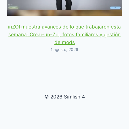
inZOI muestra avances de lo que trabajaron esta
semana: Crear-un-Zoi, fotos familiares y gestión
de mods
1 agosto, 2026
© 2026 Simlish 4