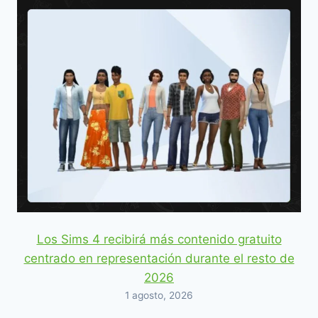
Los Sims 4 recibirá más contenido gratuito
centrado en representación durante el resto de
2026
1 agosto, 2026