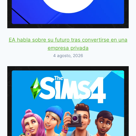
EA habla sobre su futuro tras convertirse en una
empresa privada
4 agosto, 2026