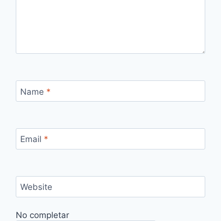
Name
*
Email
*
Website
No completar