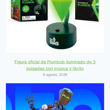
Figura oficial de Plumbob iluminado de 3
pulgadas con música y librito
6 agosto, 2026