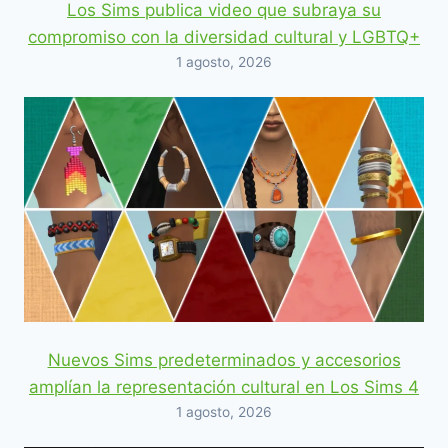
Los Sims publica video que subraya su
compromiso con la diversidad cultural y LGBTQ+
1 agosto, 2026
Nuevos Sims predeterminados y accesorios
amplían la representación cultural en Los Sims 4
1 agosto, 2026