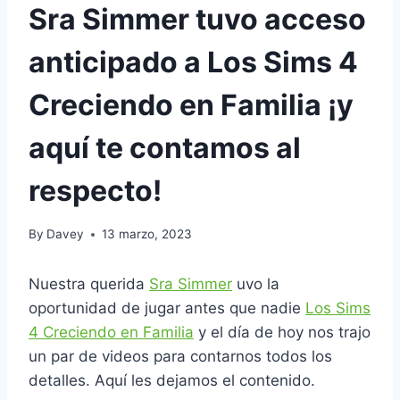
Sra Simmer tuvo acceso
anticipado a Los Sims 4
Creciendo en Familia ¡y
aquí te contamos al
respecto!
By
Davey
13 marzo, 2023
Nuestra querida
Sra Simmer
uvo la
oportunidad de jugar antes que nadie
Los Sims
4 Creciendo en Familia
y el día de hoy nos trajo
un par de videos para contarnos todos los
detalles. Aquí les dejamos el contenido.