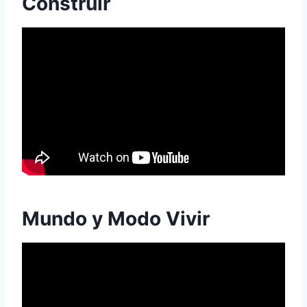
Construir
Mundo y Modo Vivir