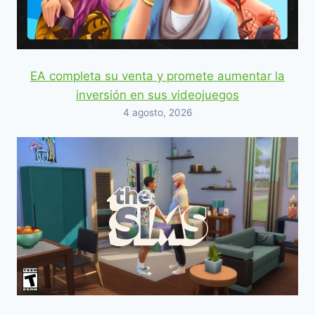
EA completa su venta y promete aumentar la
inversión en sus videojuegos
4 agosto, 2026