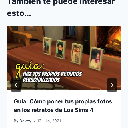
También te puede interesar
esto...
Guía: Cómo poner tus propias fotos
en los retratos de Los Sims 4
By
Davey
13 julio, 2021