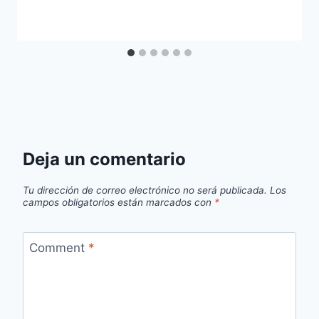
Deja un comentario
Tu dirección de correo electrónico no será publicada.
Los
campos obligatorios están marcados con
*
Comment
*