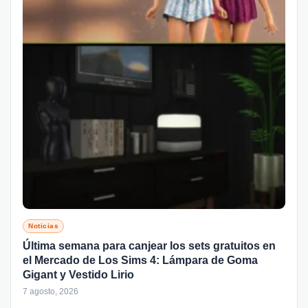
Noticias
Última semana para canjear los sets gratuitos en
el Mercado de Los Sims 4: Lámpara de Goma
Gigant y Vestido Lirio
7 agosto, 2026