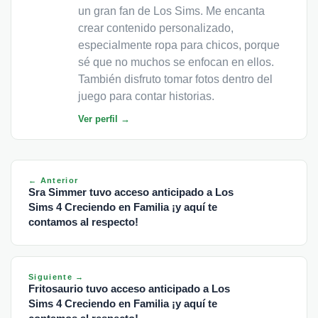
un gran fan de Los Sims. Me encanta
crear contenido personalizado,
especialmente ropa para chicos, porque
sé que no muchos se enfocan en ellos.
También disfruto tomar fotos dentro del
juego para contar historias.
Ver perfil →
← Anterior
Sra Simmer tuvo acceso anticipado a Los
Sims 4 Creciendo en Familia ¡y aquí te
contamos al respecto!
Siguiente →
Fritosaurio tuvo acceso anticipado a Los
Sims 4 Creciendo en Familia ¡y aquí te