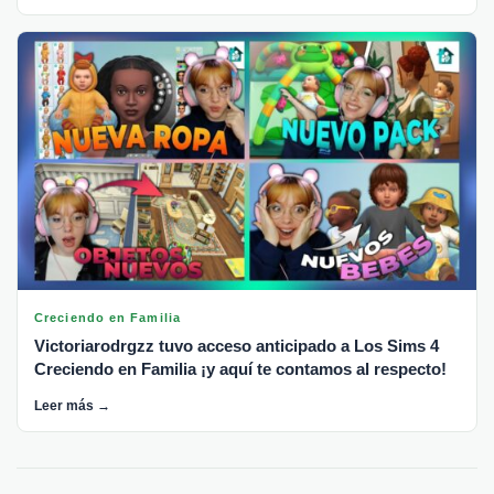
Creciendo en Familia
Victoriarodrgzz tuvo acceso anticipado a Los Sims 4
Creciendo en Familia ¡y aquí te contamos al respecto!
Leer más →