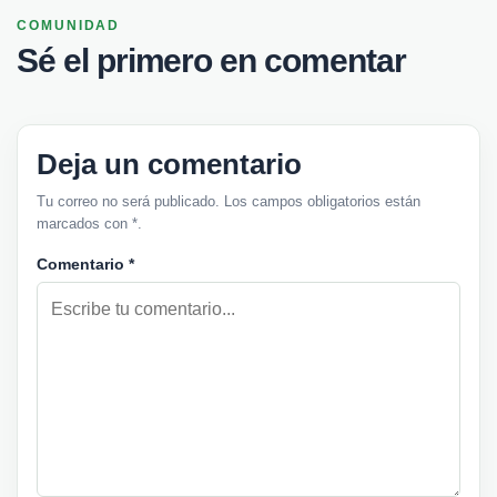
COMUNIDAD
Sé el primero en comentar
Deja un comentario
Tu correo no será publicado. Los campos obligatorios están
marcados con *.
Comentario
*