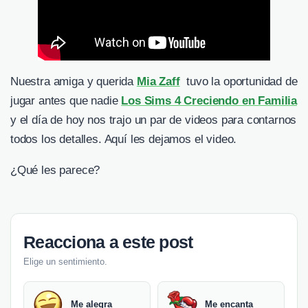
Nuestra amiga y querida
Mia Zaff
tuvo la oportunidad de
jugar antes que nadie
Los Sims 4 Creciendo en Familia
y el día de hoy nos trajo un par de videos para contarnos
todos los detalles. Aquí les dejamos el video.
¿Qué les parece?
Reacciona a este post
Elige un sentimiento.
Me alegra
Me encanta