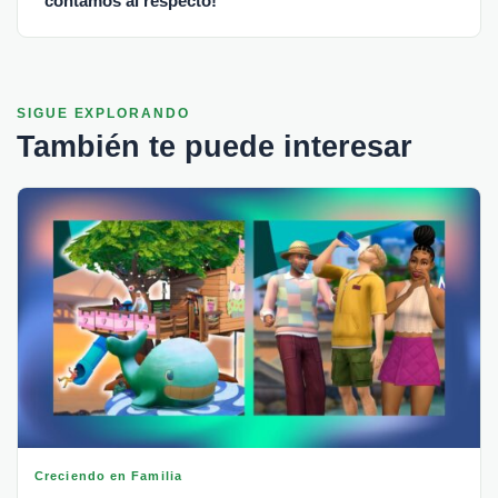
contamos al respecto!
SIGUE EXPLORANDO
También te puede interesar
Creciendo en Familia