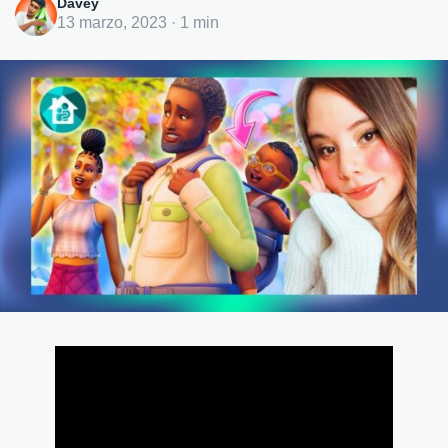
Davey
13 marzo, 2023 · 1 min