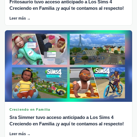
Fritosaurio tuvo acceso anticipado a Los Sims 4
Creciendo en Familia ¡y aquí te contamos al respecto!
Leer más →
Creciendo en Familia
Sra Simmer tuvo acceso anticipado a Los Sims 4
Creciendo en Familia ¡y aquí te contamos al respecto!
Leer más →