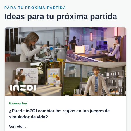
PARA TU PRÓXIMA PARTIDA
Ideas para tu próxima partida
Gameplay
¿Puede inZOI cambiar las reglas en los juegos de
simulador de vida?
Ver reto →