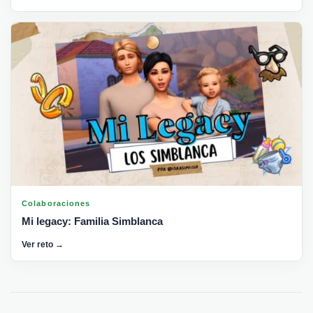
Colaboraciones
Mi legacy: Familia Simblanca
Ver reto →