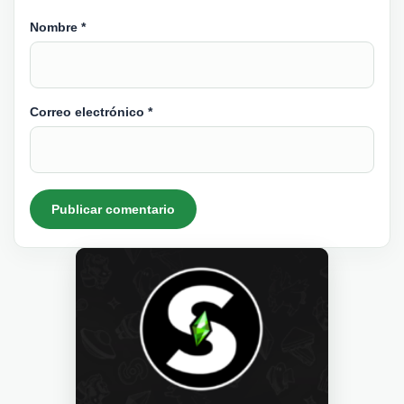
Nombre
*
Correo electrónico
*