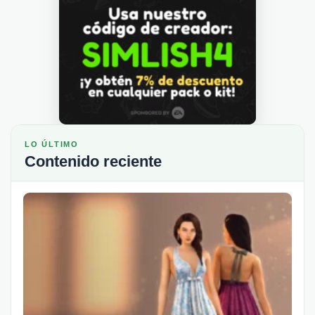
LO ÚLTIMO
Contenido reciente