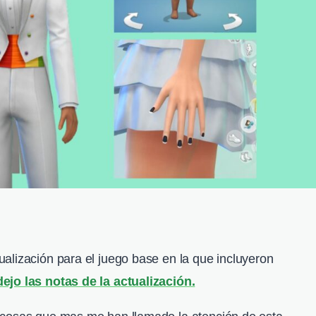
alización para el juego base en la que incluyeron
ejo las notas de la actualización.