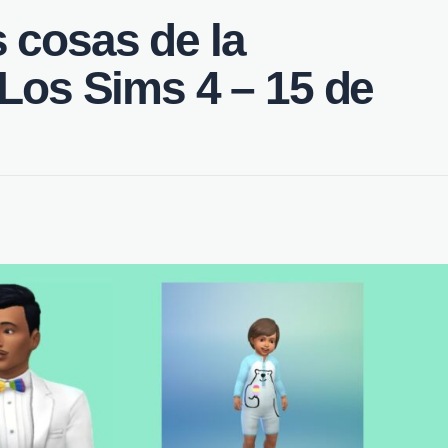
 cosas de la
 Los Sims 4 – 15 de