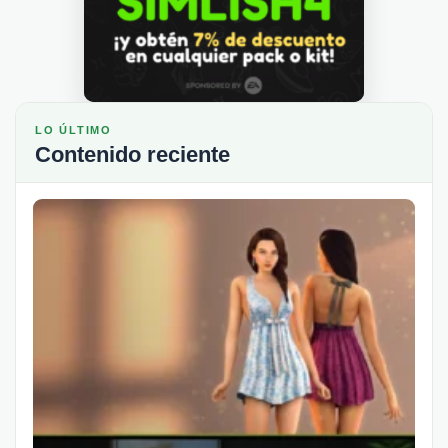
LO ÚLTIMO
Contenido reciente