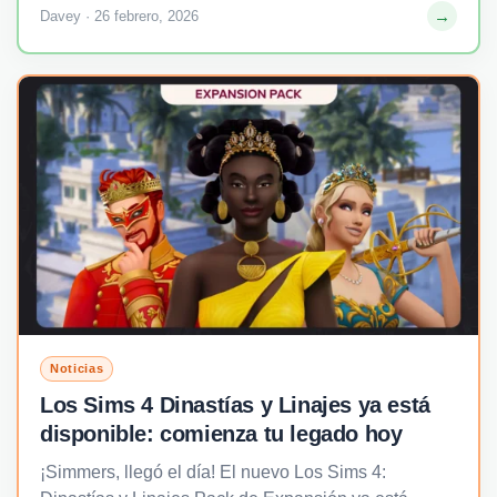
→
Davey · 26 febrero, 2026
Noticias
Los Sims 4 Dinastías y Linajes ya está
disponible: comienza tu legado hoy
¡Simmers, llegó el día! El nuevo Los Sims 4: