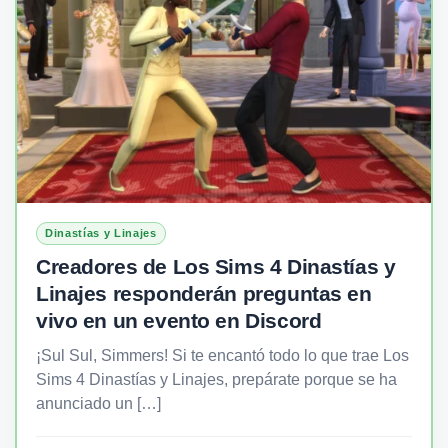
Dinastías y Linajes
Creadores de Los Sims 4 Dinastías y
Linajes responderán preguntas en
vivo en un evento en Discord
¡Sul Sul, Simmers! Si te encantó todo lo que trae Los
Sims 4 Dinastías y Linajes, prepárate porque se ha
anunciado un […]