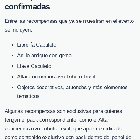
confirmadas
Entre las recompensas que ya se muestran en el evento
se incluyen:
Librería Capuleto
Anillo antiguo con gema
Llave Capuleto
Altar conmemorativo Tributo Textil
Objetos decorativos, atuendos y más elementos
temáticos
Algunas recompensas son exclusivas para quienes
tengan el pack correspondiente, como el Altar
conmemorativo Tributo Textil, que aparece indicado
como contenido exclusivo con pack dentro del panel del