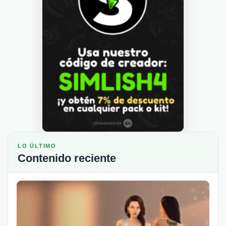
LO ÚLTIMO
Contenido reciente