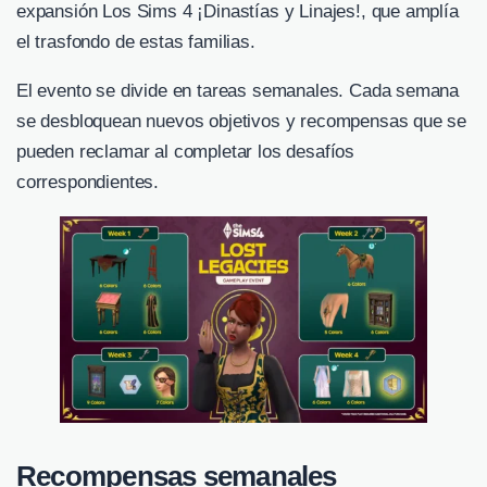
expansión Los Sims 4 ¡Dinastías y Linajes!, que amplía
el trasfondo de estas familias.
El evento se divide en tareas semanales. Cada semana
se desbloquean nuevos objetivos y recompensas que se
pueden reclamar al completar los desafíos
correspondientes.
Recompensas semanales