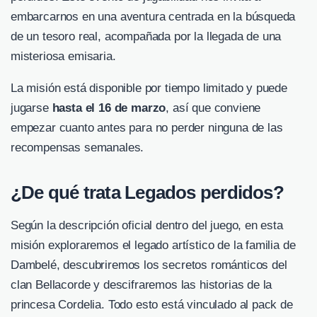
embarcarnos en una aventura centrada en la búsqueda
de un tesoro real, acompañada por la llegada de una
misteriosa emisaria.
La misión está disponible por tiempo limitado y puede
jugarse
hasta el 16 de marzo
, así que conviene
empezar cuanto antes para no perder ninguna de las
recompensas semanales.
¿De qué trata Legados perdidos?
Según la descripción oficial dentro del juego, en esta
misión exploraremos el legado artístico de la familia de
Dambelé, descubriremos los secretos románticos del
clan Bellacorde y descifraremos las historias de la
princesa Cordelia. Todo esto está vinculado al pack de