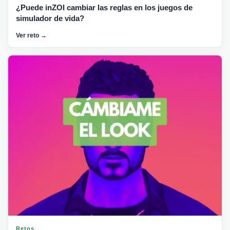
¿Puede inZOI cambiar las reglas en los juegos de
simulador de vida?
Ver reto →
Retos