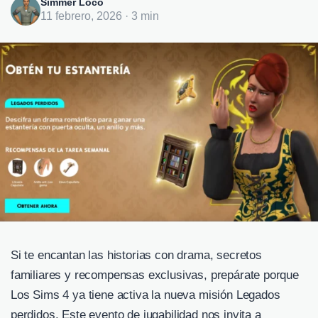
Simmer Loco
11 febrero, 2026 · 3 min
Si te encantan las historias con drama, secretos
familiares y recompensas exclusivas, prepárate porque
Los Sims 4 ya tiene activa la nueva misión Legados
perdidos. Este evento de jugabilidad nos invita a