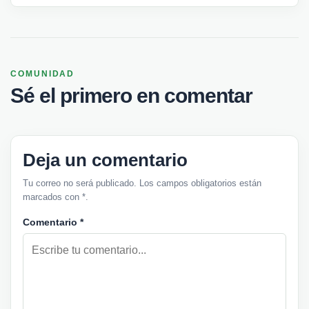
COMUNIDAD
Sé el primero en comentar
Deja un comentario
Tu correo no será publicado. Los campos obligatorios están
marcados con *.
Comentario
*