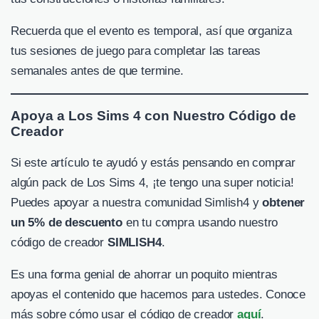
Recuerda que el evento es temporal, así que organiza
tus sesiones de juego para completar las tareas
semanales antes de que termine.
Apoya a Los Sims 4 con Nuestro Código de
Creador
Si este artículo te ayudó y estás pensando en comprar
algún pack de Los Sims 4, ¡te tengo una super noticia!
Puedes apoyar a nuestra comunidad Simlish4 y
obtener
un 5% de descuento
en tu compra usando nuestro
código de creador
SIMLISH4
.
Es una forma genial de ahorrar un poquito mientras
apoyas el contenido que hacemos para ustedes. Conoce
más sobre cómo usar el código de creador
aquí
.