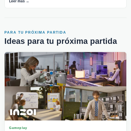
Leer más →
PARA TU PRÓXIMA PARTIDA
Ideas para tu próxima partida
Gameplay