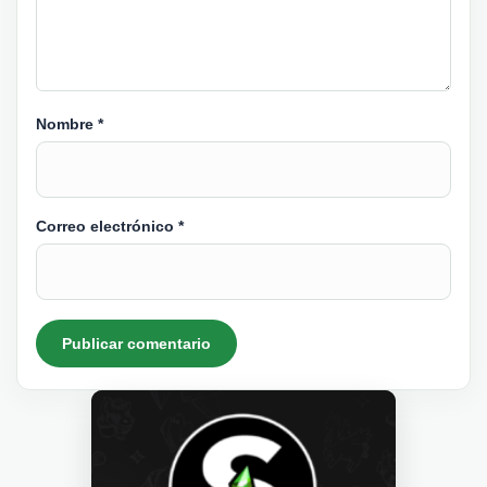
Nombre
*
Correo electrónico
*