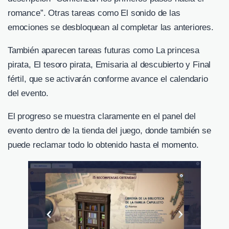
romance”. Otras tareas como El sonido de las
emociones se desbloquean al completar las anteriores.
También aparecen tareas futuras como La princesa
pirata, El tesoro pirata, Emisaria al descubierto y Final
fértil, que se activarán conforme avance el calendario
del evento.
El progreso se muestra claramente en el panel del
evento dentro de la tienda del juego, donde también se
puede reclamar todo lo obtenido hasta el momento.