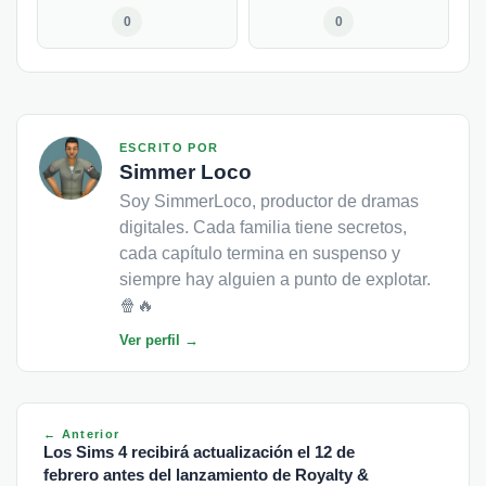
0
0
ESCRITO POR
Simmer Loco
Soy SimmerLoco, productor de dramas
digitales. Cada familia tiene secretos,
cada capítulo termina en suspenso y
siempre hay alguien a punto de explotar.
🍿🔥
Ver perfil →
← Anterior
Los Sims 4 recibirá actualización el 12 de
febrero antes del lanzamiento de Royalty &