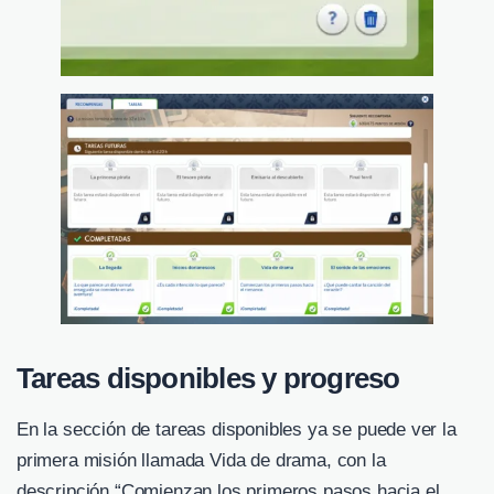
Tareas disponibles y progreso
En la sección de tareas disponibles ya se puede ver la
primera misión llamada Vida de drama, con la
descripción “Comienzan los primeros pasos hacia el