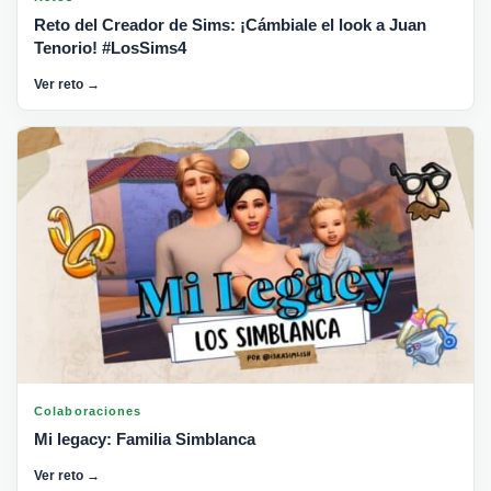
Reto del Creador de Sims: ¡Cámbiale el look a Juan
Tenorio! #LosSims4
Ver reto →
Colaboraciones
Mi legacy: Familia Simblanca
Ver reto →