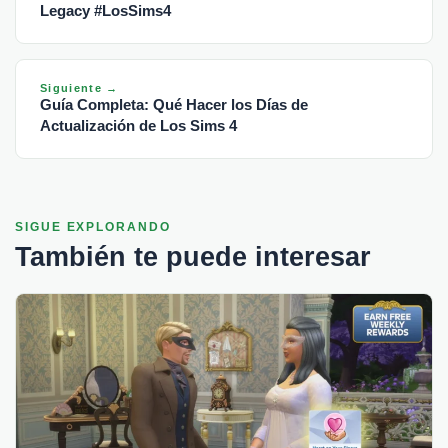
Legacy #LosSims4
Siguiente →
Guía Completa: Qué Hacer los Días de
Actualización de Los Sims 4
SIGUE EXPLORANDO
También te puede interesar