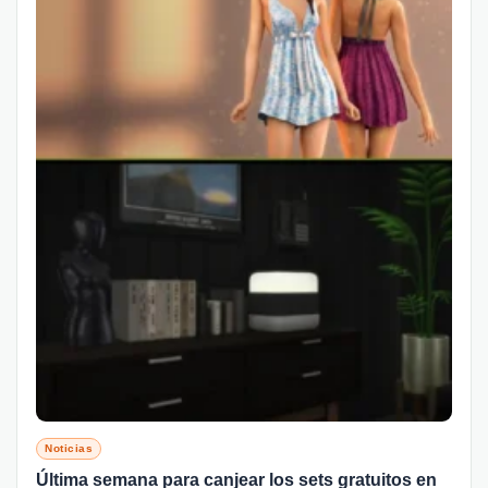
Noticias
Última semana para canjear los sets gratuitos en