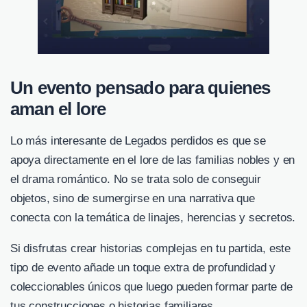
Un evento pensado para quienes
aman el lore
Lo más interesante de Legados perdidos es que se
apoya directamente en el lore de las familias nobles y en
el drama romántico. No se trata solo de conseguir
objetos, sino de sumergirse en una narrativa que
conecta con la temática de linajes, herencias y secretos.
Si disfrutas crear historias complejas en tu partida, este
tipo de evento añade un toque extra de profundidad y
coleccionables únicos que luego pueden formar parte de
tus construcciones o historias familiares.