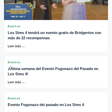
Eventos
Los Sims 4 tendrá un evento gratis de Bridgerton con
más de 22 recompensas
Leer más →
Eventos
¡Última semana del Evento Fogonazo del Pasado en
Los Sims 4!
Leer más →
Eventos
Evento Fogonazo del pasado en Los Sims 4