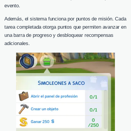
evento.
Además, el sistema funciona por puntos de misión. Cada
tarea completada otorga puntos que permiten avanzar en
una barra de progreso y desbloquear recompensas
adicionales.