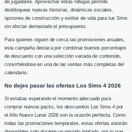
de jugadores. Aprovechar estas rebajas permite
desbloquear nuevas historias, dinámicas sociales,
opciones de construcción y estilos de vida para tus Sims
sin afectar demasiado el presupuesto.
Para quienes siguen de cerca las promociones anuales,
esta campaña destaca por combinar buenos porcentajes
de descuento con una selección variada de contenido,
convirtiéndose en una de las ventas más completas del
calendario.
No dejes pasar las ofertas Los Sims 4 2026
Si estabas esperando el momento adecuado para
comprar nuevos packs, los descuentos Los Sims 4 por
el Año Nuevo Lunar 2026 son la ocasión perfecta. Como
todas las promociones temporales, estas ofertas estarán
disponibles solo durante un periodo limitado, por lo que