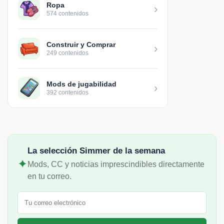
Ropa
›
574 contenidos
Construir y Comprar
›
249 contenidos
Mods de jugabilidad
›
392 contenidos
La selección Simmer de la semana
✦
Mods, CC y noticias imprescindibles directamente
en tu correo.
Correo electrónico