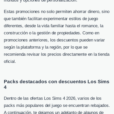
mundos y opciones de personalización.
Estas promociones no solo permiten ahorrar dinero, sino
que también facilitan experimentar estilos de juego
diferentes, desde la vida familiar hasta el romance, la
construcción o la gestión de propiedades. Como en
promociones anteriores, los descuentos pueden variar
según la plataforma y la región, por lo que se
recomienda revisar los precios directamente en la tienda
oficial.
Packs destacados con descuentos Los Sims
4
Dentro de las ofertas Los Sims 4 2026, varios de los
packs más populares del juego se encuentran rebajados.
A continuación, te dejamos un adelanto de algunos de