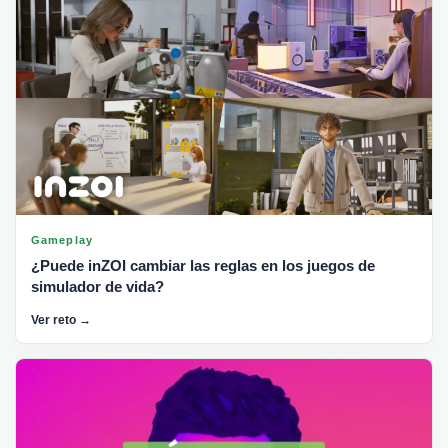
Gameplay
¿Puede inZOI cambiar las reglas en los juegos de
simulador de vida?
Ver reto →