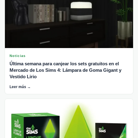
Noticias
Última semana para canjear los sets gratuitos en el
Mercado de Los Sims 4: Lámpara de Goma Gigant y
Vestido Lirio
Leer más →