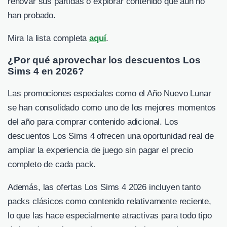
renovar sus partidas o explorar contenido que aún no
han probado.
Mira la lista completa
aquí
.
¿Por qué aprovechar los descuentos Los
Sims 4 en 2026?
Las promociones especiales como el Año Nuevo Lunar
se han consolidado como uno de los mejores momentos
del año para comprar contenido adicional. Los
descuentos Los Sims 4 ofrecen una oportunidad real de
ampliar la experiencia de juego sin pagar el precio
completo de cada pack.
Además, las ofertas Los Sims 4 2026 incluyen tanto
packs clásicos como contenido relativamente reciente,
lo que las hace especialmente atractivas para todo tipo