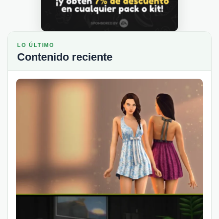
LO ÚLTIMO
Contenido reciente