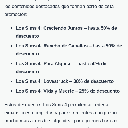
los contenidos destacados que forman parte de esta
promoción:
Los Sims 4: Creciendo Juntos
– hasta
50% de
descuento
Los Sims 4: Rancho de Caballos
– hasta
50% de
descuento
Los Sims 4: Para Alquilar
– hasta
50% de
descuento
Los Sims 4: Lovestruck
–
38% de descuento
Los Sims 4: Vida y Muerte
–
25% de descuento
Estos descuentos Los Sims 4 permiten acceder a
expansiones completas y packs recientes a un precio
mucho más accesible, algo ideal para quienes buscan