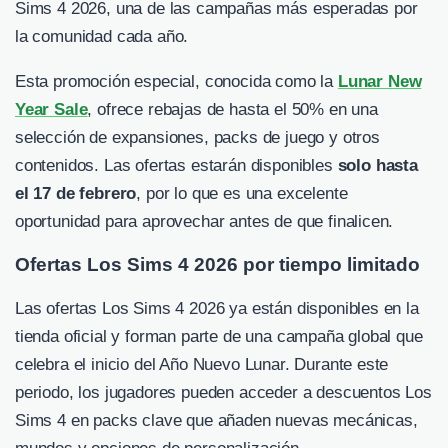
Sims 4 2026, una de las campañas más esperadas por
la comunidad cada año.
Esta promoción especial, conocida como la
Lunar New
Year Sale
, ofrece rebajas de hasta el 50% en una
selección de expansiones, packs de juego y otros
contenidos. Las ofertas estarán disponibles
solo hasta
el 17 de febrero
, por lo que es una excelente
oportunidad para aprovechar antes de que finalicen.
Ofertas Los Sims 4 2026 por tiempo limitado
Las ofertas Los Sims 4 2026 ya están disponibles en la
tienda oficial y forman parte de una campaña global que
celebra el inicio del Año Nuevo Lunar. Durante este
periodo, los jugadores pueden acceder a descuentos Los
Sims 4 en packs clave que añaden nuevas mecánicas,