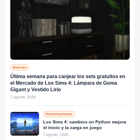
Noticias
Última semana para canjear los sets gratuitos en
el Mercado de Los Sims 4: Lámpara de Goma
Gigant y Vestido Lirio
7 agosto, 2026
Actualizaciones
Los Sims 4: cambios en Python mejora
el inicio y la carga en juego
7 agosto, 2026