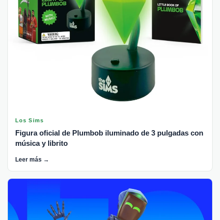
Los Sims
Figura oficial de Plumbob iluminado de 3 pulgadas con
música y librito
Leer más →