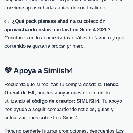
conviene aprovecharlas antes de que finalicen.
👉
¿Qué pack planeas añadir a tu colección
aprovechando estas ofertas Los Sims 4 2026?
Cuéntanos en los comentarios cuál es tu favorito y qué
contenido te gustaría probar primero.
💚
Apoya a Simlish4
Recuerda que si realizas tu compra desde la
Tienda
Oficial de EA
, puedes apoyar nuestro contenido
utilizando el
código de creador: SIMLISH4
. Tu apoyo
nos ayuda a seguir compartiendo noticias, guías y
actualizaciones sobre Los Sims 4.
Para no perderte futuras promociones, descuentos Los