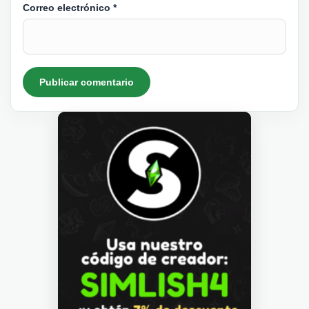
Correo electrónico
*