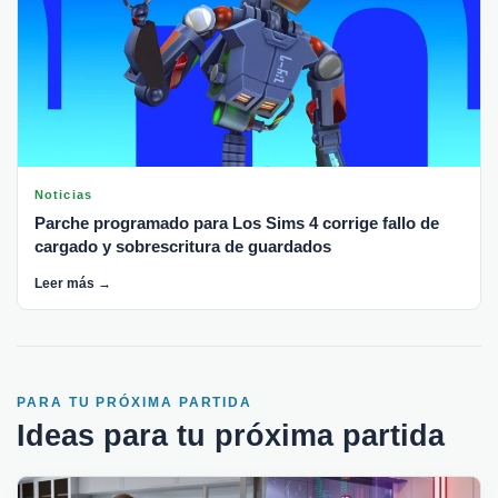
Noticias
Parche programado para Los Sims 4 corrige fallo de
cargado y sobrescritura de guardados
Leer más →
PARA TU PRÓXIMA PARTIDA
Ideas para tu próxima partida