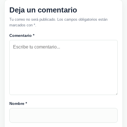
Deja un comentario
Tu correo no será publicado. Los campos obligatorios están
marcados con *.
Comentario
*
Nombre
*