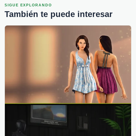
SIGUE EXPLORANDO
También te puede interesar