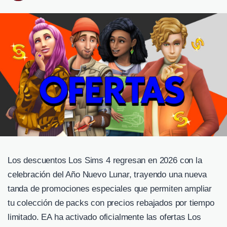
Los descuentos Los Sims 4 regresan en 2026 con la
celebración del Año Nuevo Lunar, trayendo una nueva
tanda de promociones especiales que permiten ampliar
tu colección de packs con precios rebajados por tiempo
limitado. EA ha activado oficialmente las ofertas Los