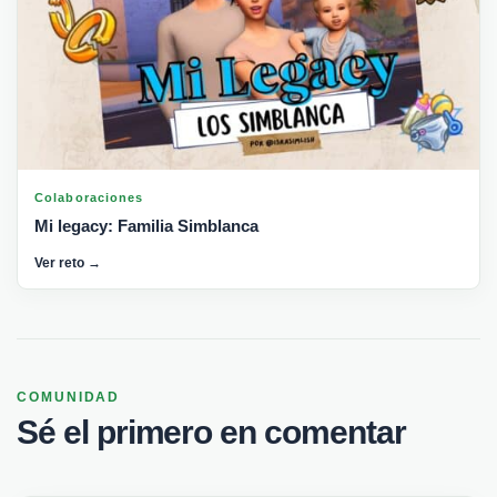
Colaboraciones
Mi legacy: Familia Simblanca
Ver reto →
COMUNIDAD
Sé el primero en comentar