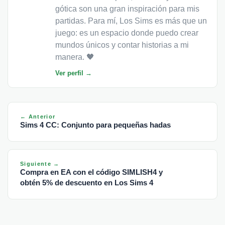
gótica son una gran inspiración para mis
partidas. Para mí, Los Sims es más que un
juego: es un espacio donde puedo crear
mundos únicos y contar historias a mi
manera. 🖤
Ver perfil →
← Anterior
Sims 4 CC: Conjunto para pequeñas hadas
Siguiente →
Compra en EA con el código SIMLISH4 y
obtén 5% de descuento en Los Sims 4