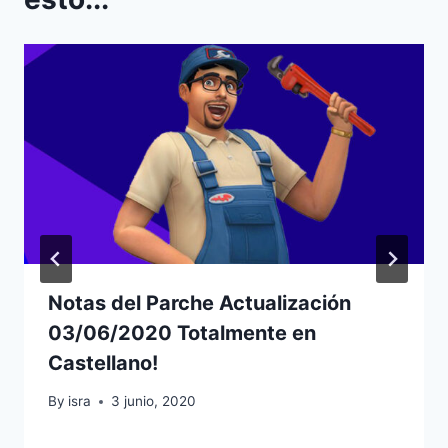
Notas del Parche Actualización
03/06/2020 Totalmente en
Castellano!
By
isra
3 junio, 2020