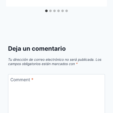
Deja un comentario
Tu dirección de correo electrónico no será publicada.
Los
campos obligatorios están marcados con
*
Comment
*