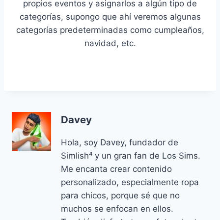
propios eventos y asignarlos a algún tipo de
categorías, supongo que ahí veremos algunas
categorías predeterminadas como cumpleaños,
navidad, etc.
Davey
Hola, soy Davey, fundador de
Simlish⁴ y un gran fan de Los Sims.
Me encanta crear contenido
personalizado, especialmente ropa
para chicos, porque sé que no
muchos se enfocan en ellos.