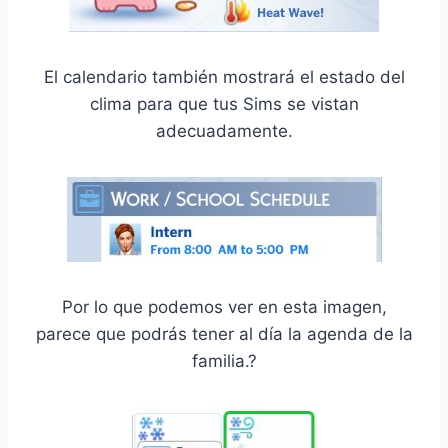
El calendario también mostrará el estado del
clima para que tus Sims se vistan
adecuadamente.
Por lo que podemos ver en esta imagen,
parece que podrás tener al día la agenda de la
familia.?