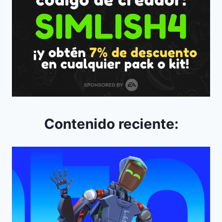
Contenido reciente: