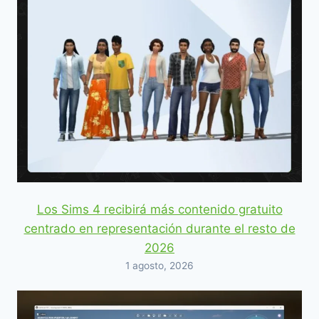
Los Sims 4 recibirá más contenido gratuito
centrado en representación durante el resto de
2026
1 agosto, 2026