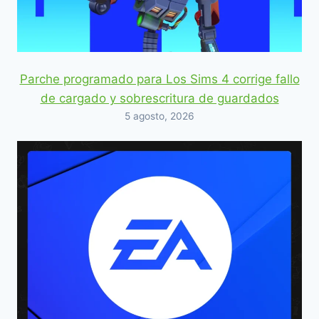
Parche programado para Los Sims 4 corrige fallo
de cargado y sobrescritura de guardados
5 agosto, 2026