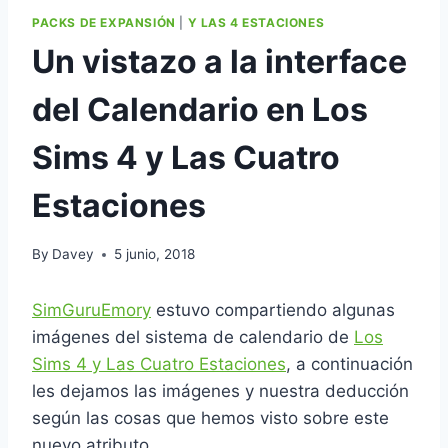
PACKS DE EXPANSIÓN
|
Y LAS 4 ESTACIONES
Un vistazo a la interface
del Calendario en Los
Sims 4 y Las Cuatro
Estaciones
By
Davey
5 junio, 2018
SimGuruEmory
estuvo compartiendo algunas
imágenes del sistema de calendario de
Los
Sims 4 y Las Cuatro Estaciones
, a continuación
les dejamos las imágenes y nuestra deducción
según las cosas que hemos visto sobre este
nuevo atributo.