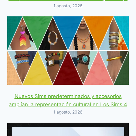
1 agosto, 2026
Nuevos Sims predeterminados y accesorios
amplían la representación cultural en Los Sims 4
1 agosto, 2026