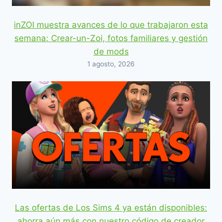
inZOI muestra avances de lo que trabajaron esta
semana: Crear-un-Zoi, fotos familiares y gestión
de mods
1 agosto, 2026
Las ofertas de Los Sims 4 ya están disponibles:
ahorra aún más con nuestro código de creador