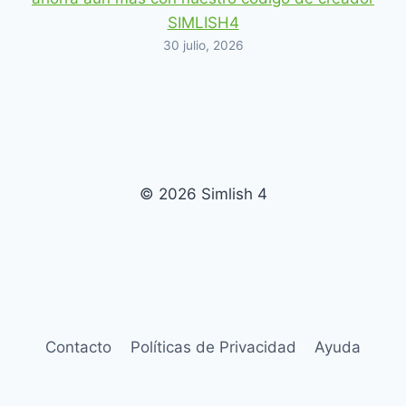
SIMLISH4
30 julio, 2026
© 2026 Simlish 4
Contacto
Políticas de Privacidad
Ayuda