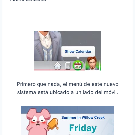
Primero que nada, el menú de este nuevo
sistema está ubicado a un lado del móvil.