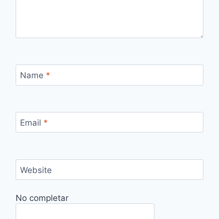
Name
*
Email
*
Website
No completar