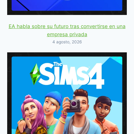
EA habla sobre su futuro tras convertirse en una
empresa privada
4 agosto, 2026