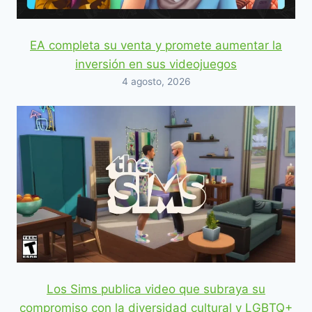
EA completa su venta y promete aumentar la
inversión en sus videojuegos
4 agosto, 2026
Los Sims publica video que subraya su
compromiso con la diversidad cultural y LGBTQ+