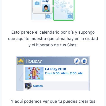
Esto parece el calendario por día y supongo
que aquí te muestra que clima hay en la ciudad
y el itinerario de tus Sims.
Y aquí podemos ver que tu puedes crear tus