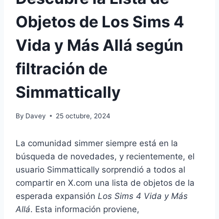
Objetos de Los Sims 4
Vida y Más Allá según
filtración de
Simmattically
By
Davey
25 octubre, 2024
La comunidad simmer siempre está en la
búsqueda de novedades, y recientemente, el
usuario Simmattically sorprendió a todos al
compartir en X.com una lista de objetos de la
esperada expansión
Los Sims 4 Vida y Más
Allá
. Esta información proviene,