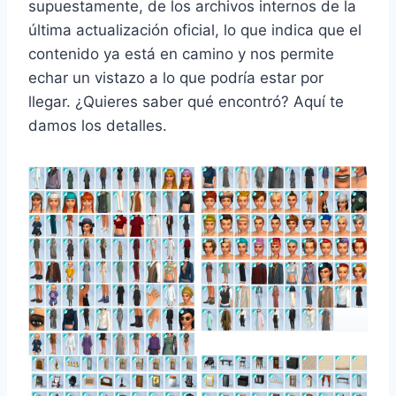
supuestamente, de los archivos internos de la
última actualización oficial, lo que indica que el
contenido ya está en camino y nos permite
echar un vistazo a lo que podría estar por
llegar. ¿Quieres saber qué encontró? Aquí te
damos los detalles.