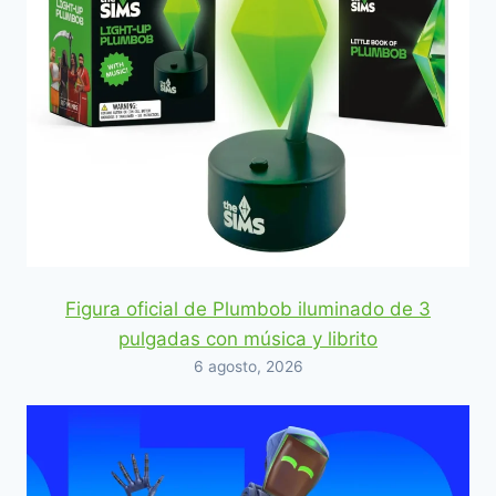
Figura oficial de Plumbob iluminado de 3
pulgadas con música y librito
6 agosto, 2026