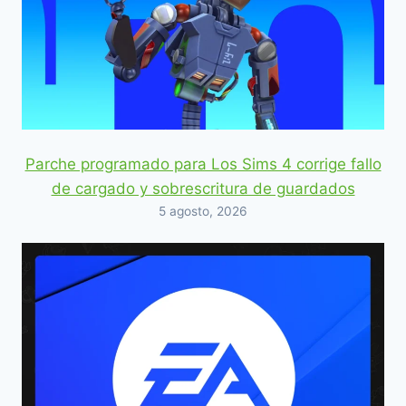
Parche programado para Los Sims 4 corrige fallo
de cargado y sobrescritura de guardados
5 agosto, 2026