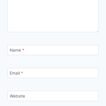
Name
*
Email
*
Website