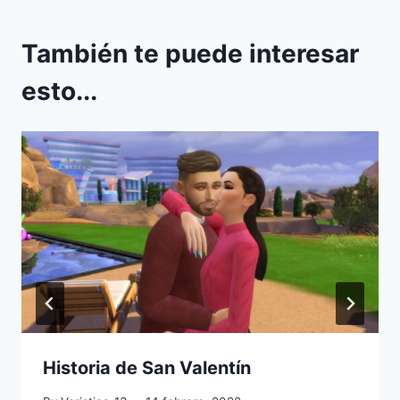
También te puede interesar
esto...
Historia de San Valentín