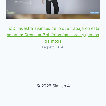
inZOI muestra avances de lo que trabajaron esta
semana: Crear-un-Zoi, fotos familiares y gestión
de mods
1 agosto, 2026
© 2026 Simlish 4