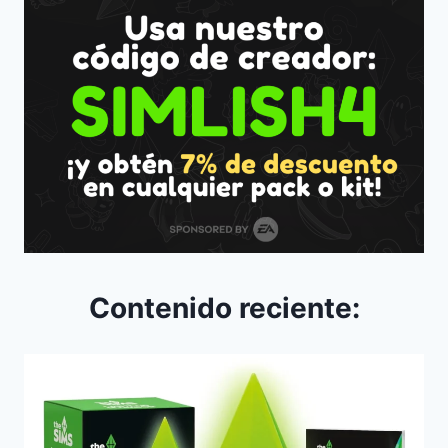
Contenido reciente: