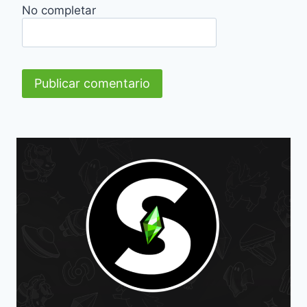
No completar