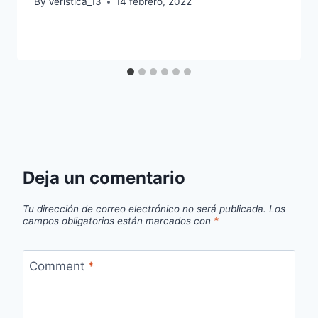
By
Veristica_13
14 febrero, 2022
Deja un comentario
Tu dirección de correo electrónico no será publicada.
Los
campos obligatorios están marcados con
*
Comment
*