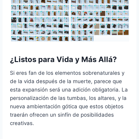
¿Listos para Vida y Más Allá?
Si eres fan de los elementos sobrenaturales y
de la vida después de la muerte, parece que
esta expansión será una adición obligatoria. La
personalización de las tumbas, los altares, y la
nueva ambientación gótica que estos objetos
traerán ofrecen un sinfín de posibilidades
creativas.