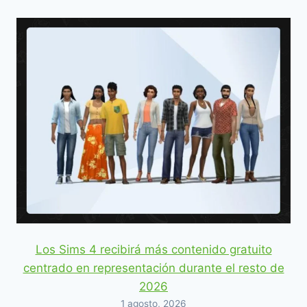
Los Sims 4 recibirá más contenido gratuito
centrado en representación durante el resto de
2026
1 agosto, 2026