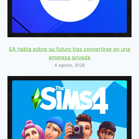
EA habla sobre su futuro tras convertirse en una
empresa privada
4 agosto, 2026