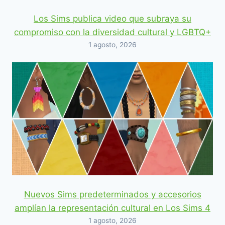
Los Sims publica video que subraya su
compromiso con la diversidad cultural y LGBTQ+
1 agosto, 2026
Nuevos Sims predeterminados y accesorios
amplían la representación cultural en Los Sims 4
1 agosto, 2026