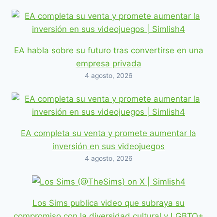
EA habla sobre su futuro tras convertirse en una
empresa privada
4 agosto, 2026
EA completa su venta y promete aumentar la
inversión en sus videojuegos
4 agosto, 2026
Los Sims publica video que subraya su
compromiso con la diversidad cultural y LGBTQ+