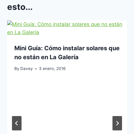
esto...
Mini Guía: Cómo instalar solares que
no están en La Galería
By
Davey
3 enero, 2016