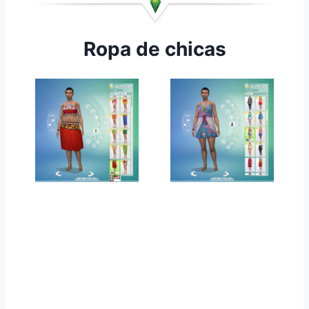
Ropa de chicas