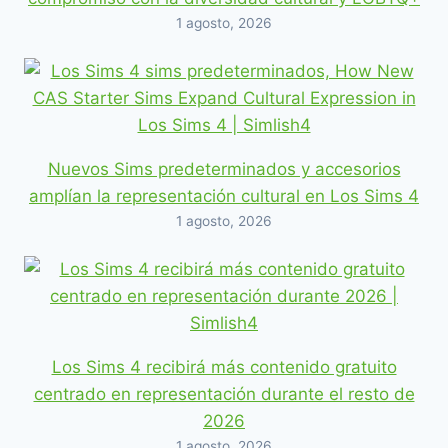
1 agosto, 2026
Nuevos Sims predeterminados y accesorios
amplían la representación cultural en Los Sims 4
1 agosto, 2026
Los Sims 4 recibirá más contenido gratuito
centrado en representación durante el resto de
2026
1 agosto, 2026