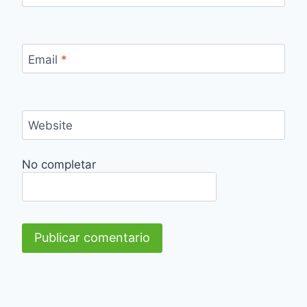
Email
*
Website
No completar