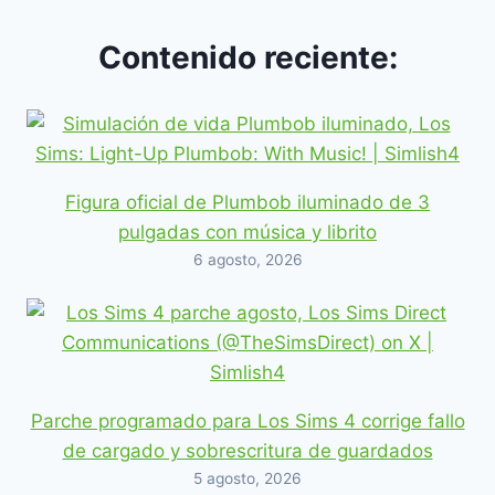
Contenido reciente:
Figura oficial de Plumbob iluminado de 3
pulgadas con música y librito
6 agosto, 2026
Parche programado para Los Sims 4 corrige fallo
de cargado y sobrescritura de guardados
5 agosto, 2026