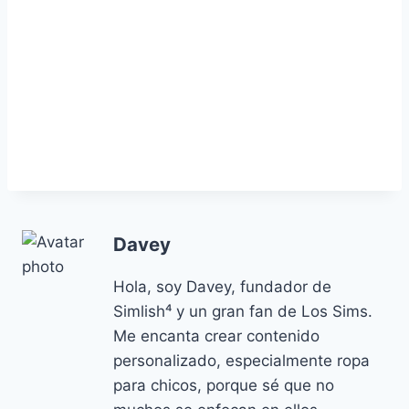
Davey
Hola, soy Davey, fundador de
Simlish⁴ y un gran fan de Los Sims.
Me encanta crear contenido
personalizado, especialmente ropa
para chicos, porque sé que no