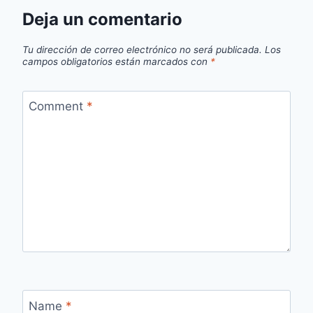
Deja un comentario
Tu dirección de correo electrónico no será publicada.
Los
campos obligatorios están marcados con
*
Comment
*
Name
*