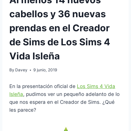
cabellos y 36 nuevas
prendas en el Creador
de Sims de Los Sims 4
Vida Isleña
By
Davey
9 junio, 2019
En la presentación oficial de
Los Sims 4 Vida
Isleña
, pudimos ver un pequeño adelanto de lo
que nos espera en el Creador de Sims. ¿Qué
les parece?