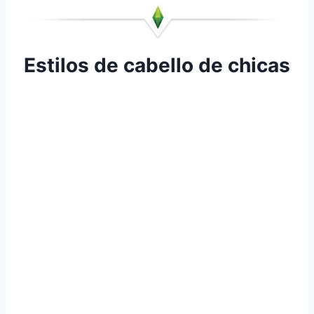
Estilos de cabello de chicas