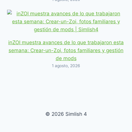
inZOI muestra avances de lo que trabajaron esta
semana: Crear-un-Zoi, fotos familiares y gestión
de mods
1 agosto, 2026
© 2026 Simlish 4