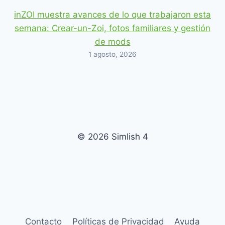
inZOI muestra avances de lo que trabajaron esta
semana: Crear-un-Zoi, fotos familiares y gestión
de mods
1 agosto, 2026
© 2026 Simlish 4
Contacto
Políticas de Privacidad
Ayuda