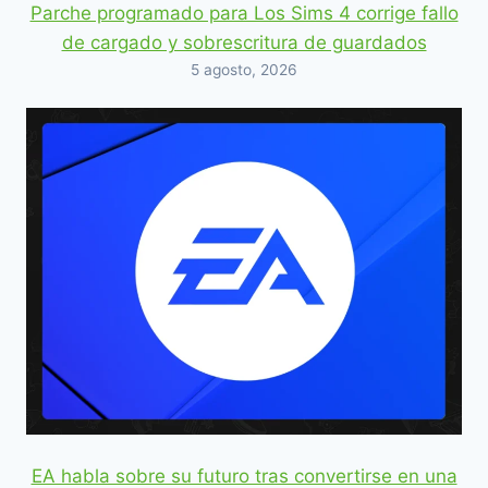
Parche programado para Los Sims 4 corrige fallo
de cargado y sobrescritura de guardados
5 agosto, 2026
EA habla sobre su futuro tras convertirse en una