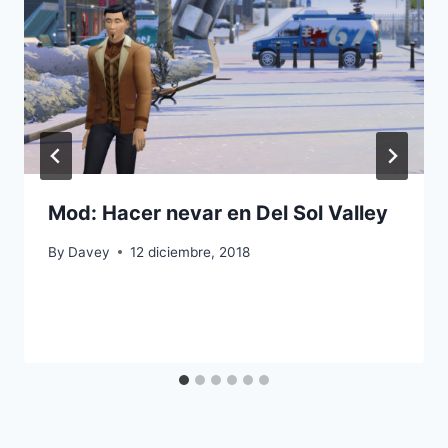
Mod: Hacer nevar en Del Sol Valley
By
Davey
12 diciembre, 2018