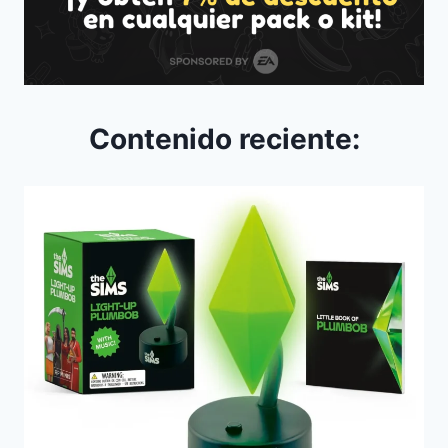
Contenido reciente: