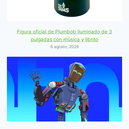
Figura oficial de Plumbob iluminado de 3
pulgadas con música y librito
6 agosto, 2026