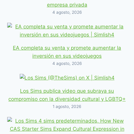
empresa privada
4 agosto, 2026
EA completa su venta y promete aumentar la
inversión en sus videojuegos
4 agosto, 2026
Los Sims publica video que subraya su
compromiso con la diversidad cultural y LGBTQ+
1 agosto, 2026