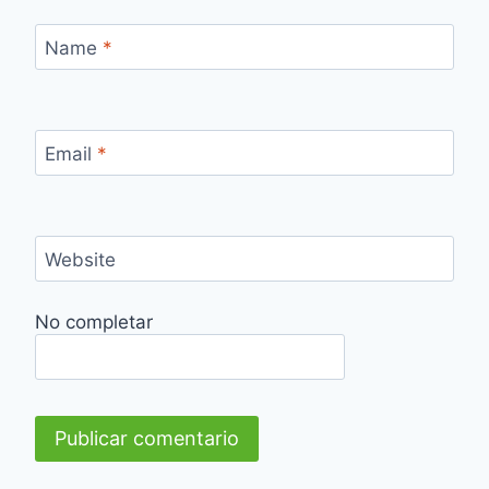
Name
*
Email
*
Website
No completar