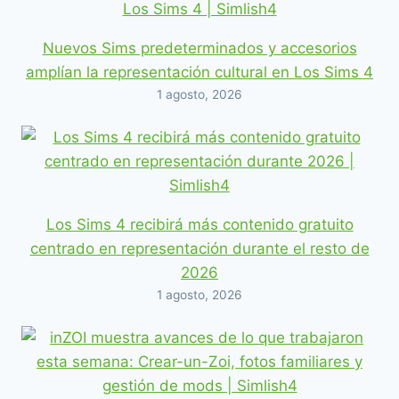
Nuevos Sims predeterminados y accesorios
amplían la representación cultural en Los Sims 4
1 agosto, 2026
Los Sims 4 recibirá más contenido gratuito
centrado en representación durante el resto de
2026
1 agosto, 2026