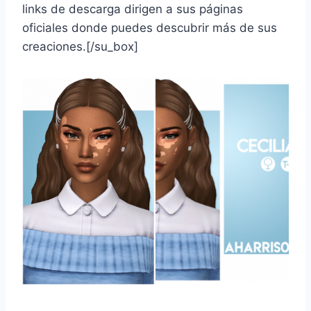
links de descarga dirigen a sus páginas
oficiales donde puedes descubrir más de sus
creaciones.[/su_box]