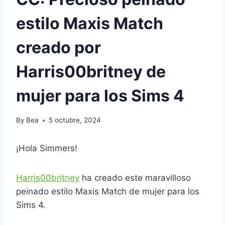
estilo Maxis Match
creado por
Harris00britney de
mujer para los Sims 4
By
Bea
5 octubre, 2024
¡Hola Simmers!
Harris00britney
ha creado este maravilloso
peinado estilo Maxis Match de mujer para los
Sims 4.