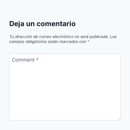
Deja un comentario
Tu dirección de correo electrónico no será publicada.
Los
campos obligatorios están marcados con
*
Comment
*