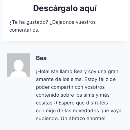
Descárgalo aquí
¿Te ha gustado? ¿Dejadnos vuestros
comentarios.
Bea
¡Hola! Me llamo Bea y soy una gran
amante de los sims. Estoy feliz de
poder compartir con vosotros
contenido sobre los sims y más
cositas :) Espero que disfrutéis
conmigo de las novedades que vaya
subiendo. Un abrazo enorme!