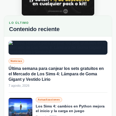
LO ÚLTIMO
Contenido reciente
Noticias
Última semana para canjear los sets gratuitos en
el Mercado de Los Sims 4: Lámpara de Goma
Gigant y Vestido Lirio
7 agosto, 2026
Actualizaciones
Los Sims 4: cambios en Python mejora
el inicio y la carga en juego