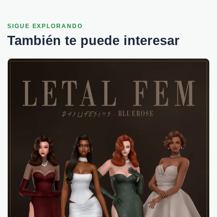
SIGUE EXPLORANDO
También te puede interesar