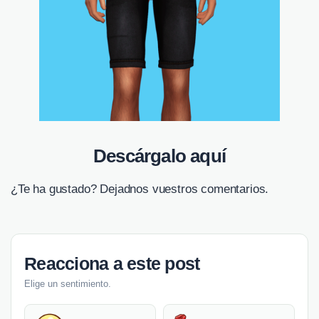
Descárgalo aquí
¿Te ha gustado? Dejadnos vuestros comentarios.
Reacciona a este post
Elige un sentimiento.