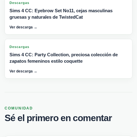
Descargas
Sims 4 CC: Eyebrow Set No11, cejas masculinas
gruesas y naturales de TwistedCat
Ver descarga →
Descargas
Sims 4 CC: Party Collection, preciosa colección de
zapatos femeninos estilo coquette
Ver descarga →
COMUNIDAD
Sé el primero en comentar