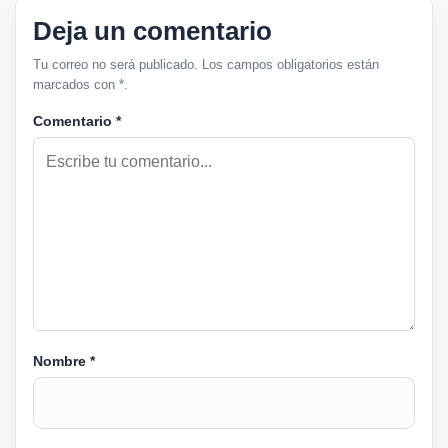
Deja un comentario
Tu correo no será publicado. Los campos obligatorios están
marcados con *.
Comentario
*
Nombre
*