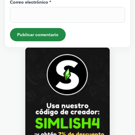
Correo electrónico
*