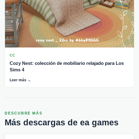
CC
Cozy Nest: colección de mobiliario relajado para Los
Sims 4
Leer más →
DESCUBRE MÁS
Más descargas de ea games