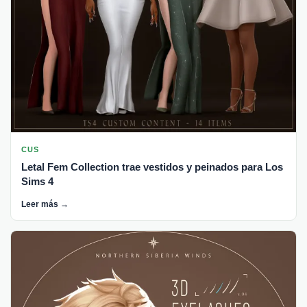
CUS
Letal Fem Collection trae vestidos y peinados para Los
Sims 4
Leer más →