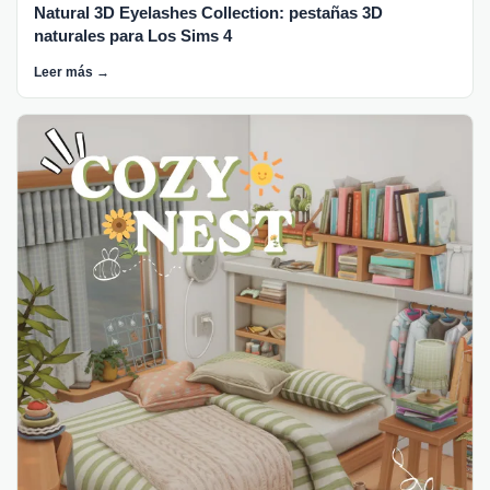
Natural 3D Eyelashes Collection: pestañas 3D
naturales para Los Sims 4
Leer más →