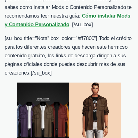
sabes como instalar Mods o Contenido Personalizado te
recomendamos leer nuestra guía:
Cómo instalar Mods
y Contenido Personalizado
. [/su_box]
[su_box title=”Nota” box_color=”#ff7800″] Todo el crédito
para los diferentes creadores que hacen este hermoso
contenido gratuito, los links de descarga dirigen a sus
páginas oficiales donde puedes descubrir más de sus
creaciones.[/su_box]