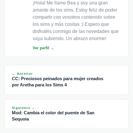
¡Hola! Me llamo Bea y soy una gran
amante de los sims. Estoy feliz de poder
compartir con vosotros contenido sobre
los sims y más cositas :) Espero que
disfrutéis conmigo de las novedades que
vaya subiendo. Un abrazo enorme!
Ver perfil →
← Anterior
CC: Preciosos peinados para mujer creados
por Aretha para los Sims 4
Siguiente →
Mod: Cambia el color del puente de San
Sequoia