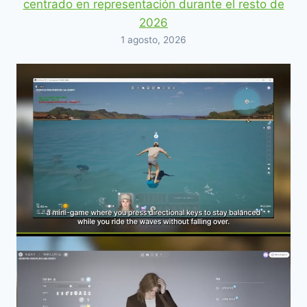
centrado en representación durante el resto de
2026
1 agosto, 2026