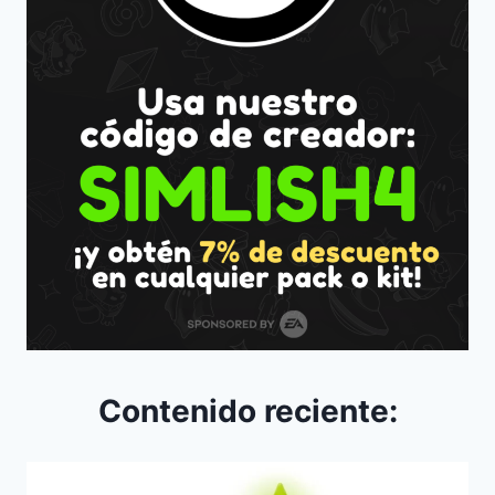
Contenido reciente: