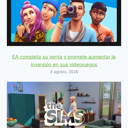
EA completa su venta y promete aumentar la
inversión en sus videojuegos
4 agosto, 2026