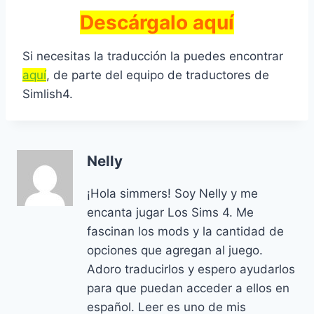
Descárgalo aquí
Si necesitas la traducción la puedes encontrar
aquí
, de parte del equipo de traductores de
Simlish4.
Nelly
¡Hola simmers! Soy Nelly y me
encanta jugar Los Sims 4. Me
fascinan los mods y la cantidad de
opciones que agregan al juego.
Adoro traducirlos y espero ayudarlos
para que puedan acceder a ellos en
español. Leer es uno de mis