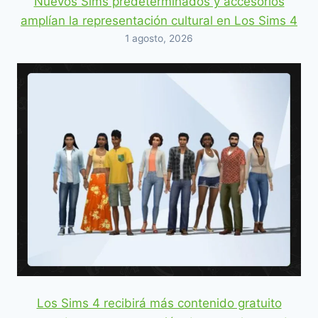
Nuevos Sims predeterminados y accesorios
amplían la representación cultural en Los Sims 4
1 agosto, 2026
Los Sims 4 recibirá más contenido gratuito