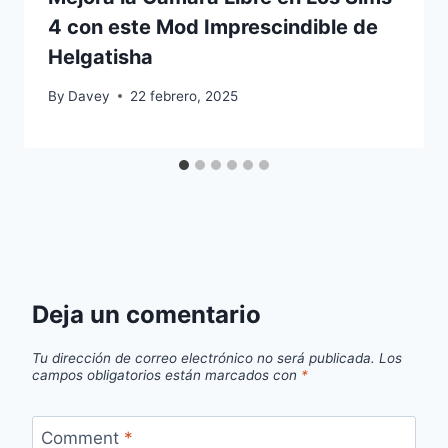
4 con este Mod Imprescindible de
Helgatisha
By
Davey
22 febrero, 2025
Deja un comentario
Tu dirección de correo electrónico no será publicada.
Los
campos obligatorios están marcados con
*
Comment
*