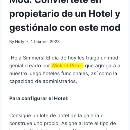
propietario de un Hotel y
gestiónalo con este mod
By
Nelly
4 febrero, 2023
¡Hola Simmers! El día de hoy les traigo un mod
genial creado por
Wicked Pixxel
que agregará a
nuestro juego hoteles funcionales, así como la
capacidad de administrarlos.
Para configurar el Hotel:
Consigue un lote de hotel de la galería o
construye uno propio. Asigne al lote el tipo de