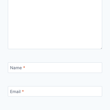
Name
*
Email
*