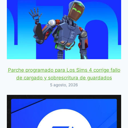
Parche programado para Los Sims 4 corrige fallo
de cargado y sobrescritura de guardados
5 agosto, 2026