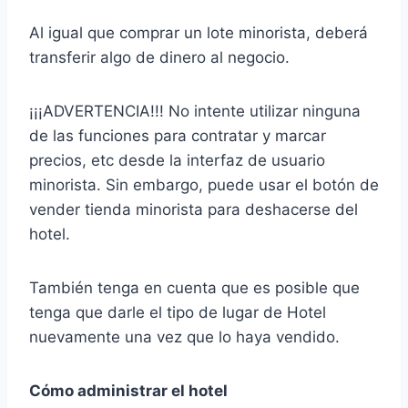
Al igual que comprar un lote minorista, deberá
transferir algo de dinero al negocio.
¡¡¡ADVERTENCIA!!! No intente utilizar ninguna
de las funciones para contratar y marcar
precios, etc desde la interfaz de usuario
minorista. Sin embargo, puede usar el botón de
vender tienda minorista para deshacerse del
hotel.
También tenga en cuenta que es posible que
tenga que darle el tipo de lugar de Hotel
nuevamente una vez que lo haya vendido.
Cómo administrar el hotel