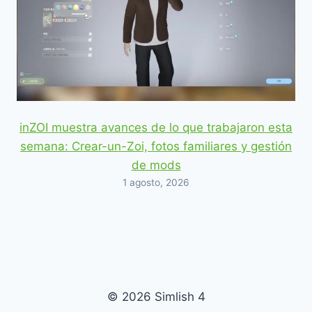
inZOI muestra avances de lo que trabajaron esta
semana: Crear-un-Zoi, fotos familiares y gestión
de mods
1 agosto, 2026
© 2026 Simlish 4