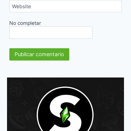
Website
No completar