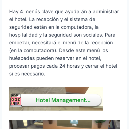
Hay 4 menús clave que ayudarán a administrar
el hotel. La recepción y el sistema de
seguridad están en la computadora, la
hospitalidad y la seguridad son sociales. Para
empezar, necesitará el menú de la recepción
(en la computadora). Desde este menú los
huéspedes pueden reservar en el hotel,
procesar pagos cada 24 horas y cerrar el hotel
si es necesario.