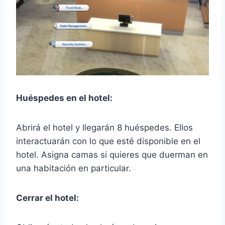
Huéspedes en el hotel:
Abrirá el hotel y llegarán 8 huéspedes. Ellos
interactuarán con lo que esté disponible en el
hotel. Asigna camas si quieres que duerman en
una habitación en particular.
Cerrar el hotel: