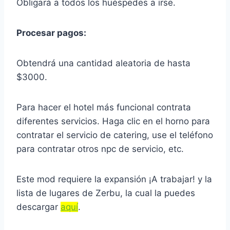
Obligará a todos los huéspedes a irse.
Procesar pagos:
Obtendrá una cantidad aleatoria de hasta
$3000.
Para hacer el hotel más funcional contrata
diferentes servicios. Haga clic en el horno para
contratar el servicio de catering, use el teléfono
para contratar otros npc de servicio, etc.
Este mod requiere la expansión ¡A trabajar! y la
lista de lugares de Zerbu, la cual la puedes
descargar
aquí
.