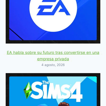
EA habla sobre su futuro tras convertirse en una
empresa privada
4 agosto, 2026