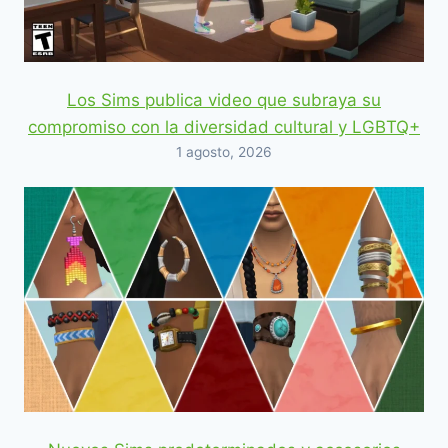
Los Sims publica video que subraya su
compromiso con la diversidad cultural y LGBTQ+
1 agosto, 2026