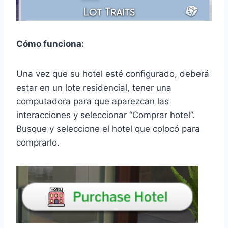
Cómo funciona:
Una vez que su hotel esté configurado, deberá
estar en un lote residencial, tener una
computadora para que aparezcan las
interacciones y seleccionar “Comprar hotel”.
Busque y seleccione el hotel que colocó para
comprarlo.