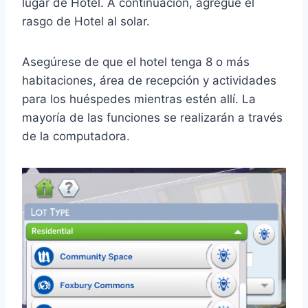
lugar de Hotel. A continuación, agregue el
rasgo de Hotel al solar.
Asegúrese de que el hotel tenga 8 o más
habitaciones, área de recepción y actividades
para los huéspedes mientras estén allí. La
mayoría de las funciones se realizarán a través
de la computadora.