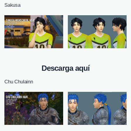
Sakusa
Descarga aquí
Chu Chulainn