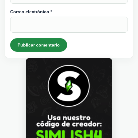
Correo electrónico
*