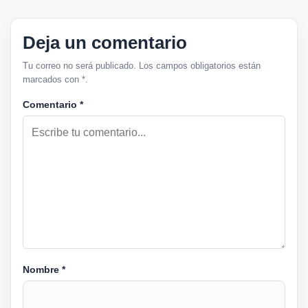
Deja un comentario
Tu correo no será publicado. Los campos obligatorios están
marcados con *.
Comentario
*
Nombre
*