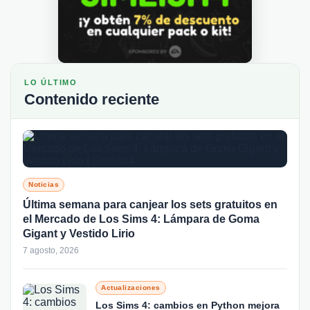
LO ÚLTIMO
Contenido reciente
Noticias
Última semana para canjear los sets gratuitos en
el Mercado de Los Sims 4: Lámpara de Goma
Gigant y Vestido Lirio
7 agosto, 2026
Actualizaciones
Los Sims 4: cambios en Python mejora