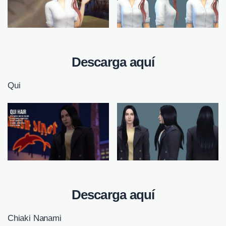
Descarga aquí
Qui
Descarga aquí
Chiaki Nanami