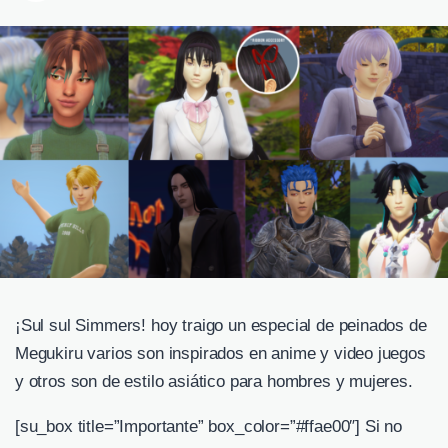
¡Sul sul Simmers! hoy traigo un especial de peinados de
Megukiru varios son inspirados en anime y video juegos
y otros son de estilo asiático para hombres y mujeres.
[su_box title=”Importante” box_color=”#ffae00″] Si no