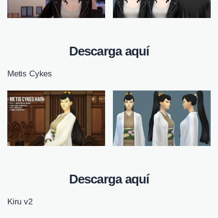
Descarga aquí
Metis Cykes
Descarga aquí
Kiru v2