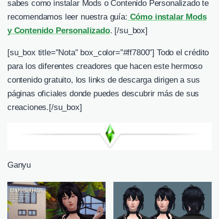
sabes como instalar Mods o Contenido Personalizado te
recomendamos leer nuestra guía:
Cómo instalar Mods
y Contenido Personalizado
. [/su_box]
[su_box title=”Nota” box_color=”#ff7800″] Todo el crédito
para los diferentes creadores que hacen este hermoso
contenido gratuito, los links de descarga dirigen a sus
páginas oficiales donde puedes descubrir más de sus
creaciones.[/su_box]
Ganyu