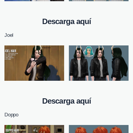
Descarga aquí
Joel
Descarga aquí
Doppo