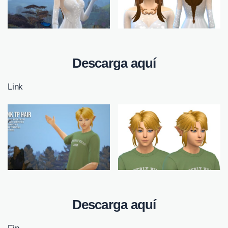
Descarga aquí
Link
Descarga aquí