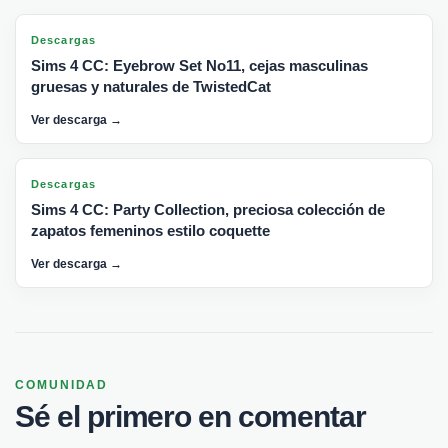
Descargas
Sims 4 CC: Eyebrow Set No11, cejas masculinas
gruesas y naturales de TwistedCat
Ver descarga →
Descargas
Sims 4 CC: Party Collection, preciosa colección de
zapatos femeninos estilo coquette
Ver descarga →
COMUNIDAD
Sé el primero en comentar