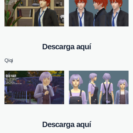
Descarga aquí
Qiqi
Descarga aquí