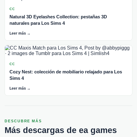
CC
Natural 3D Eyelashes Collection: pestañas 3D
naturales para Los Sims 4
Leer más →
CC
Cozy Nest: colección de mobiliario relajado para Los
Sims 4
Leer más →
DESCUBRE MÁS
Más descargas de ea games