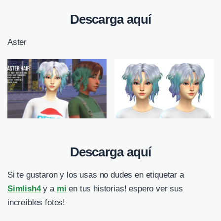
Descarga aquí
Aster
Descarga aquí
Si te gustaron y los usas no dudes en etiquetar a
Simlish4
y a
mi
en tus historias! espero ver sus
increíbles fotos!