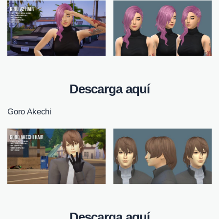
Descarga aquí
Goro Akechi
Descarga aquí