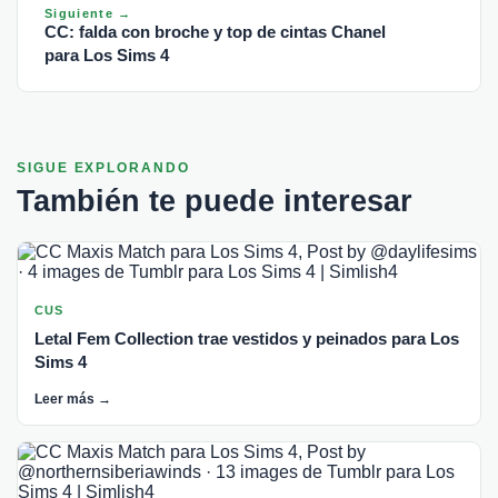
Siguiente →
CC: falda con broche y top de cintas Chanel
para Los Sims 4
SIGUE EXPLORANDO
También te puede interesar
CUS
Letal Fem Collection trae vestidos y peinados para Los
Sims 4
Leer más →