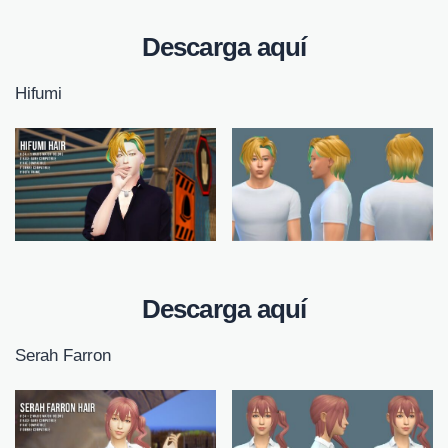
Descarga aquí
Hifumi
Descarga aquí
Serah Farron