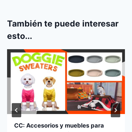
También te puede interesar
esto...
CC: Accesorios y muebles para