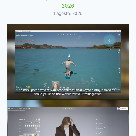
2026
1 agosto, 2026