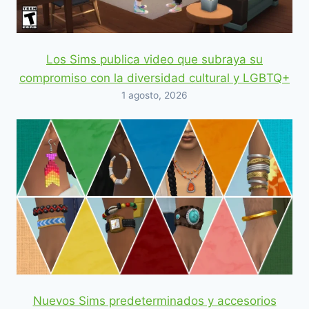
Los Sims publica video que subraya su
compromiso con la diversidad cultural y LGBTQ+
1 agosto, 2026
Nuevos Sims predeterminados y accesorios