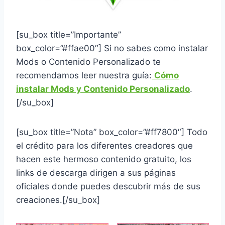
[su_box title=”Importante”
box_color=”#ffae00″] Si no sabes como instalar
Mods o Contenido Personalizado te
recomendamos leer nuestra guía:
Cómo
instalar Mods y Contenido Personalizado
.
[/su_box]
[su_box title=”Nota” box_color=”#ff7800″] Todo
el crédito para los diferentes creadores que
hacen este hermoso contenido gratuito, los
links de descarga dirigen a sus páginas
oficiales donde puedes descubrir más de sus
creaciones.[/su_box]