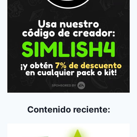
Contenido reciente: