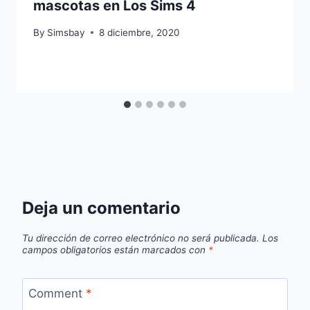
mascotas en Los Sims 4
By
Simsbay
8 diciembre, 2020
Deja un comentario
Tu dirección de correo electrónico no será publicada.
Los
campos obligatorios están marcados con
*
Comment
*