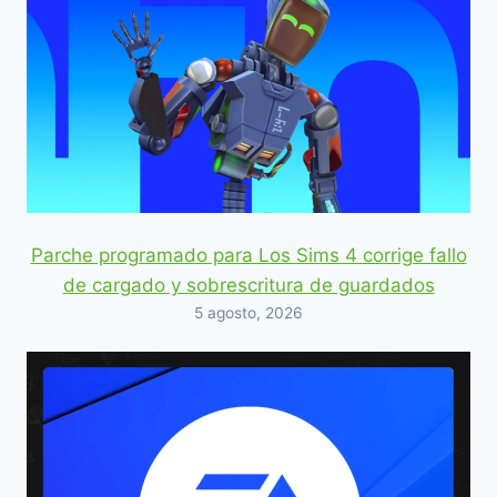
Parche programado para Los Sims 4 corrige fallo
de cargado y sobrescritura de guardados
5 agosto, 2026