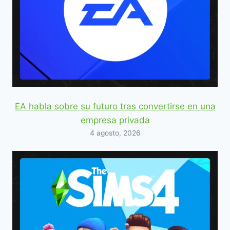
EA habla sobre su futuro tras convertirse en una
empresa privada
4 agosto, 2026