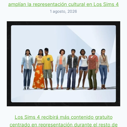
amplían la representación cultural en Los Sims 4
1 agosto, 2026
Los Sims 4 recibirá más contenido gratuito
centrado en representación durante el resto de