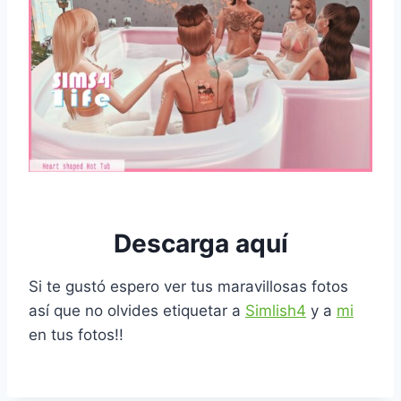
Descarga aquí
Si te gustó espero ver tus maravillosas fotos
así que no olvides etiquetar a
Simlish4
y a
mi
en tus fotos!!