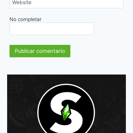
Website
No completar