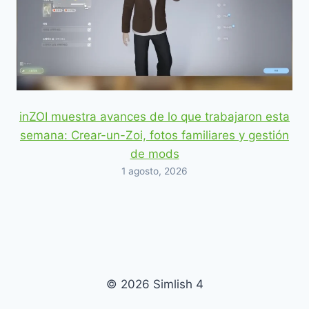
inZOI muestra avances de lo que trabajaron esta
semana: Crear-un-Zoi, fotos familiares y gestión
de mods
1 agosto, 2026
© 2026 Simlish 4