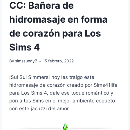
CC: Bañera de
hidromasaje en forma
de corazón para Los
Sims 4
By
simssunny7
15 febrero, 2022
¡Sul Sul Simmers! hoy les traigo este
hidromasaje de corazón creado por Sims41life
para Los Sims 4, dale ese toque romántico y
pon a tus Sims en el mejor ambiente coqueto
con este jacuzzi del amor.