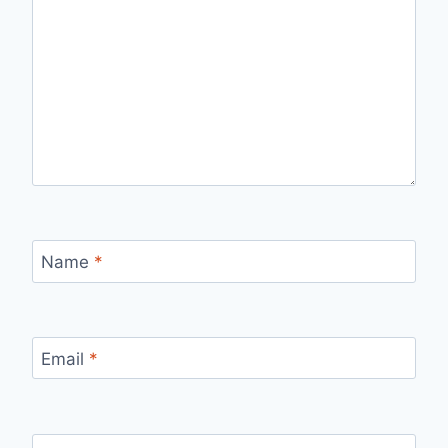
Name
*
Email
*