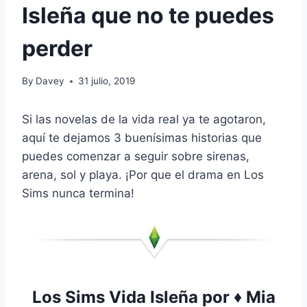
Isleña que no te puedes
perder
By
Davey
31 julio, 2019
Si las novelas de la vida real ya te agotaron,
aquí te dejamos 3 buenísimas historias que
puedes comenzar a seguir sobre sirenas,
arena, sol y playa. ¡Por que el drama en Los
Sims nunca termina!
Los Sims Vida Isleña por
♦ Mia