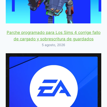
Parche programado para Los Sims 4 corrige fallo
de cargado y sobrescritura de guardados
5 agosto, 2026