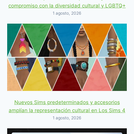
compromiso con la diversidad cultural y LGBTQ+
1 agosto, 2026
Nuevos Sims predeterminados y accesorios
amplían la representación cultural en Los Sims 4
1 agosto, 2026