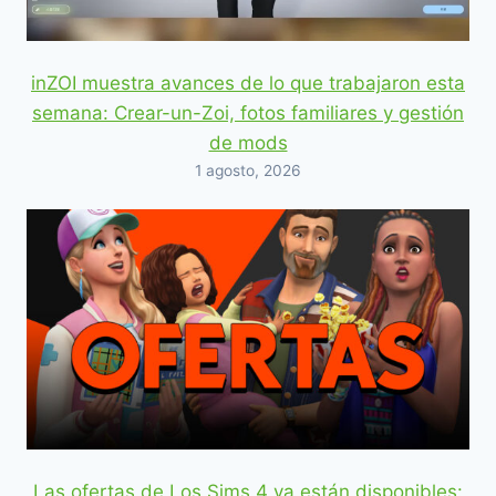
inZOI muestra avances de lo que trabajaron esta
semana: Crear-un-Zoi, fotos familiares y gestión
de mods
1 agosto, 2026
Las ofertas de Los Sims 4 ya están disponibles: