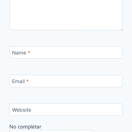
Name
*
Email
*
Website
No completar