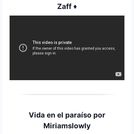
Zaff ♦
Vida en el paraíso por
Miriamslowly