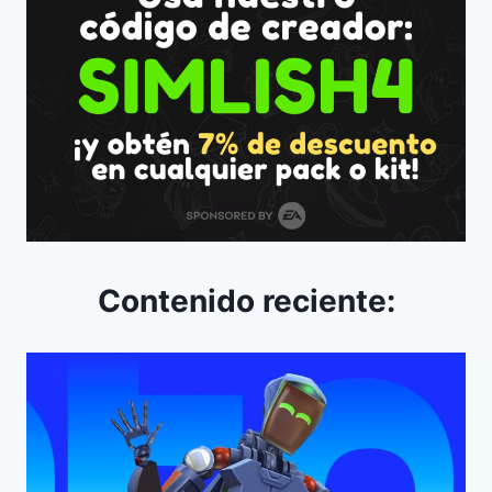
Contenido reciente: