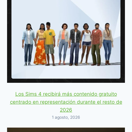
Los Sims 4 recibirá más contenido gratuito
centrado en representación durante el resto de
2026
1 agosto, 2026