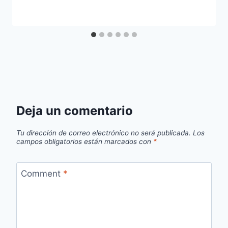
Deja un comentario
Tu dirección de correo electrónico no será publicada.
Los
campos obligatorios están marcados con
*
Comment
*