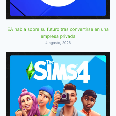
EA habla sobre su futuro tras convertirse en una
empresa privada
4 agosto, 2026