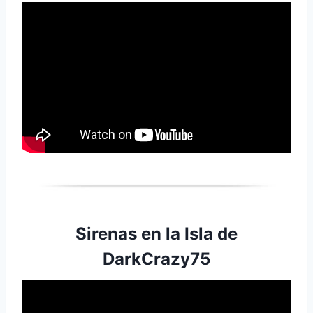
Sirenas en la Isla de
DarkCrazy75