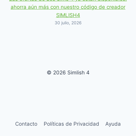
ahorra aún más con nuestro código de creador
SIMLISH4
30 julio, 2026
© 2026 Simlish 4
Contacto
Políticas de Privacidad
Ayuda