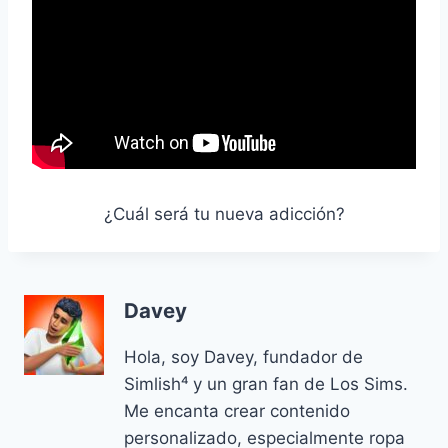
¿Cuál será tu nueva adicción?
Davey
Hola, soy Davey, fundador de
Simlish⁴ y un gran fan de Los Sims.
Me encanta crear contenido
personalizado, especialmente ropa