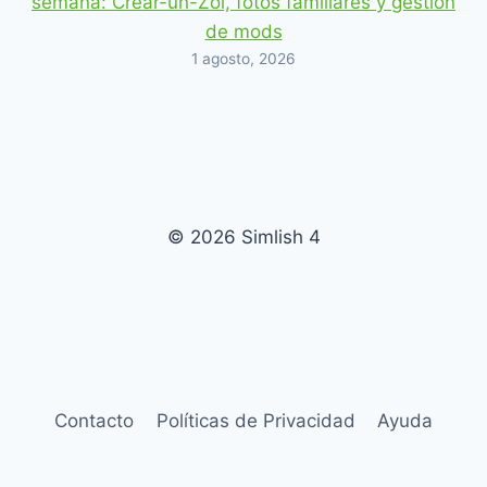
semana: Crear-un-Zoi, fotos familiares y gestión
de mods
1 agosto, 2026
© 2026 Simlish 4
Contacto
Políticas de Privacidad
Ayuda