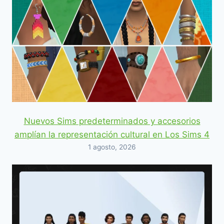
Nuevos Sims predeterminados y accesorios
amplían la representación cultural en Los Sims 4
1 agosto, 2026