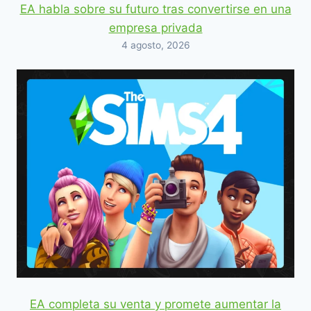
EA habla sobre su futuro tras convertirse en una
empresa privada
4 agosto, 2026
EA completa su venta y promete aumentar la