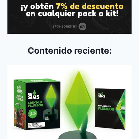
Contenido reciente: