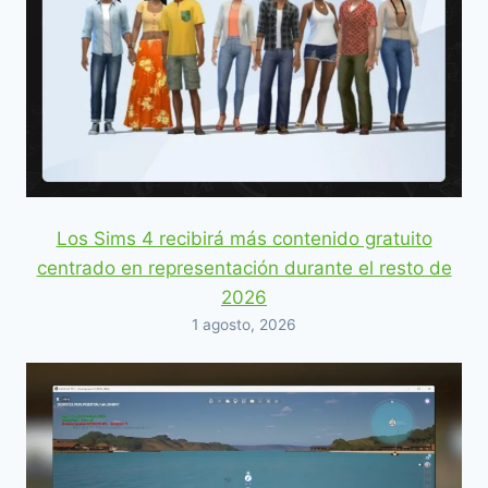
Los Sims 4 recibirá más contenido gratuito
centrado en representación durante el resto de
2026
1 agosto, 2026