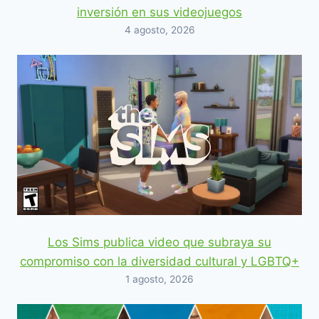
inversión en sus videojuegos
4 agosto, 2026
Los Sims publica video que subraya su
compromiso con la diversidad cultural y LGBTQ+
1 agosto, 2026