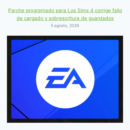
Parche programado para Los Sims 4 corrige fallo
de cargado y sobrescritura de guardados
5 agosto, 2026