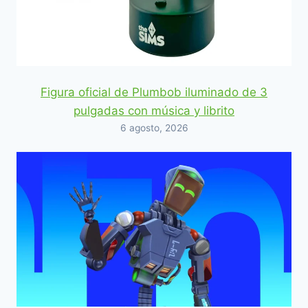
Figura oficial de Plumbob iluminado de 3
pulgadas con música y librito
6 agosto, 2026