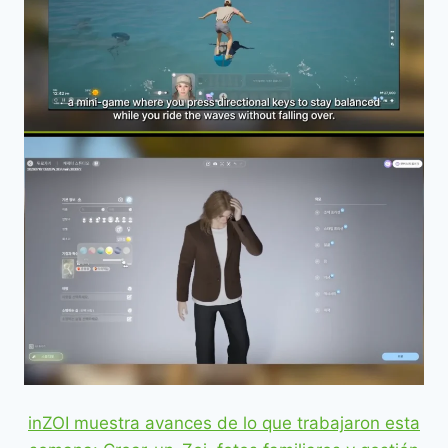
inZOI muestra avances de lo que trabajaron esta