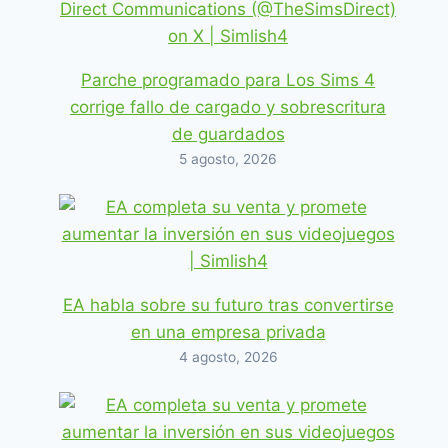
Parche programado para Los Sims 4
corrige fallo de cargado y sobrescritura
de guardados
5 agosto, 2026
EA habla sobre su futuro tras convertirse
en una empresa privada
4 agosto, 2026