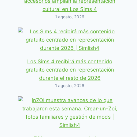
accesorios amplían la representación
cultural en Los Sims 4
1 agosto, 2026
Los Sims 4 recibirá más contenido
gratuito centrado en representación
durante el resto de 2026
1 agosto, 2026