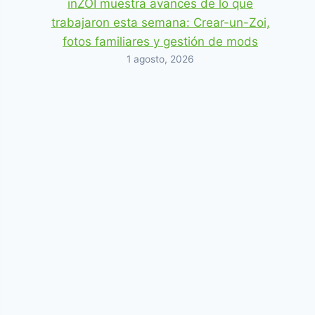
inZOI muestra avances de lo que
trabajaron esta semana: Crear-un-Zoi,
fotos familiares y gestión de mods
1 agosto, 2026