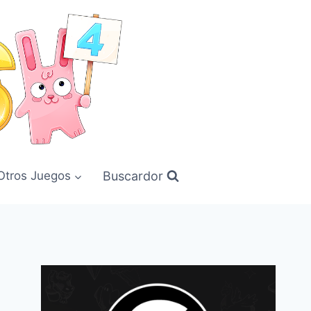
Buscardor
Otros Juegos