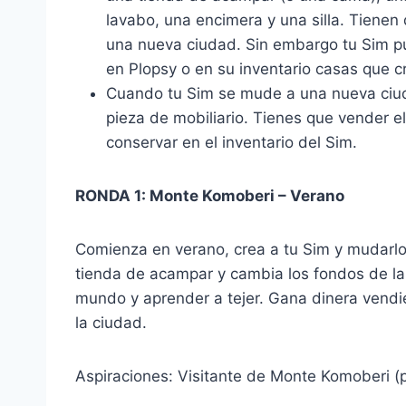
lavabo, una encimera y una silla. Tienen
una nueva ciudad. Sin embargo tu Sim p
en Plopsy o en su inventario casas que 
Cuando tu Sim se mude a una nueva ciu
pieza de mobiliario. Tienes que vender e
conservar en el inventario del Sim.
RONDA 1: Monte Komoberi – Verano
Comienza en verano, crea a tu Sim y mudarl
tienda de acampar y cambia los fondos de la
mundo y aprender a tejer. Gana dinera vendie
la ciudad.
Aspiraciones: Visitante de Monte Komoberi (p