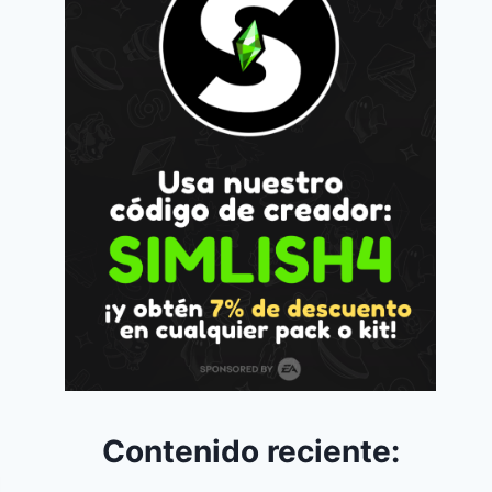
Contenido reciente: