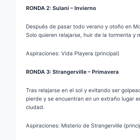
RONDA 2: Sulani – Invierno
Después de pasar todo verano y otoño en Mont
Solo quieren relajarse, huir de la tormenta y
Aspiraciones: Vida Playera (principal)
RONDA 3: Strangerville – Primavera
Tras relajarse en el sol y evitando ser golpea
pierde y se encuentran en un extraño lugar en
ciudad.
Aspiraciones: Misterio de Strangerville (princi