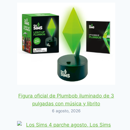
Figura oficial de Plumbob iluminado de 3
pulgadas con música y librito
6 agosto, 2026