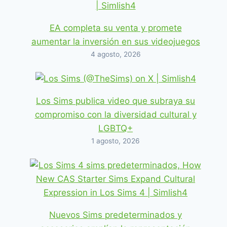
EA completa su venta y promete
aumentar la inversión en sus videojuegos
4 agosto, 2026
Los Sims publica video que subraya su
compromiso con la diversidad cultural y
LGBTQ+
1 agosto, 2026
Nuevos Sims predeterminados y