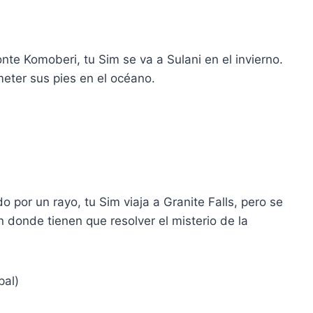
e Komoberi, tu Sim se va a Sulani en el invierno.
 meter sus pies en el océano.
do por un rayo, tu Sim viaja a Granite Falls, pero se
 donde tienen que resolver el misterio de la
pal)