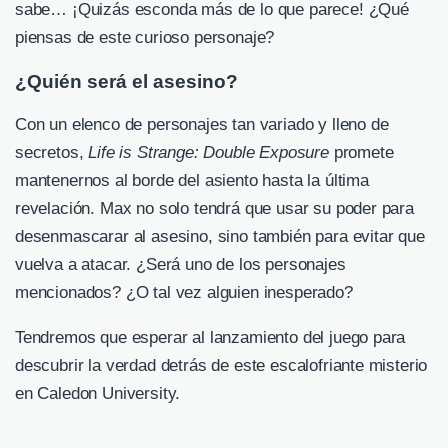
sabe… ¡Quizás esconda más de lo que parece! ¿Qué
piensas de este curioso personaje?
¿Quién será el asesino?
Con un elenco de personajes tan variado y lleno de
secretos,
Life is Strange: Double Exposure
promete
mantenernos al borde del asiento hasta la última
revelación. Max no solo tendrá que usar su poder para
desenmascarar al asesino, sino también para evitar que
vuelva a atacar. ¿Será uno de los personajes
mencionados? ¿O tal vez alguien inesperado?
Tendremos que esperar al lanzamiento del juego para
descubrir la verdad detrás de este escalofriante misterio
en Caledon University.