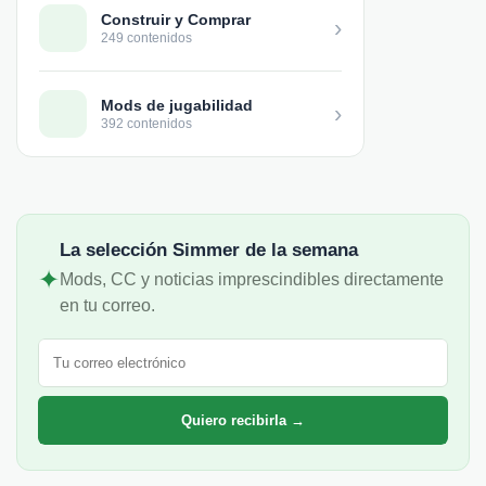
Construir y Comprar
›
249 contenidos
Mods de jugabilidad
›
392 contenidos
La selección Simmer de la semana
✦
Mods, CC y noticias imprescindibles directamente
en tu correo.
Correo electrónico
Quiero recibirla →