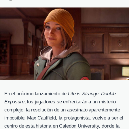
En el próximo lanzamiento de
Life is Strange: Double
Exposure
, los jugadores se enfrentarán a un misterio
complejo: la resolución de un asesinato aparentemente
imposible. Max Caulfield, la protagonista, vuelve a ser el
centro de esta historia en Caledon University, donde la