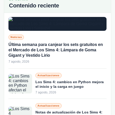
Contenido reciente
Noticias
Última semana para canjear los sets gratuitos en
el Mercado de Los Sims 4: Lámpara de Goma
Gigant y Vestido Lirio
7 agosto, 2026
Actualizaciones
Los Sims 4: cambios en Python mejora
el inicio y la carga en juego
7 agosto, 2026
Actualizaciones
Notas de actualización de Los Sims 4: