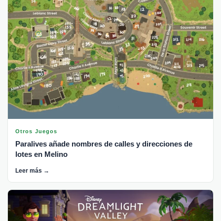
Otros Juegos
Paralives añade nombres de calles y direcciones de
lotes en Melino
Leer más →