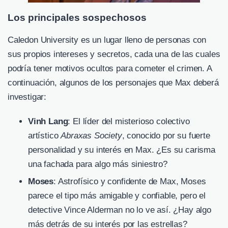
Los principales sospechosos
Caledon University es un lugar lleno de personas con
sus propios intereses y secretos, cada una de las cuales
podría tener motivos ocultos para cometer el crimen. A
continuación, algunos de los personajes que Max deberá
investigar:
Vinh Lang
: El líder del misterioso colectivo
artístico
Abraxas Society
, conocido por su fuerte
personalidad y su interés en Max. ¿Es su carisma
una fachada para algo más siniestro?
Moses
: Astrofísico y confidente de Max, Moses
parece el tipo más amigable y confiable, pero el
detective Vince Alderman no lo ve así. ¿Hay algo
más detrás de su interés por las estrellas?