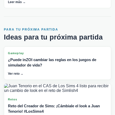
Leer más →
PARA TU PRÓXIMA PARTIDA
Ideas para tu próxima partida
Gameplay
¿Puede inZOI cambiar las reglas en los juegos de
simulador de vida?
Ver reto →
Retos
Reto del Creador de Sims: ¡Cámbiale el look a Juan
Tenorio! #LosSims4