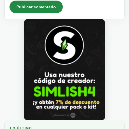
LO ÚLTIMO