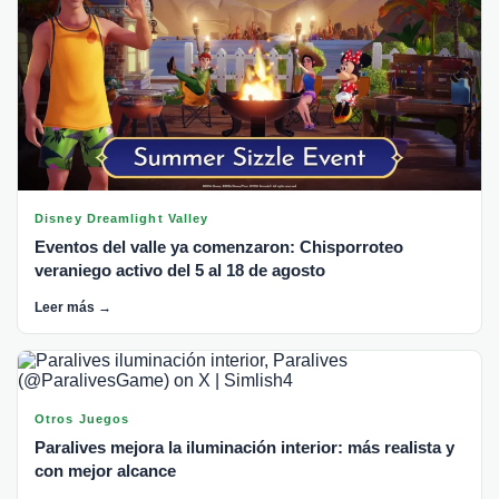
Disney Dreamlight Valley
Eventos del valle ya comenzaron: Chisporroteo
veraniego activo del 5 al 18 de agosto
Leer más →
Otros Juegos
Paralives mejora la iluminación interior: más realista y
con mejor alcance