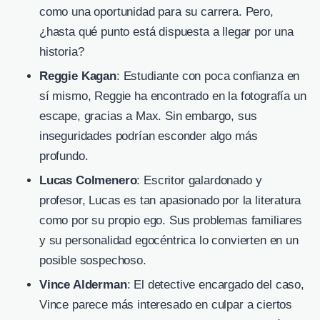
como una oportunidad para su carrera. Pero,
¿hasta qué punto está dispuesta a llegar por una
historia?
Reggie Kagan
: Estudiante con poca confianza en
sí mismo, Reggie ha encontrado en la fotografía un
escape, gracias a Max. Sin embargo, sus
inseguridades podrían esconder algo más
profundo.
Lucas Colmenero
: Escritor galardonado y
profesor, Lucas es tan apasionado por la literatura
como por su propio ego. Sus problemas familiares
y su personalidad egocéntrica lo convierten en un
posible sospechoso.
Vince Alderman
: El detective encargado del caso,
Vince parece más interesado en culpar a ciertos