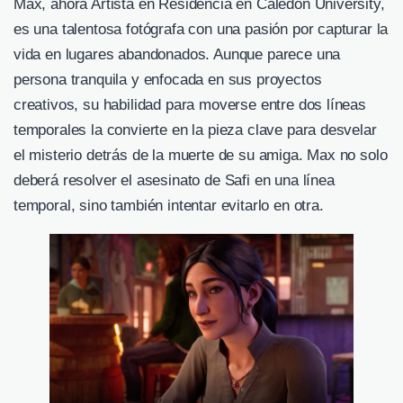
Max, ahora Artista en Residencia en Caledon University,
es una talentosa fotógrafa con una pasión por capturar la
vida en lugares abandonados. Aunque parece una
persona tranquila y enfocada en sus proyectos
creativos, su habilidad para moverse entre dos líneas
temporales la convierte en la pieza clave para desvelar
el misterio detrás de la muerte de su amiga. Max no solo
deberá resolver el asesinato de Safi en una línea
temporal, sino también intentar evitarlo en otra.