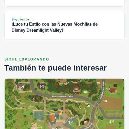
Siguiente →
¡Luce tu Estilo con las Nuevas Mochilas de
Disney Dreamlight Valley!
SIGUE EXPLORANDO
También te puede interesar