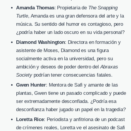
Amanda Thomas
: Propietaria de
The Snapping
Turtle
, Amanda es una gran defensora del arte y la
música. Su sentido del humor es contagioso, pero
¿podría haber un lado oscuro en su vida personal?
Diamond Washington
: Directora en formación y
asistente de Moses, Diamond es una figura
socialmente activa en la universidad, pero su
ambición y deseos de poder dentro del
Abraxas
Society
podrían tener consecuencias fatales.
Gwen Hunter
: Mentora de Safi y amante de las
plantas, Gwen tiene un pasado complicado y puede
ser extremadamente desconfiada. ¿Podría esa
desconfianza haber jugado un papel en la tragedia?
Loretta Rice
: Periodista y anfitriona de un podcast
de crímenes reales, Loretta ve el asesinato de Safi