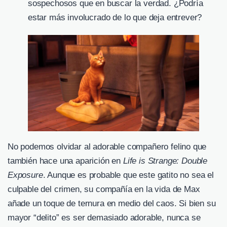
sospechosos que en buscar la verdad. ¿Podría
estar más involucrado de lo que deja entrever?
No podemos olvidar al adorable compañero felino que
también hace una aparición en
Life is Strange: Double
Exposure
. Aunque es probable que este gatito no sea el
culpable del crimen, su compañía en la vida de Max
añade un toque de ternura en medio del caos. Si bien su
mayor “delito” es ser demasiado adorable, nunca se