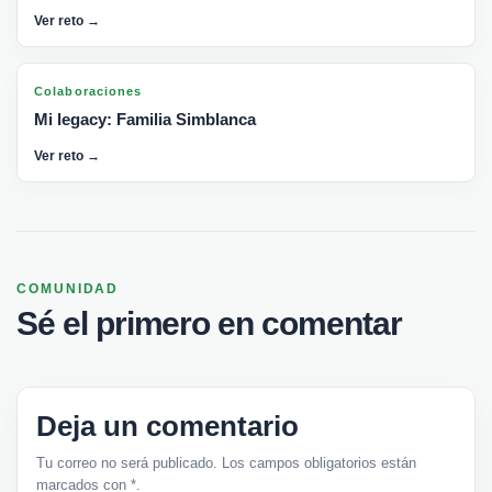
Ver reto →
Colaboraciones
Mi legacy: Familia Simblanca
Ver reto →
COMUNIDAD
Sé el primero en comentar
Deja un comentario
Tu correo no será publicado. Los campos obligatorios están
marcados con *.