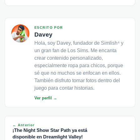
ESCRITO POR
Davey
Hola, soy Davey, fundador de Simlish⁴ y
un gran fan de Los Sims. Me encanta
crear contenido personalizado,
especialmente ropa para chicos, porque
sé que no muchos se enfocan en ellos.
También disfruto tomar fotos dentro del
juego para contar historias.
Ver perfil →
← Anterior
¡The Night Show Star Path ya está
disponible en Dreamlight Valley!