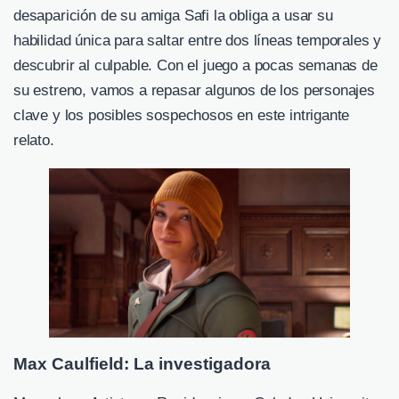
desaparición de su amiga Safi la obliga a usar su
habilidad única para saltar entre dos líneas temporales y
descubrir al culpable. Con el juego a pocas semanas de
su estreno, vamos a repasar algunos de los personajes
clave y los posibles sospechosos en este intrigante
relato.
Max Caulfield: La investigadora