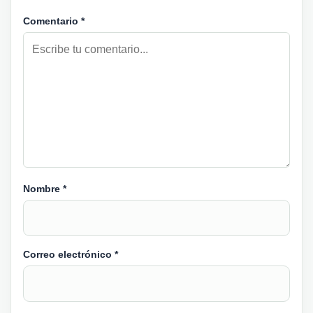
Comentario
*
Nombre
*
Correo electrónico
*