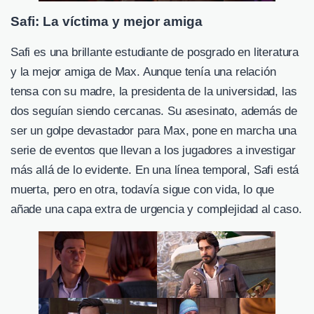
Safi: La víctima y mejor amiga
Safi es una brillante estudiante de posgrado en literatura
y la mejor amiga de Max. Aunque tenía una relación
tensa con su madre, la presidenta de la universidad, las
dos seguían siendo cercanas. Su asesinato, además de
ser un golpe devastador para Max, pone en marcha una
serie de eventos que llevan a los jugadores a investigar
más allá de lo evidente. En una línea temporal, Safi está
muerta, pero en otra, todavía sigue con vida, lo que
añade una capa extra de urgencia y complejidad al caso.