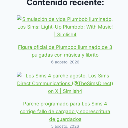
Contenido reciente:
Figura oficial de Plumbob iluminado de 3
pulgadas con música y librito
6 agosto, 2026
Parche programado para Los Sims 4
corrige fallo de cargado y sobrescritura
de guardados
5 agosto, 2026