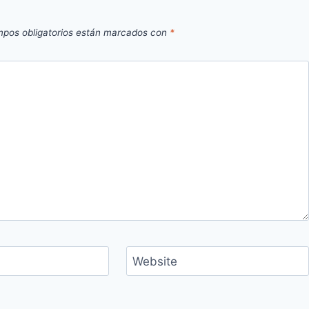
pos obligatorios están marcados con
*
Website