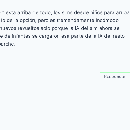
n’ está arriba de todo, los sims desde niños para arriba
 lo de la opción, pero es tremendamente incómodo
huevos revueltos solo porque la IA del sim ahora se
de infantes se cargaron esa parte de la IA del resto
parche.
Responder