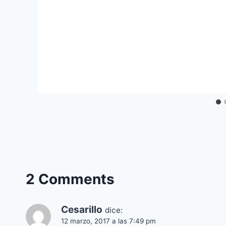
2 Comments
Cesarillo
dice:
12 marzo, 2017 a las 7:49 pm