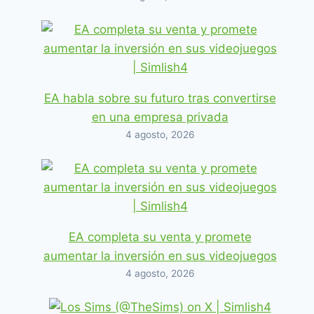
EA habla sobre su futuro tras convertirse
en una empresa privada
4 agosto, 2026
EA completa su venta y promete
aumentar la inversión en sus videojuegos
4 agosto, 2026