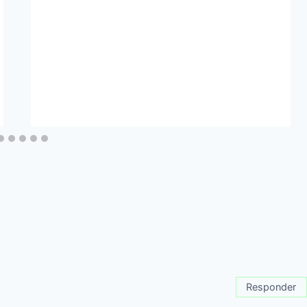
Responder