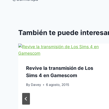
entradas
También te puede interesar
Revive la transmisión de Los
Sims 4 en Gamescom
By
Davey
6 agosto, 2015