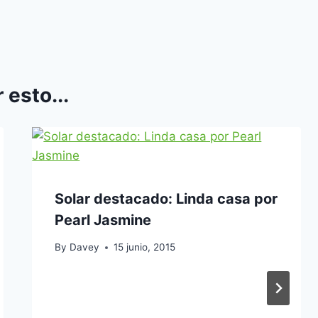
 esto...
Solar destacado: Linda casa por
Pearl Jasmine
By
Davey
15 junio, 2015