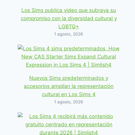
Los Sims publica video que subraya su
compromiso con la diversidad cultural y
LGBTQ+
1 agosto, 2026
Nuevos Sims predeterminados y
accesorios amplían la representación
cultural en Los Sims 4
1 agosto, 2026