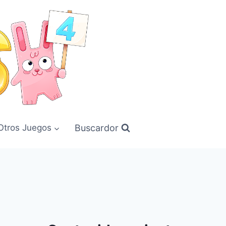
Buscardor
Otros Juegos