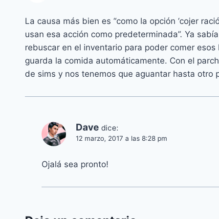
La causa más bien es “como la opción ‘cojer ració
usan esa acción como predeterminada”. Ya sabía
rebuscar en el inventario para poder comer esos 
guarda la comida automáticamente. Con el parche 
de sims y nos tenemos que aguantar hasta otro 
Dave
dice:
12 marzo, 2017 a las 8:28 pm
Ojalá sea pronto!