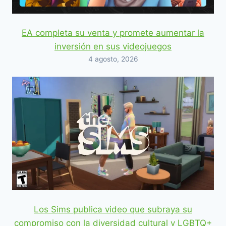
EA completa su venta y promete aumentar la
inversión en sus videojuegos
4 agosto, 2026
Los Sims publica video que subraya su
compromiso con la diversidad cultural y LGBTQ+