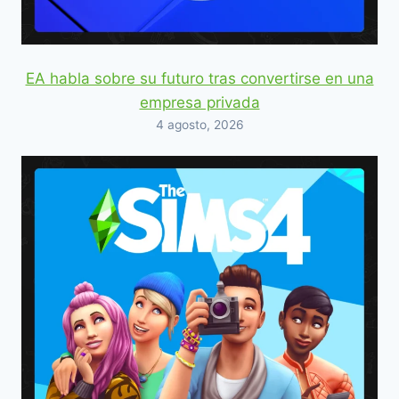
EA habla sobre su futuro tras convertirse en una
empresa privada
4 agosto, 2026