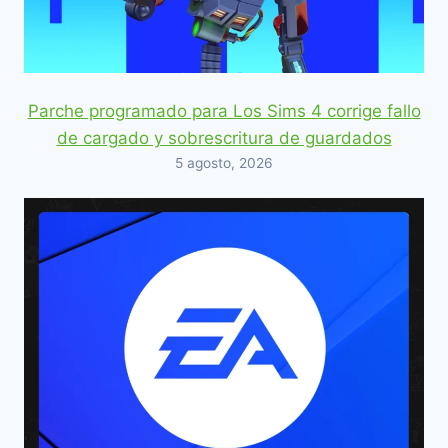
Parche programado para Los Sims 4 corrige fallo
de cargado y sobrescritura de guardados
5 agosto, 2026