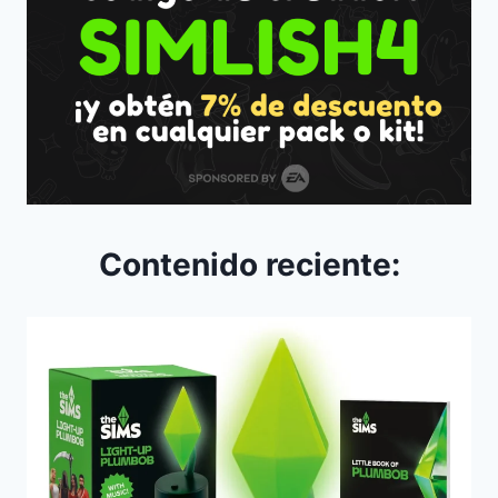
Contenido reciente: