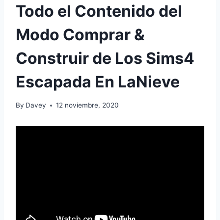
Todo el Contenido del
Modo Comprar &
Construir de Los Sims4
Escapada En LaNieve
By
Davey
12 noviembre, 2020