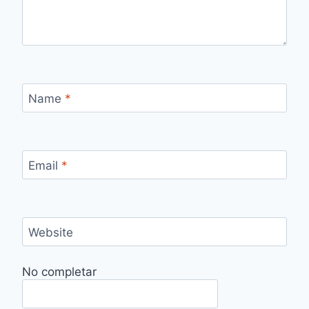
Name
*
Email
*
Website
No completar