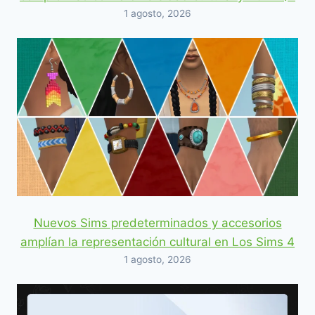
1 agosto, 2026
Nuevos Sims predeterminados y accesorios
amplían la representación cultural en Los Sims 4
1 agosto, 2026