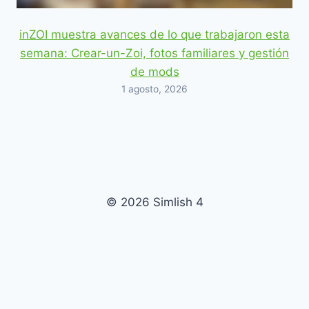
inZOI muestra avances de lo que trabajaron esta
semana: Crear-un-Zoi, fotos familiares y gestión
de mods
1 agosto, 2026
© 2026 Simlish 4