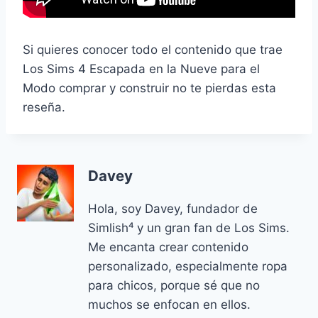
Si quieres conocer todo el contenido que trae
Los Sims 4 Escapada en la Nueve para el
Modo comprar y construir no te pierdas esta
reseña.
Davey
Hola, soy Davey, fundador de
Simlish⁴ y un gran fan de Los Sims.
Me encanta crear contenido
personalizado, especialmente ropa
para chicos, porque sé que no
muchos se enfocan en ellos.