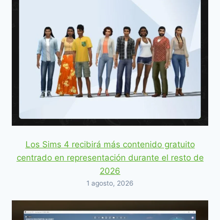
Los Sims 4 recibirá más contenido gratuito
centrado en representación durante el resto de
2026
1 agosto, 2026