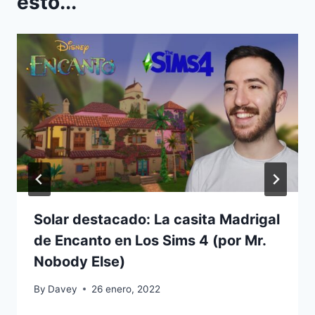
esto...
Solar destacado: La casita Madrigal
de Encanto en Los Sims 4 (por Mr.
Nobody Else)
By
Davey
26 enero, 2022