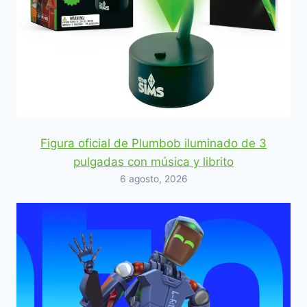
Figura oficial de Plumbob iluminado de 3
pulgadas con música y librito
6 agosto, 2026