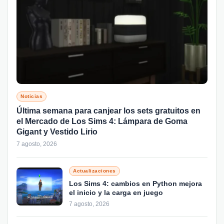
Noticias
Última semana para canjear los sets gratuitos en
el Mercado de Los Sims 4: Lámpara de Goma
Gigant y Vestido Lirio
7 agosto, 2026
Actualizaciones
Los Sims 4: cambios en Python mejora
el inicio y la carga en juego
7 agosto, 2026