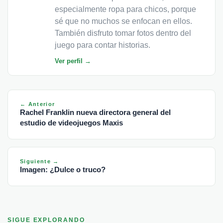
especialmente ropa para chicos, porque
sé que no muchos se enfocan en ellos.
También disfruto tomar fotos dentro del
juego para contar historias.
Ver perfil →
← Anterior
Rachel Franklin nueva directora general del
estudio de videojuegos Maxis
Siguiente →
Imagen: ¿Dulce o truco?
SIGUE EXPLORANDO