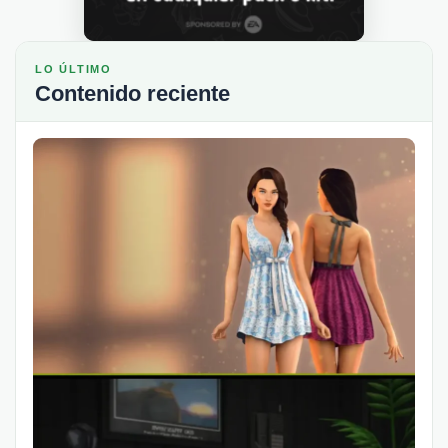
LO ÚLTIMO
Contenido reciente