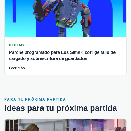
Noticias
Parche programado para Los Sims 4 corrige fallo de
cargado y sobrescritura de guardados
Leer más →
PARA TU PRÓXIMA PARTIDA
Ideas para tu próxima partida