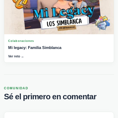
Colaboraciones
Mi legacy: Familia Simblanca
Ver reto →
COMUNIDAD
Sé el primero en comentar