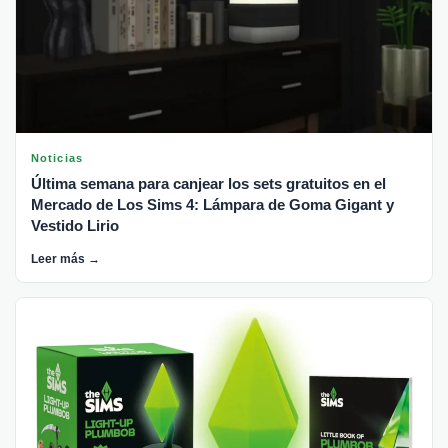
Noticias
Última semana para canjear los sets gratuitos en el
Mercado de Los Sims 4: Lámpara de Goma Gigant y
Vestido Lirio
Leer más →