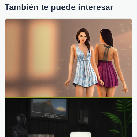
También te puede interesar