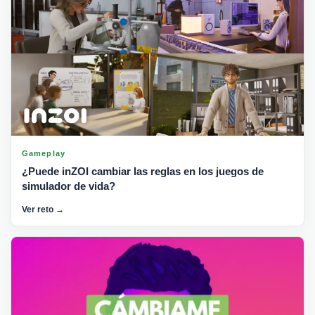
Gameplay
¿Puede inZOI cambiar las reglas en los juegos de
simulador de vida?
Ver reto →