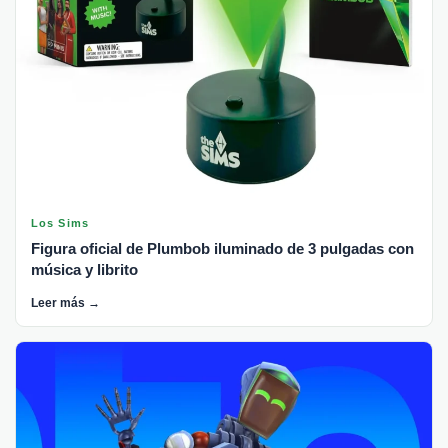
Los Sims
Figura oficial de Plumbob iluminado de 3 pulgadas con
música y librito
Leer más →