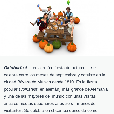
Oktoberfest
—en alemán: fiesta de octubre— se
celebra entre los meses de septiembre y octubre en la
ciudad Bávara de Múnich desde 1810. Es la fiesta
popular (
Volksfest
, en alemán) más grande de Alemania
y una de las mayores del mundo con unas visitas
anuales medias superiores a los seis millones de
visitantes. Se celebra en el campo conocido como