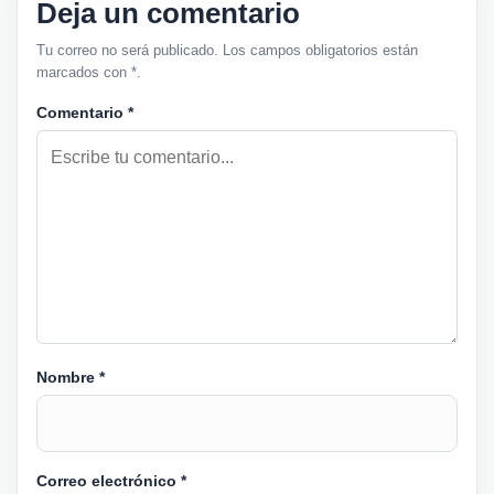
Deja un comentario
Tu correo no será publicado. Los campos obligatorios están
marcados con *.
Comentario
*
Nombre
*
Correo electrónico
*