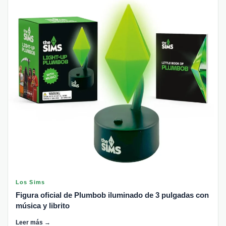
Los Sims
Figura oficial de Plumbob iluminado de 3 pulgadas con
música y librito
Leer más →