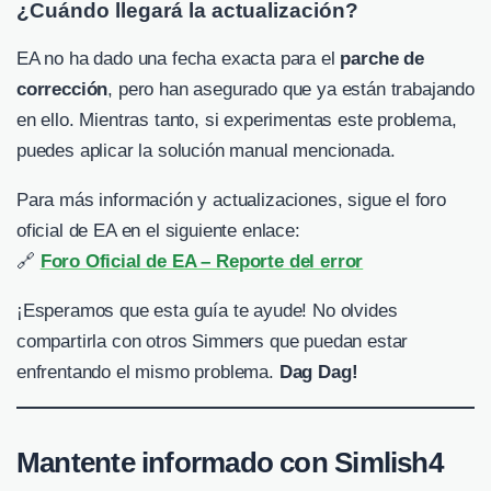
¿Cuándo llegará la actualización?
EA no ha dado una fecha exacta para el
parche de
corrección
, pero han asegurado que ya están trabajando
en ello. Mientras tanto, si experimentas este problema,
puedes aplicar la solución manual mencionada.
Para más información y actualizaciones, sigue el foro
oficial de EA en el siguiente enlace:
🔗
Foro Oficial de EA – Reporte del error
¡Esperamos que esta guía te ayude! No olvides
compartirla con otros Simmers que puedan estar
enfrentando el mismo problema.
Dag Dag!
Mantente informado con Simlish4