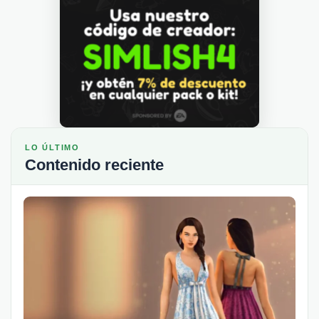
LO ÚLTIMO
Contenido reciente