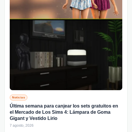
Noticias
Última semana para canjear los sets gratuitos en
el Mercado de Los Sims 4: Lámpara de Goma
Gigant y Vestido Lirio
7 agosto, 2026