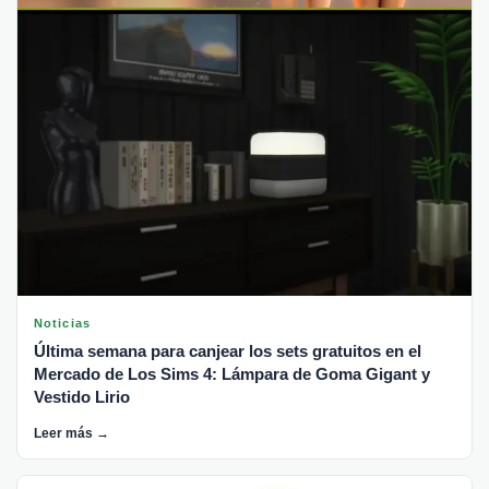
Noticias
Última semana para canjear los sets gratuitos en el
Mercado de Los Sims 4: Lámpara de Goma Gigant y
Vestido Lirio
Leer más →