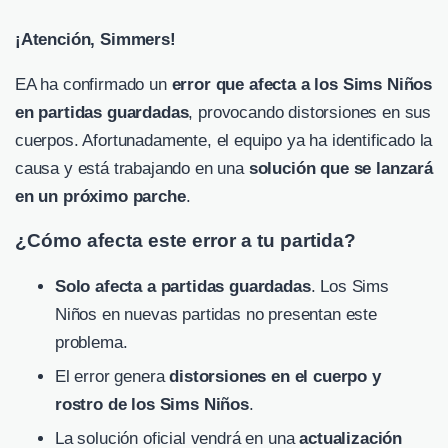
¡Atención, Simmers!
EA ha confirmado un
error que afecta a los Sims Niños
en partidas guardadas
, provocando distorsiones en sus
cuerpos. Afortunadamente, el equipo ya ha identificado la
causa y está trabajando en una
solución que se lanzará
en un próximo parche
.
¿Cómo afecta este error a tu partida?
Solo afecta a partidas guardadas
. Los Sims
Niños en nuevas partidas no presentan este
problema.
El error genera
distorsiones en el cuerpo y
rostro de los Sims Niños
.
La solución oficial vendrá en una
actualización