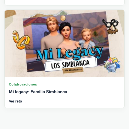
Colaboraciones
Mi legacy: Familia Simblanca
Ver reto →