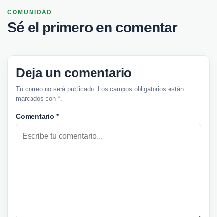
COMUNIDAD
Sé el primero en comentar
Deja un comentario
Tu correo no será publicado. Los campos obligatorios están
marcados con *.
Comentario
*