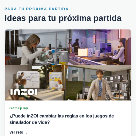
PARA TU PRÓXIMA PARTIDA
Ideas para tu próxima partida
Gameplay
¿Puede inZOI cambiar las reglas en los juegos de
simulador de vida?
Ver reto →