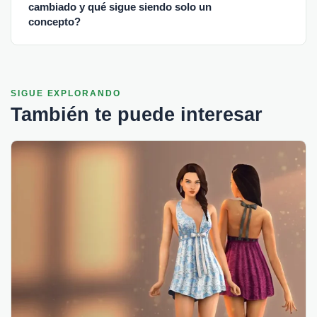
cambiado y qué sigue siendo solo un
concepto?
SIGUE EXPLORANDO
También te puede interesar