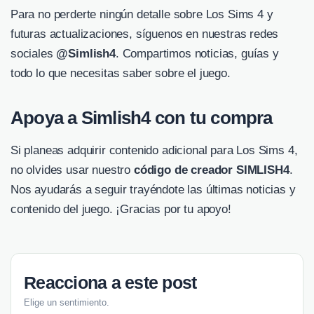
Para no perderte ningún detalle sobre Los Sims 4 y
futuras actualizaciones, síguenos en nuestras redes
sociales
@Simlish4
. Compartimos noticias, guías y
todo lo que necesitas saber sobre el juego.
Apoya a Simlish4 con tu compra
Si planeas adquirir contenido adicional para Los Sims 4,
no olvides usar nuestro
código de creador SIMLISH4
.
Nos ayudarás a seguir trayéndote las últimas noticias y
contenido del juego. ¡Gracias por tu apoyo!
Reacciona a este post
Elige un sentimiento.