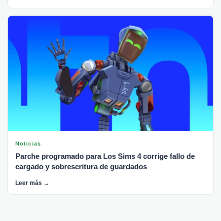
Noticias
Parche programado para Los Sims 4 corrige fallo de
cargado y sobrescritura de guardados
Leer más →