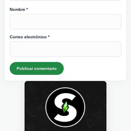
Nombre
*
Correo electrónico
*