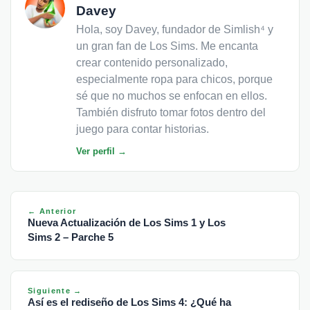
Davey
Hola, soy Davey, fundador de Simlish⁴ y
un gran fan de Los Sims. Me encanta
crear contenido personalizado,
especialmente ropa para chicos, porque
sé que no muchos se enfocan en ellos.
También disfruto tomar fotos dentro del
juego para contar historias.
Ver perfil →
← Anterior
Nueva Actualización de Los Sims 1 y Los
Sims 2 – Parche 5
Siguiente →
Así es el rediseño de Los Sims 4: ¿Qué ha