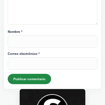
Nombre
*
Correo electrónico
*