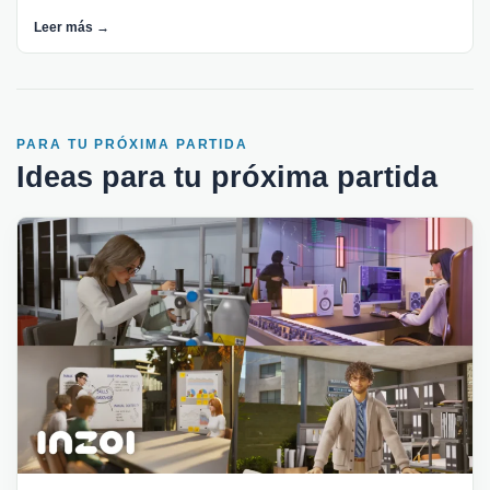
Leer más →
PARA TU PRÓXIMA PARTIDA
Ideas para tu próxima partida