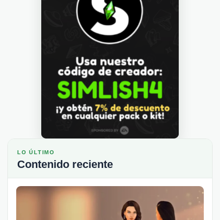
LO ÚLTIMO
Contenido reciente