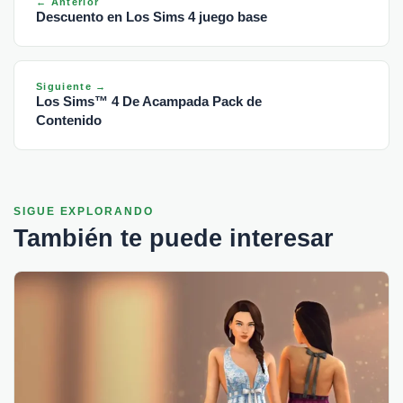
← Anterior
Descuento en Los Sims 4 juego base
Siguiente →
Los Sims™ 4 De Acampada Pack de
Contenido
SIGUE EXPLORANDO
También te puede interesar