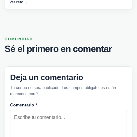
Ver reto →
COMUNIDAD
Sé el primero en comentar
Deja un comentario
Tu correo no será publicado. Los campos obligatorios están
marcados con *.
Comentario
*