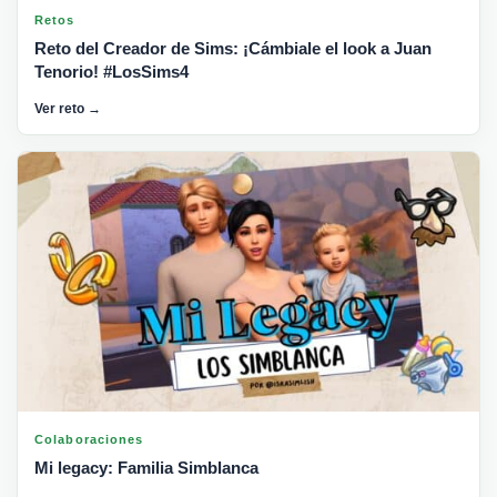
Retos
Reto del Creador de Sims: ¡Cámbiale el look a Juan
Tenorio! #LosSims4
Ver reto →
Colaboraciones
Mi legacy: Familia Simblanca