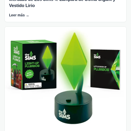
Vestido Lirio
Leer más →