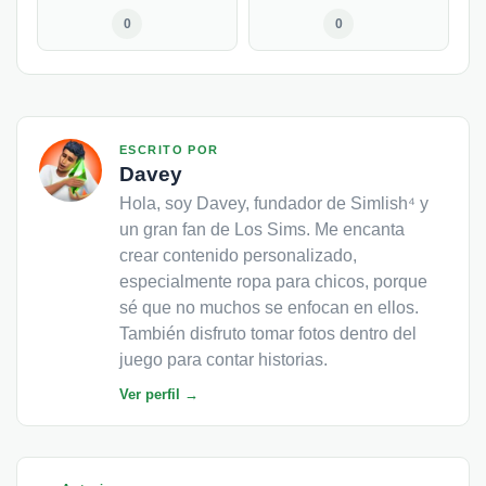
0
0
ESCRITO POR
Davey
Hola, soy Davey, fundador de Simlish⁴ y
un gran fan de Los Sims. Me encanta
crear contenido personalizado,
especialmente ropa para chicos, porque
sé que no muchos se enfocan en ellos.
También disfruto tomar fotos dentro del
juego para contar historias.
Ver perfil →