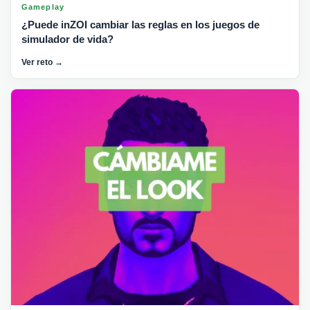
Gameplay
¿Puede inZOI cambiar las reglas en los juegos de
simulador de vida?
Ver reto →