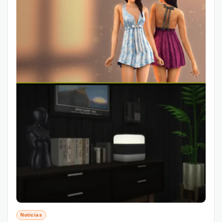
Noticias