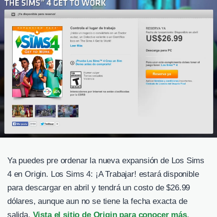
Ya puedes pre ordenar la nueva expansión de Los Sims
4 en Origin. Los Sims 4: ¡A Trabajar! estará disponible
para descargar en abril y tendrá un costo de $26.99
dólares, aunque aun no se tiene la fecha exacta de
salida.
Vista el sitio de Origin para conocer más
.