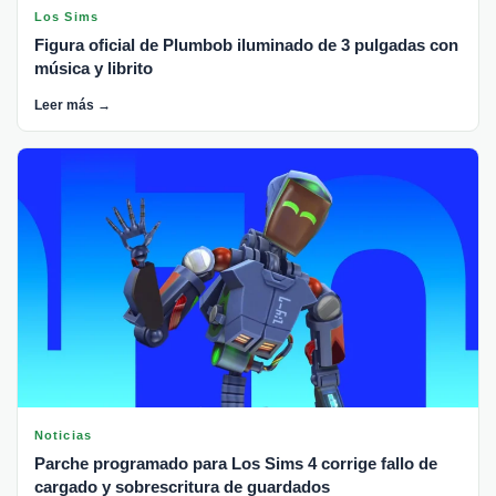
Los Sims
Figura oficial de Plumbob iluminado de 3 pulgadas con
música y librito
Leer más →
Noticias
Parche programado para Los Sims 4 corrige fallo de
cargado y sobrescritura de guardados