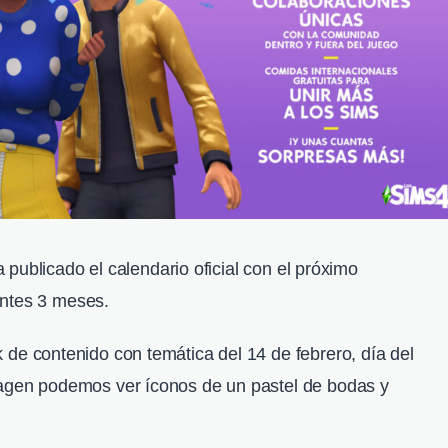
publicado el calendario oficial con el próximo
entes 3 meses.
 de contenido con temática del 14 de febrero, día del
magen podemos ver íconos de un pastel de bodas y