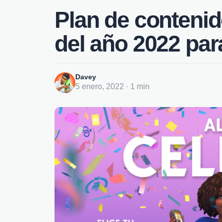
Plan de contenid
del año 2022 par
Davey
5 enero, 2022 · 1 min