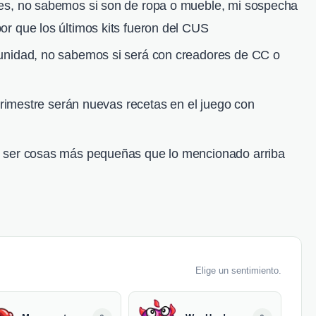
es, no sabemos si son de ropa o mueble, mi sospecha
r que los últimos kits fueron del CUS
unidad, no sabemos si será con creadores de CC o
 trimestre serán nuevas recetas en el juego con
 ser cosas más pequeñas que lo mencionado arriba
Elige un sentimiento.