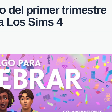
o del primer trimestre
a Los Sims 4