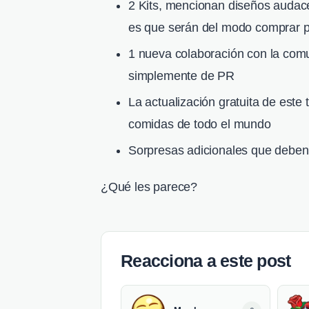
2 Kits, mencionan diseños audac
es que serán del modo comprar po
1 nueva colaboración con la com
simplemente de PR
La actualización gratuita de este
comidas de todo el mundo
Sorpresas adicionales que deben
¿Qué les parece?
Reacciona a este post