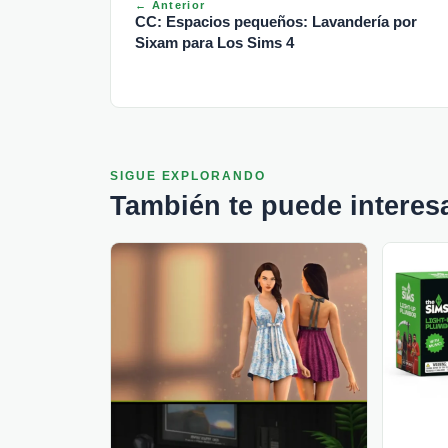
← Anterior
CC: Espacios pequeños: Lavandería por
Sixam para Los Sims 4
SIGUE EXPLORANDO
También te puede interes