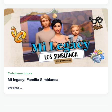
Colaboraciones
Mi legacy: Familia Simblanca
Ver reto →