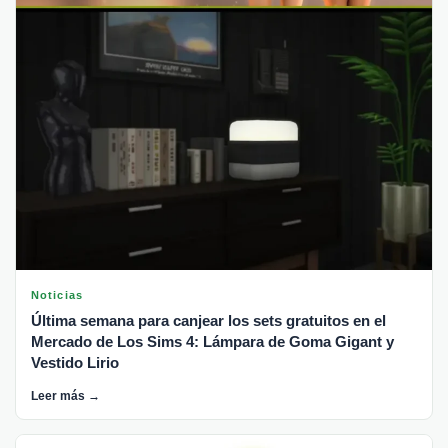
Noticias
Última semana para canjear los sets gratuitos en el
Mercado de Los Sims 4: Lámpara de Goma Gigant y
Vestido Lirio
Leer más →