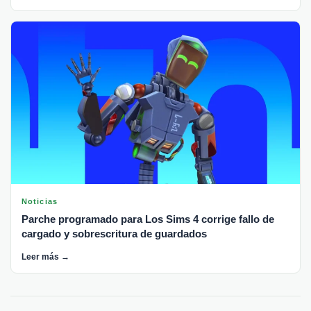
Noticias
Parche programado para Los Sims 4 corrige fallo de
cargado y sobrescritura de guardados
Leer más →