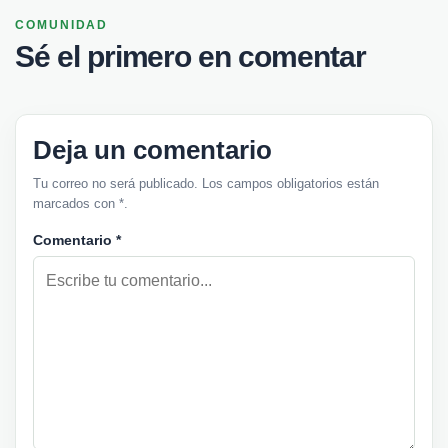
COMUNIDAD
Sé el primero en comentar
Deja un comentario
Tu correo no será publicado. Los campos obligatorios están
marcados con *.
Comentario
*