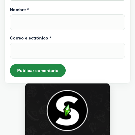
Nombre
*
Correo electrónico
*