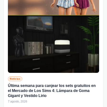
Noticias
Última semana para canjear los sets gratuitos en
el Mercado de Los Sims 4: Lámpara de Goma
Gigant y Vestido Lirio
7 agosto, 2026