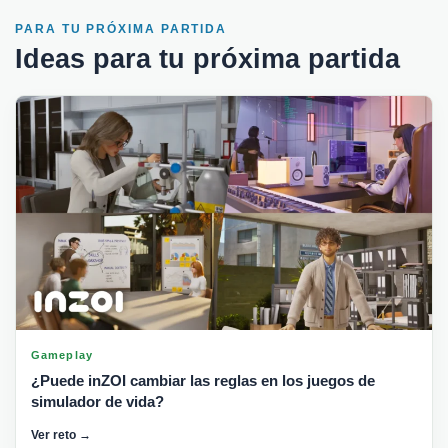
PARA TU PRÓXIMA PARTIDA
Ideas para tu próxima partida
Gameplay
¿Puede inZOI cambiar las reglas en los juegos de
simulador de vida?
Ver reto →