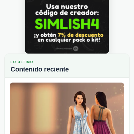
LO ÚLTIMO
Contenido reciente