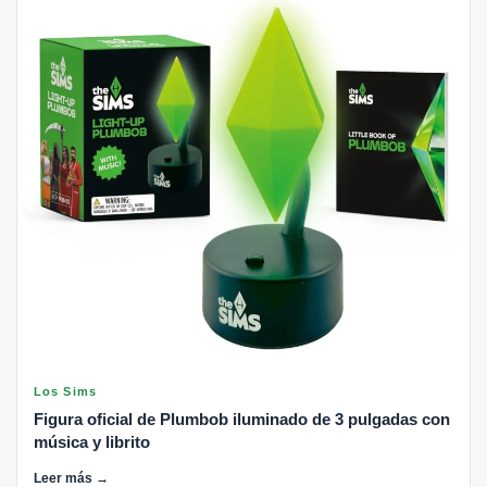
Los Sims
Figura oficial de Plumbob iluminado de 3 pulgadas con
música y librito
Leer más →