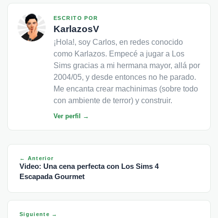
ESCRITO POR
KarlazosV
¡Hola!, soy Carlos, en redes conocido
como Karlazos. Empecé a jugar a Los
Sims gracias a mi hermana mayor, allá por
2004/05, y desde entonces no he parado.
Me encanta crear machinimas (sobre todo
con ambiente de terror) y construir.
Ver perfil →
← Anterior
Video: Una cena perfecta con Los Sims 4
Escapada Gourmet
Siguiente →