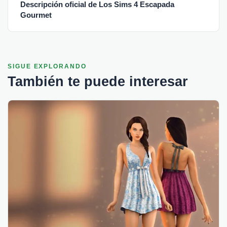
Descripción oficial de Los Sims 4 Escapada
Gourmet
SIGUE EXPLORANDO
También te puede interesar