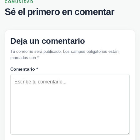
COMUNIDAD
Sé el primero en comentar
Deja un comentario
Tu correo no será publicado. Los campos obligatorios están
marcados con *.
Comentario
*