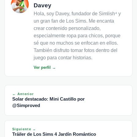
Davey
Hola, soy Davey, fundador de Simlish⁴ y
un gran fan de Los Sims. Me encanta
crear contenido personalizado,
especialmente ropa para chicos, porque
sé que no muchos se enfocan en ellos.
También disfruto tomar fotos dentro del
juego para contar historias.
Ver perfil →
← Anterior
Solar destacado: Mini Castillo por
@Simproved
Siguiente →
Tráiler de Los Sims 4 Jardín Romántico