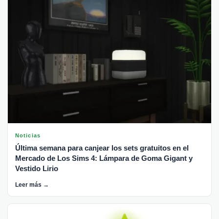
Noticias
Última semana para canjear los sets gratuitos en el
Mercado de Los Sims 4: Lámpara de Goma Gigant y
Vestido Lirio
Leer más →