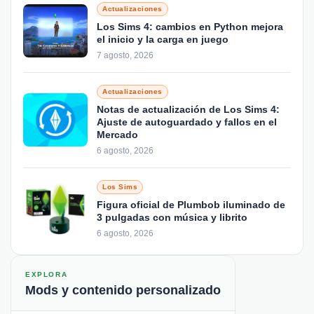
Actualizaciones
Los Sims 4: cambios en Python mejora
el inicio y la carga en juego
7 agosto, 2026
Actualizaciones
Notas de actualización de Los Sims 4:
Ajuste de autoguardado y fallos en el
Mercado
6 agosto, 2026
Los Sims
Figura oficial de Plumbob iluminado de
3 pulgadas con música y librito
6 agosto, 2026
EXPLORA
Mods y contenido personalizado