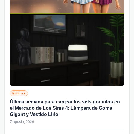
Noticias
Última semana para canjear los sets gratuitos en
el Mercado de Los Sims 4: Lámpara de Goma
Gigant y Vestido Lirio
7 agosto, 2026