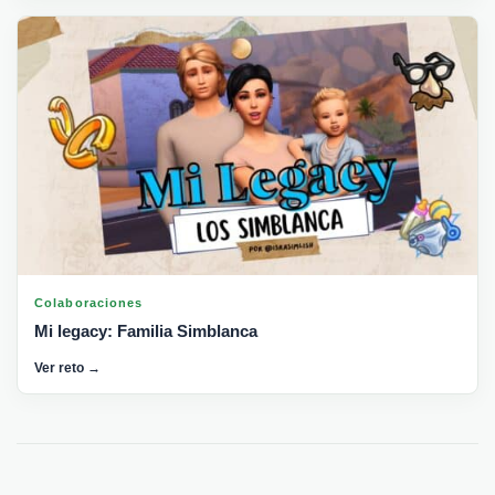
Colaboraciones
Mi legacy: Familia Simblanca
Ver reto →