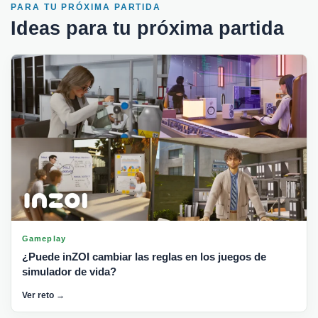
PARA TU PRÓXIMA PARTIDA
Ideas para tu próxima partida
Gameplay
¿Puede inZOI cambiar las reglas en los juegos de
simulador de vida?
Ver reto →