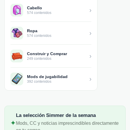
Cabello
›
574 contenidos
Ropa
›
574 contenidos
Construir y Comprar
›
249 contenidos
Mods de jugabilidad
›
392 contenidos
La selección Simmer de la semana
✦
Mods, CC y noticias imprescindibles directamente