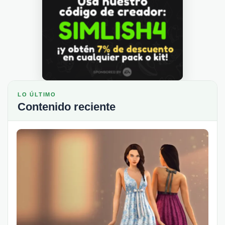
LO ÚLTIMO
Contenido reciente