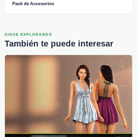
Pack de Accesorios
SIGUE EXPLORANDO
También te puede interesar