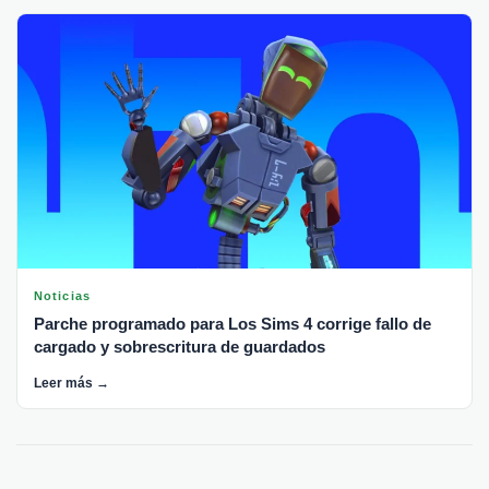
Noticias
Parche programado para Los Sims 4 corrige fallo de
cargado y sobrescritura de guardados
Leer más →