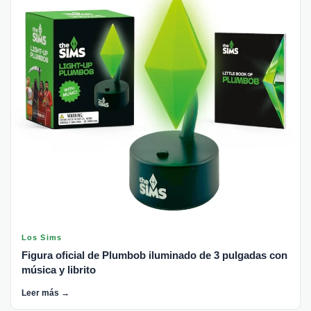
Los Sims
Figura oficial de Plumbob iluminado de 3 pulgadas con
música y librito
Leer más →