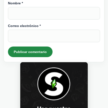
Nombre
*
Correo electrónico
*