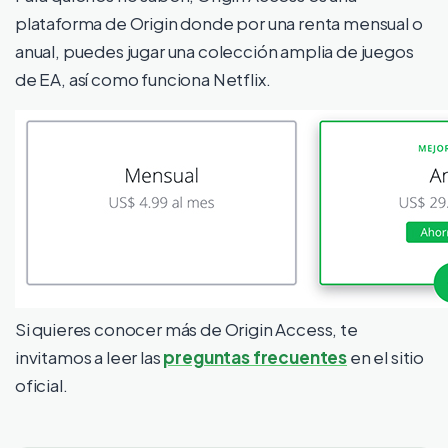
plataforma de Origin donde por una renta mensual o
anual, puedes jugar una colección amplia de juegos
de EA, así como funciona Netflix.
Si quieres conocer más de Origin Access, te
invitamos a leer las
preguntas frecuentes
en el sitio
oficial.