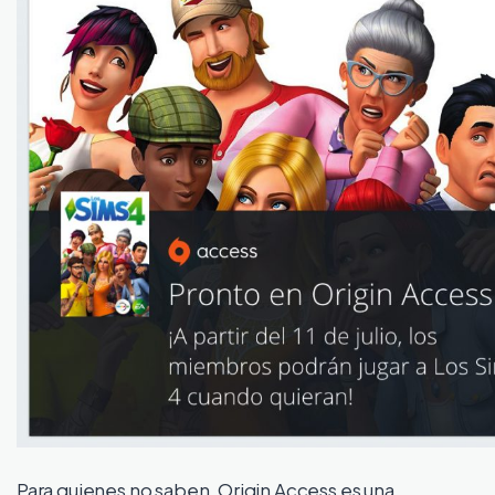
Para quienes no saben, Origin Access es una