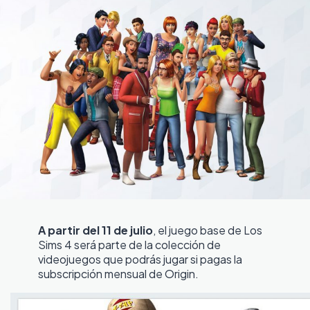
A partir del 11 de julio
, el juego base de Los
Sims 4 será parte de la colección de
videojuegos que podrás jugar si pagas la
subscripción mensual de Origin.