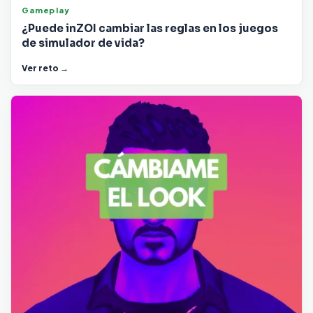
Gameplay
¿Puede inZOI cambiar las reglas en los juegos
de simulador de vida?
Ver reto →