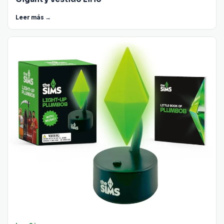
Leer más →