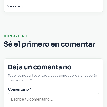
Ver reto →
COMUNIDAD
Sé el primero en comentar
Deja un comentario
Tu correo no será publicado. Los campos obligatorios están
marcados con *.
Comentario
*