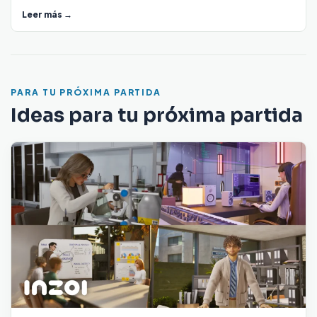
Leer más →
PARA TU PRÓXIMA PARTIDA
Ideas para tu próxima partida