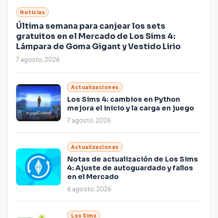
Noticias
Última semana para canjear los sets
gratuitos en el Mercado de Los Sims 4:
Lámpara de Goma Gigant y Vestido Lirio
7 agosto, 2026
Actualizaciones
Los Sims 4: cambios en Python
mejora el inicio y la carga en juego
7 agosto, 2026
Actualizaciones
Notas de actualización de Los Sims
4: Ajuste de autoguardado y fallos
en el Mercado
6 agosto, 2026
Los Sims