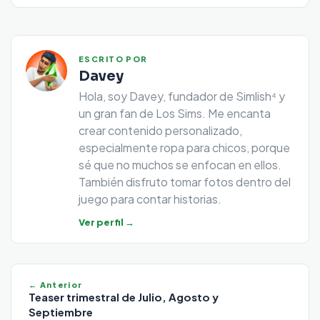
ESCRITO POR
Davey
Hola, soy Davey, fundador de Simlish⁴ y
un gran fan de Los Sims. Me encanta
crear contenido personalizado,
especialmente ropa para chicos, porque
sé que no muchos se enfocan en ellos.
También disfruto tomar fotos dentro del
juego para contar historias.
Ver perfil →
← Anterior
Teaser trimestral de Julio, Agosto y
Septiembre