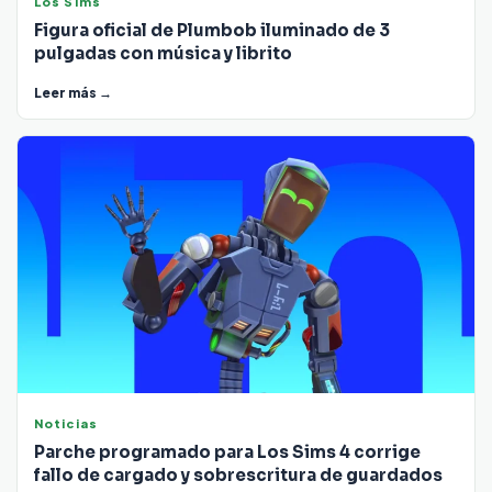
Los Sims
Figura oficial de Plumbob iluminado de 3
pulgadas con música y librito
Leer más →
Noticias
Parche programado para Los Sims 4 corrige
fallo de cargado y sobrescritura de guardados