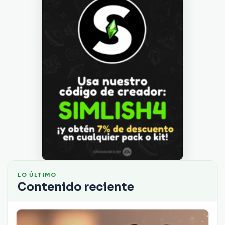
LO ÚLTIMO
Contenido reciente