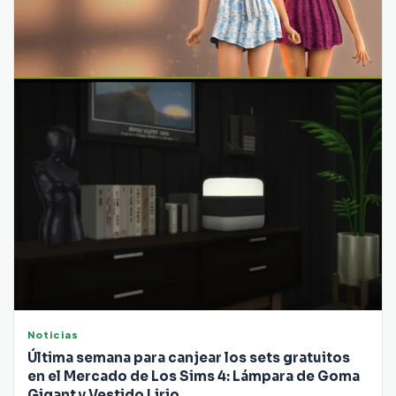
Noticias
Última semana para canjear los sets gratuitos
en el Mercado de Los Sims 4: Lámpara de Goma
Gigant y Vestido Lirio