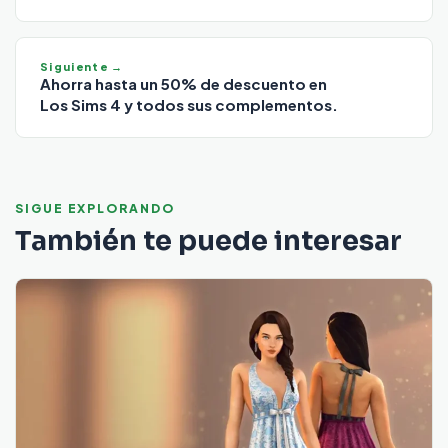
Siguiente →
Ahorra hasta un 50% de descuento en
Los Sims 4 y todos sus complementos.
SIGUE EXPLORANDO
También te puede interesar