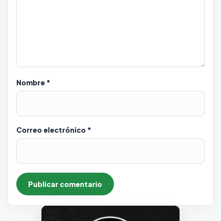
Nombre
*
Correo electrónico
*