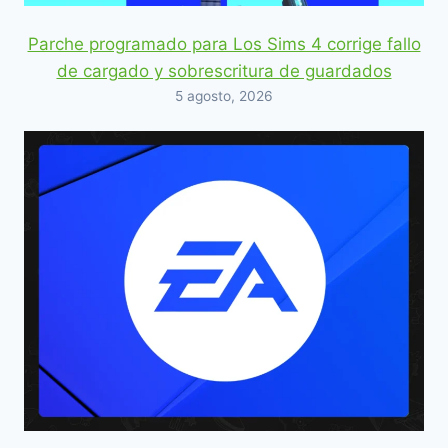
Parche programado para Los Sims 4 corrige fallo
de cargado y sobrescritura de guardados
5 agosto, 2026