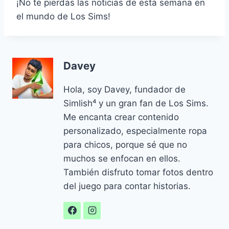
¡No te pierdas las noticias de esta semana en
el mundo de Los Sims!
Davey
Hola, soy Davey, fundador de
Simlish⁴ y un gran fan de Los Sims.
Me encanta crear contenido
personalizado, especialmente ropa
para chicos, porque sé que no
muchos se enfocan en ellos.
También disfruto tomar fotos dentro
del juego para contar historias.