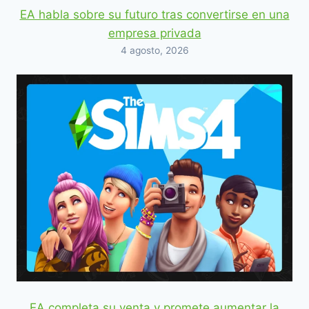
EA habla sobre su futuro tras convertirse en una
empresa privada
4 agosto, 2026
EA completa su venta y promete aumentar la