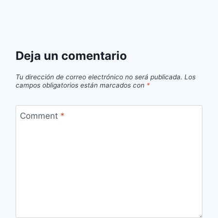
Deja un comentario
Tu dirección de correo electrónico no será publicada.
Los
campos obligatorios están marcados con
*
Comment
*