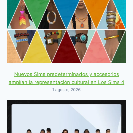
Nuevos Sims predeterminados y accesorios
amplían la representación cultural en Los Sims 4
1 agosto, 2026