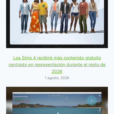
Los Sims 4 recibirá más contenido gratuito
centrado en representación durante el resto de
2026
1 agosto, 2026