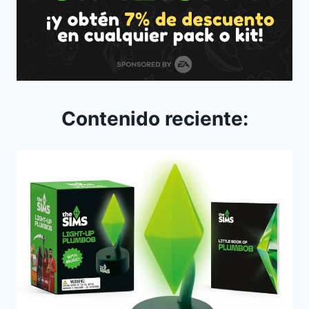
Contenido reciente: