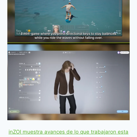
inZOI muestra avances de lo que trabajaron esta