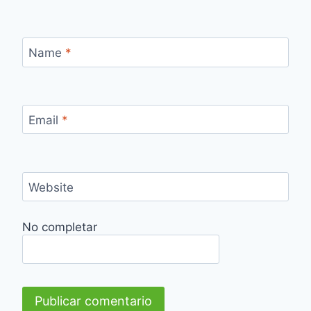
Name
*
Email
*
Website
No completar