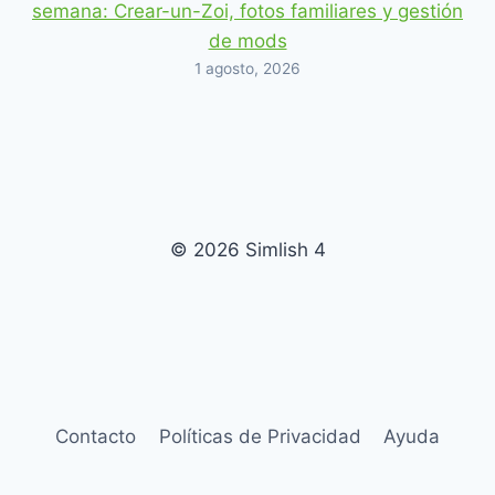
semana: Crear-un-Zoi, fotos familiares y gestión
de mods
1 agosto, 2026
© 2026 Simlish 4
Contacto
Políticas de Privacidad
Ayuda