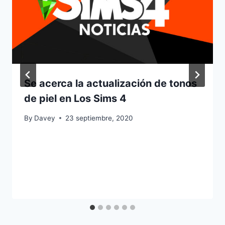
Se acerca la actualización de tonos
de piel en Los Sims 4
By
Davey
23 septiembre, 2020