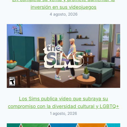
inversión en sus videojuegos
4 agosto, 2026
Los Sims publica video que subraya su
compromiso con la diversidad cultural y LGBTQ+
1 agosto, 2026