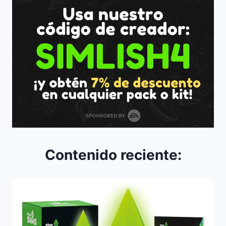
Contenido reciente: