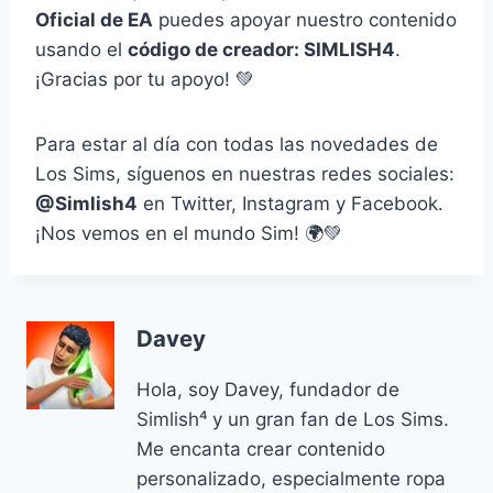
Oficial de EA
puedes apoyar nuestro contenido
usando el
código de creador: SIMLISH4
.
¡Gracias por tu apoyo! 💚
Para estar al día con todas las novedades de
Los Sims, síguenos en nuestras redes sociales:
@Simlish4
en Twitter, Instagram y Facebook.
¡Nos vemos en el mundo Sim! 🌍💚
Davey
Hola, soy Davey, fundador de
Simlish⁴ y un gran fan de Los Sims.
Me encanta crear contenido
personalizado, especialmente ropa