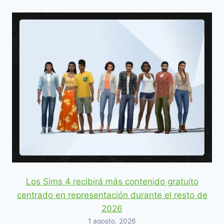
Los Sims 4 recibirá más contenido gratuito
centrado en representación durante el resto de
2026
1 agosto, 2026