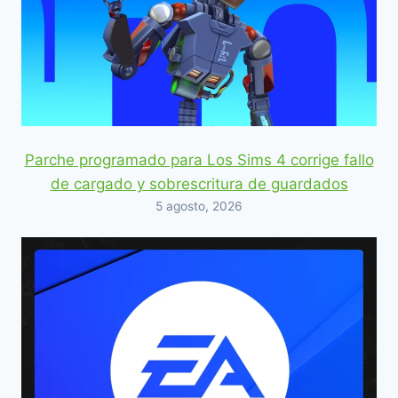
Parche programado para Los Sims 4 corrige fallo
de cargado y sobrescritura de guardados
5 agosto, 2026