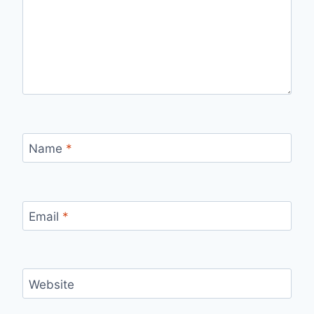
Name
*
Email
*
Website