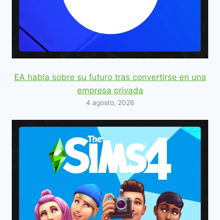
EA habla sobre su futuro tras convertirse en una
empresa privada
4 agosto, 2026