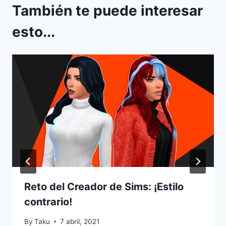
También te puede interesar
esto...
Reto del Creador de Sims: ¡Estilo
contrario!
By
Taku
7 abril, 2021