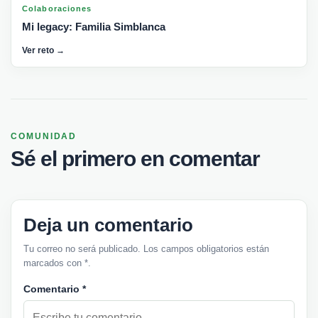
Colaboraciones
Mi legacy: Familia Simblanca
Ver reto →
COMUNIDAD
Sé el primero en comentar
Deja un comentario
Tu correo no será publicado. Los campos obligatorios están
marcados con *.
Comentario
*