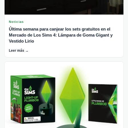
Noticias
Última semana para canjear los sets gratuitos en el
Mercado de Los Sims 4: Lámpara de Goma Gigant y
Vestido Lirio
Leer más →