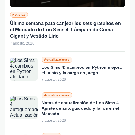
Noticias
Última semana para canjear los sets gratuitos en
el Mercado de Los Sims 4: Lámpara de Goma
Gigant y Vestido Lirio
7 agosto, 2026
Actualizaciones
Los Sims 4: cambios en Python mejora
el inicio y la carga en juego
7 agosto, 2026
Actualizaciones
Notas de actualización de Los Sims 4:
Ajuste de autoguardado y fallos en el
Mercado
6 agosto, 2026