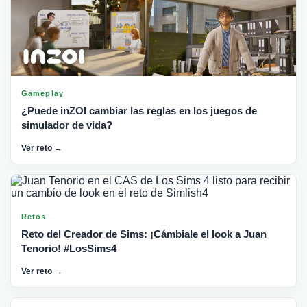
Gameplay
¿Puede inZOI cambiar las reglas en los juegos de
simulador de vida?
Ver reto →
Retos
Reto del Creador de Sims: ¡Cámbiale el look a Juan
Tenorio! #LosSims4
Ver reto →