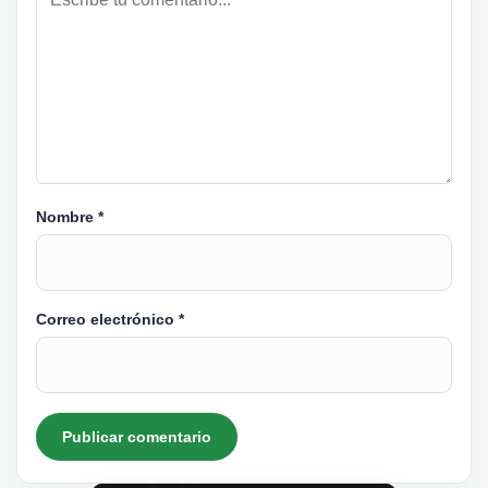
Nombre
*
Correo electrónico
*