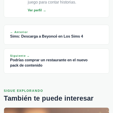
juego para contar historias.
Ver perfil →
← Anterior
Sims: Descarga a Beyoncé en Los Sims 4
Siguiente →
Podrías comprar un restaurante en el nuevo
pack de contenido
SIGUE EXPLORANDO
También te puede interesar