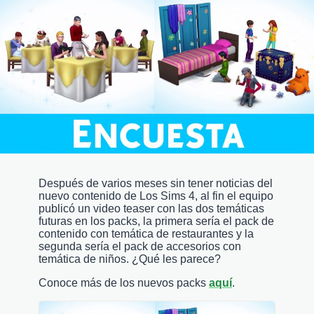
Después de varios meses sin tener noticias del
nuevo contenido de Los Sims 4, al fin el equipo
publicó un video teaser con las dos temáticas
futuras en los packs, la primera sería el pack de
contenido con temática de restaurantes y la
segunda sería el pack de accesorios con
temática de niños. ¿Qué les parece?
Conoce más de los nuevos packs
aquí
.