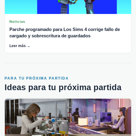
Noticias
Parche programado para Los Sims 4 corrige fallo de
cargado y sobrescritura de guardados
Leer más →
PARA TU PRÓXIMA PARTIDA
Ideas para tu próxima partida