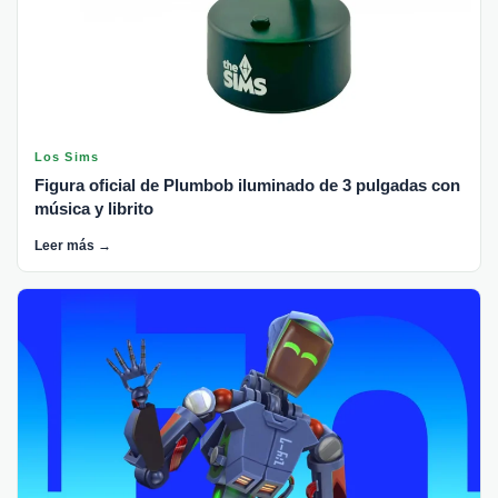
Los Sims
Figura oficial de Plumbob iluminado de 3 pulgadas con
música y librito
Leer más →